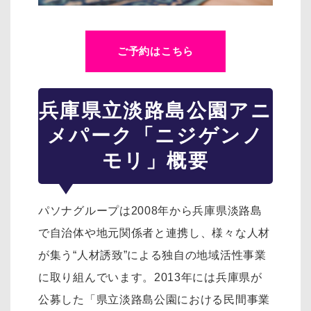
ご予約はこちら
兵庫県立淡路島公園アニ
メパーク「ニジゲンノ
モリ」概要
パソナグループは2008年から兵庫県淡路島
で自治体や地元関係者と連携し、様々な人材
が集う“人材誘致”による独自の地域活性事業
に取り組んでいます。2013年には兵庫県が
公募した「県立淡路島公園における民間事業