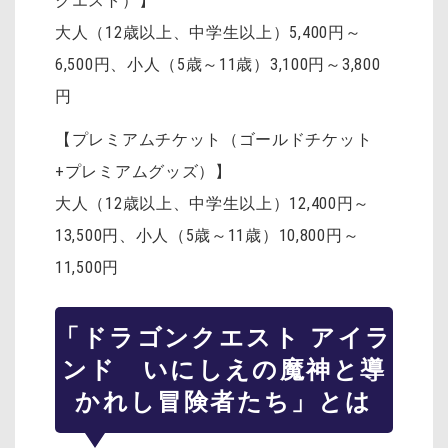
クエスト）】
大人（12歳以上、中学生以上）5,400円～
6,500円、小人（5歳～11歳）3,100円～3,800
円
【プレミアムチケット（ゴールドチケット
+プレミアムグッズ）】
大人（12歳以上、中学生以上）12,400円～
13,500円、小人（5歳～11歳）10,800円～
11,500円
「ドラゴンクエスト アイラ
ンド いにしえの魔神と導
かれし冒険者たち」とは