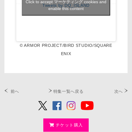
Click to accept マーケティング cookies and
Tweets by DQ_ISLAND
enable this content
© ARMOR PROJECT/BIRD STUDIO/SQUARE
ENIX
前へ
特集一覧へ戻る
次へ
チケット購入