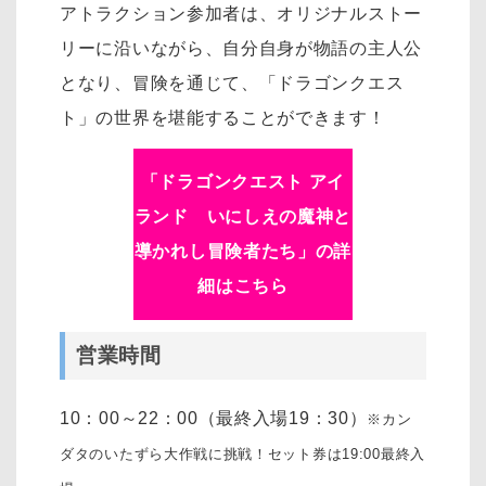
アトラクション参加者は、オリジナルストー
リーに沿いながら、自分自身が物語の主人公
となり、冒険を通じて、「ドラゴンクエス
ト」の世界を堪能することができます！
「
ドラゴンクエスト アイ
ランド いにしえの魔神と
導かれし冒険者たち
」の詳
細はこちら
営業時間
10：00～22：00（最終入場19：30）
※カン
ダタのいたずら大作戦に挑戦！セット券は19:00最終入