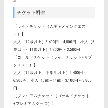
場
チケット料金
【ライトチケット（入場＋メインクエス
ト）】
大人（12歳以上）3,400円～4,500円
、
小人（5
歳以上～11歳以下）1,800円～2,500円
【ゴールドチケット（ライトチケット+サブ
クエスト）】
大人（12歳以上、中学生以上）5,400円～
6,500円、小人（5歳～11歳）3,100円～3,800
円
【プレミアムチケット（ゴールドチケット
+プレミアムグッズ）】