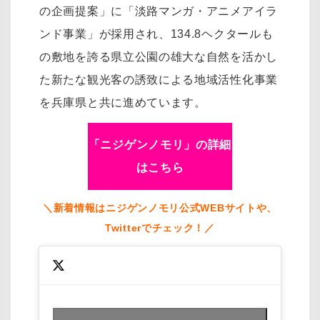
の企画提案」に「淡路マンガ・アニメアイラ
ンド事業」が採用され、134.8ヘクタールも
の敷地を誇る県立公園の雄大な自然を活かし
た新たな観光客の誘致による地域活性化事業
を兵庫県と共に進めています。
「ニジゲンノモリ」の詳細
はこちら
＼新着情報はニジゲンノモリ公式WEBサイトや、
Twitterでチェック！／