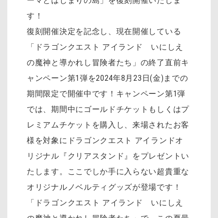
ーマとはじまりの島」を復刻開催いたしま
す！
復刻開催決定を記念し、現在開催している
「ドラゴンクエスト アイランド いにしえ
の魔神と導かれし冒険者たち」の終了直前キ
ャンペーン第1弾を2024年8月23日(金)までの
期間限定で開催中です！キャンペーン第1弾
では、期間中にゴールドチケットもしくはプ
レミアムチケットを購入し、来場されたお客
様を対象にドラゴンクエスト アイランドオ
リジナル『クリアスタンド』をプレゼントい
たします。ここでしか手に入らない超貴重な
オリジナルノベルティグッズが登場です！
「ドラゴンクエスト アイランド いにしえ