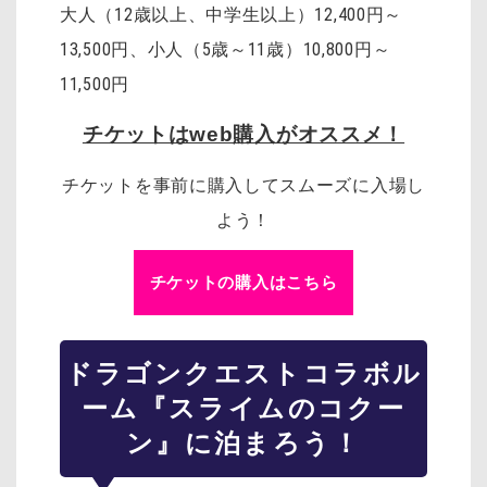
大人（12歳以上、中学生以上）12,400円～
13,500円、小人（5歳～11歳）10,800円～
11,500円
チケットはweb購入がオススメ！
チケットを事前に購入してスムーズに入場し
よう！
チケットの購入はこちら
ドラゴンクエスト
コラボル
ーム『スライムのコクー
ン』に泊まろう！