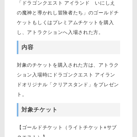
「ドラゴンクエスト アイランド いにしえ
の魔神と導かれし冒険者たち」のゴールドチ
ケットもしくはプレミアムチケットを購入
し、アトラクションへ入場された方。
内容
対象のチケットを購入された方は、アトラク
ション入場時にドラゴンクエスト アイラン
ドオリジナル「クリアスタンド」をプレゼン
ト。
対象チケット
【ゴールドチケット（ライトチケット+サブ