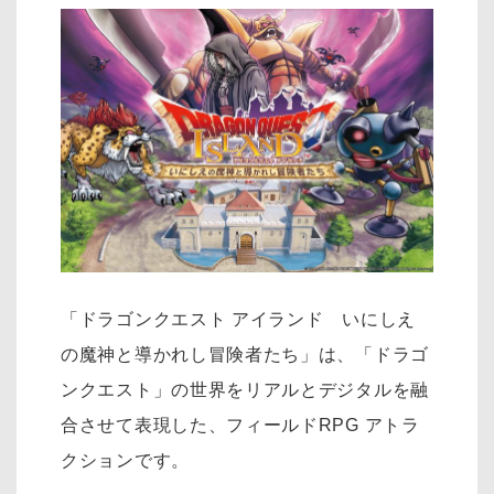
「ドラゴンクエスト アイランド いにしえ
の魔神と導かれし冒険者たち」は、「ドラゴ
ンクエスト」の世界をリアルとデジタルを融
合させて表現した、フィールドRPG アトラ
クションです。