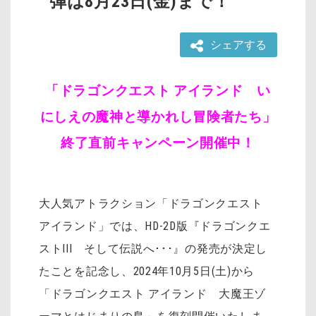
弾は8月23日(金)まで！
シェアする
「ドラゴンクエスト アイランド い
にしえの魔神と導かれし冒険者たち」
終了直前キャンペーン開催中！
大人気アトラクション「ドラゴンクエスト
アイランド」では、
HD-2D版『ドラゴンクエ
ストIII そして伝説へ･･･』の発売が決定し
たことを記念し、2024年10月5日(土)から
「ドラゴンクエスト アイランド 大魔王ゾ