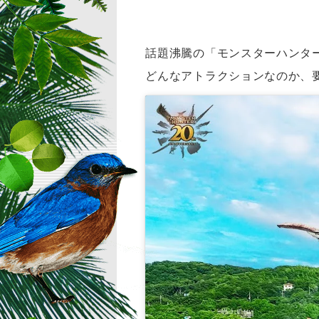
話題沸騰の「モンスターハンター
どんなアトラクションなのか、