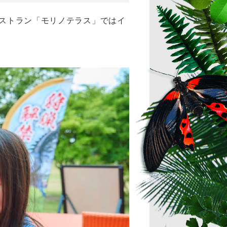
レストラン「モリノテラス」ではイ