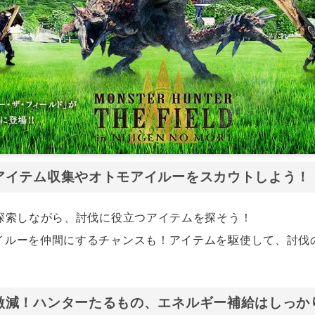
アイテム収集やオトモアイルーをスカウトしよう！
を探索しながら、討伐に役立つアイテムを探そう！
イルーを仲間にするチャンスも！アイテムを駆使して、討伐
激減！ハンターたるもの、エネルギー補給はしっか