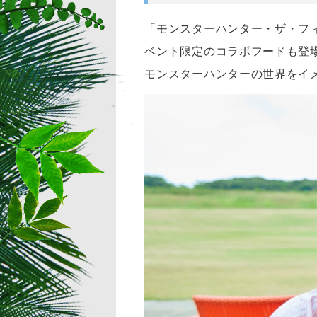
「モンスターハンター・ザ・フィ
ベント限定のコラボフードも登
モンスターハンターの世界をイ