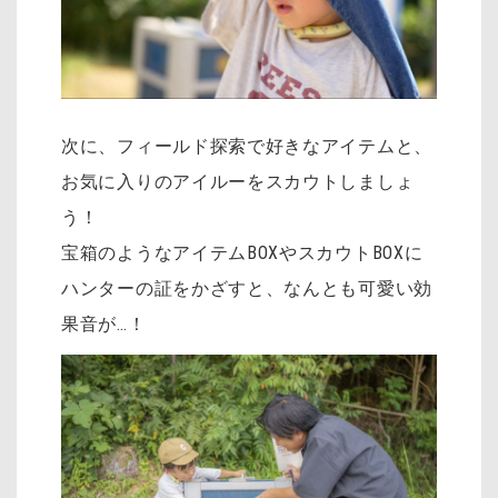
次に、フィールド探索で好きなアイテムと、
お気に入りのアイルーをスカウトしましょ
う！
宝箱のようなアイテムBOXやスカウトBOXに
ハンターの証をかざすと、なんとも可愛い効
果音が…！