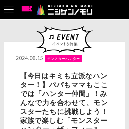
2024.08.15
モンスターハンター
【今日はキミも立派なハン
ター！】パパもママもここ
では「ハンター仲間」！み
んなで力を合わせて、モン
スターたちに挑戦しよう！
家族で楽しむ「モンスター