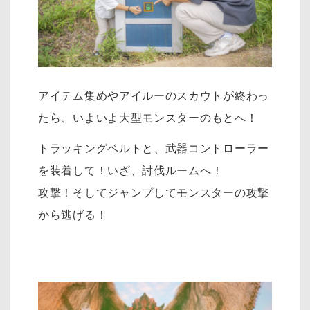
アイテム集めやアイルーのスカウトが終わっ
たら、
いよいよ大型モンスターのもとへ！
トラッキングベルトと、武器コントローラー
を装着して！
いざ、討伐ルームへ！
攻撃！そしてジャンプしてモンスターの攻撃
から逃げる！