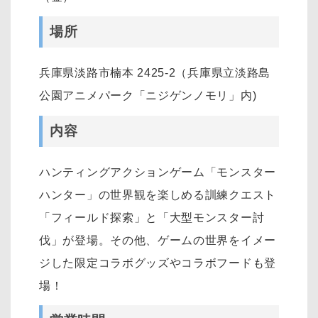
場所
兵庫県淡路市楠本 2425-2（兵庫県立淡路島
公園アニメパーク「ニジゲンノモリ」内)
内容
ハンティングアクションゲーム「モンスター
ハンター」の世界観を楽しめる訓練クエスト
「フィールド探索」と「大型モンスター討
伐」が登場。その他、ゲームの世界をイメー
ジした限定コラボグッズやコラボフードも登
場！