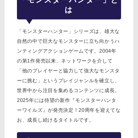
は
「モンスターハンター」シリーズは、雄大な
自然の中で巨大なモンスターに立ち向かうハ
ンティングアクションゲームです。2004年
の第1作発売以来、ネットワークを介して
「他のプレイヤーと協力して強大なモンスタ
ーに挑む」というプレイジャンルを確立し、
世界中から注目を集めるコンテンツに成長。
2025年には待望の新作『モンスターハンタ
ーワイルズ』が発売決定！20周年を迎えてな
お、成長し続けるタイトルです。