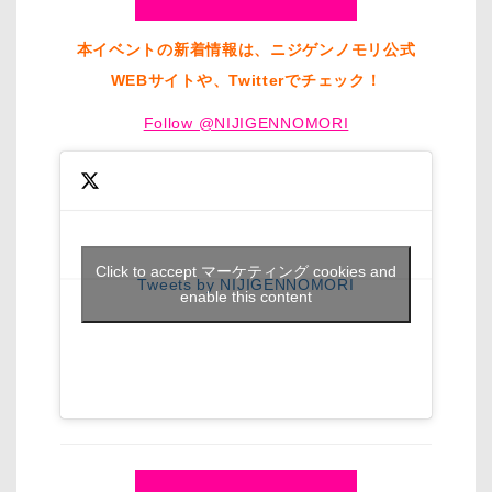
本イベントの新着情報は、ニジゲンノモリ公式
WEBサイトや、Twitterでチェック！
Follow @NIJIGENNOMORI
Click to accept マーケティング cookies and
Tweets by NIJIGENNOMORI
enable this content