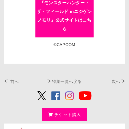
『モンスターハンター・
ザ・フィールド inニジゲン
ノモリ』公式サイトはこち
ら
©CAPCOM
前へ
特集一覧へ戻る
次へ
チケット購入