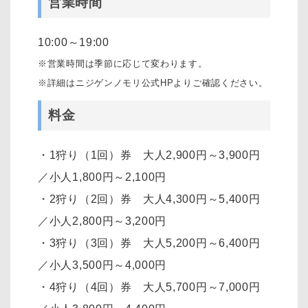
営業時間
10:00～19:00
※営業時間は季節に応じて変わります。
※詳細はニジゲンノモリ公式HPよりご確認ください。
料金
・1狩り（1回）券 大人2,900円～3,900円
／小人1,800円～2,100円
・2狩り（2回）券 大人4,300円～5,400円
／小人2,800円～3,200円
・3狩り（3回）券 大人5,200円～6,400円
／小人3,500円～4,000円
・4狩り（4回）券 大人5,700円～7,000円