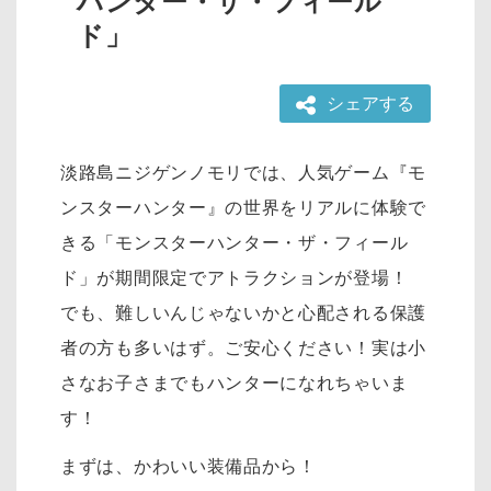
ハンター・ザ・フィール
ド」
シェアする
淡路島ニジゲンノモリでは、人気ゲーム『モ
ンスターハンター』の世界をリアルに体験で
きる「モンスターハンター・ザ・フィール
ド」が期間限定でアトラクションが登場！
でも、難しいんじゃないかと心配される保護
者の方も多いはず。ご安心ください！実は小
さなお子さまでもハンターになれちゃいま
す！
まずは、かわいい装備品から！