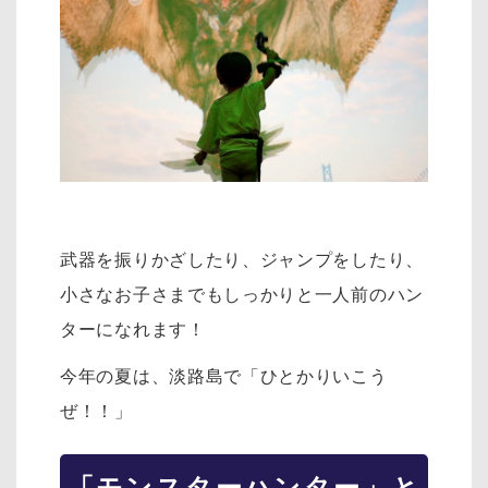
武器を振りかざしたり、ジャンプをしたり、
小さなお子さまでもしっかりと一人前のハン
ターになれます！
今年の夏は、淡路島で「ひとかりいこう
ぜ！！」
「モンスターハンター」と