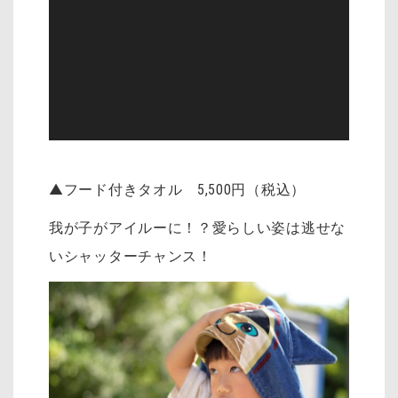
▲フード付きタオル 5,500円（税込）
我が子がアイルーに！？愛らしい姿は逃せな
いシャッターチャンス！