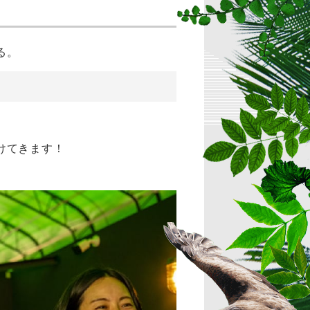
る。
けてきます！