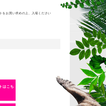
ットをお買い求めの上、入場ください
トはこち