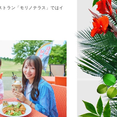
レストラン「モリノテラス」ではイ