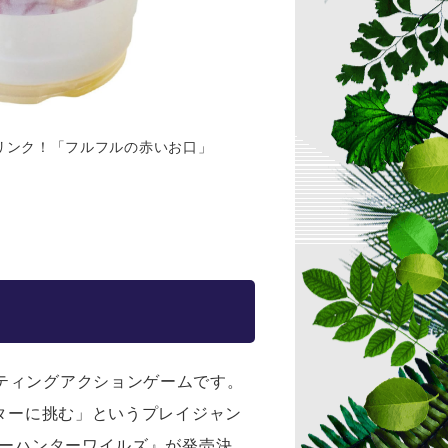
リンク！「フルフルの赤いお口」
ティングアクションゲームです。
スターに挑む」というプレイジャン
ターハンターワイルズ』が発売決