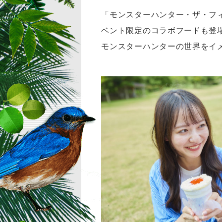
「モンスターハンター・ザ・フィ
ベント限定のコラボフードも登
モンスターハンターの世界をイ