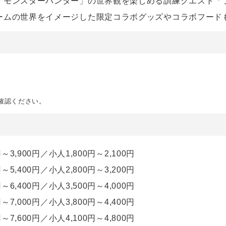
「モンスターハンター」の世界観を楽しめる訓練クエスト「
ームの世界をイメージした限定コラボグッズやコラボフード
。
確認ください。
3,900円／小人1,800円～2,100円
5,400円／小人2,800円～3,200円
6,400円／小人3,500円～4,000円
7,000円／小人3,800円～4,400円
7,600円／小人4,100円～4,800円