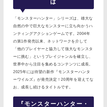
は
「モンスターハンター」シリーズは、雄大な
自然の中で巨大なモンスターに立ち向かうハ
ンティングアクションゲームです。2004年
の第1作発売以来、ネットワークを介して
「他のプレイヤーと協力して強大なモンスタ
ーに挑む」というプレイジャンルを確立し、
世界中から注目を集めるコンテンツに成長。
2025年には待望の新作『モンスターハンタ
ーワイルズ』が発売決定！20周年を迎えてな
お、成長し続けるタイトルです。
『モンスターハンター・