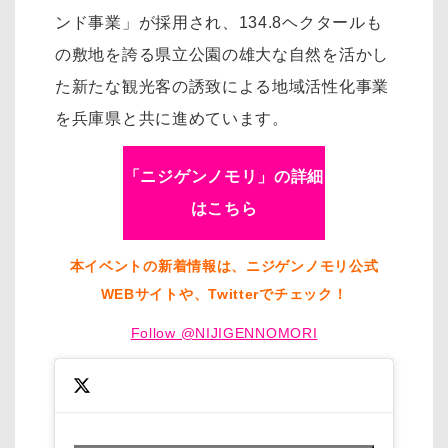
ンド事業」が採用され、134.8ヘクタールも
の敷地を誇る県立公園の雄大な自然を活かし
た新たな観光客の誘致による地域活性化事業
を兵庫県と共に進めています。
「ニジゲンノモリ」の詳細
はこちら
本イベントの新着情報は、ニジゲンノモリ公式
WEBサイトや、Twitterでチェック！
Follow @NIJIGENNOMORI