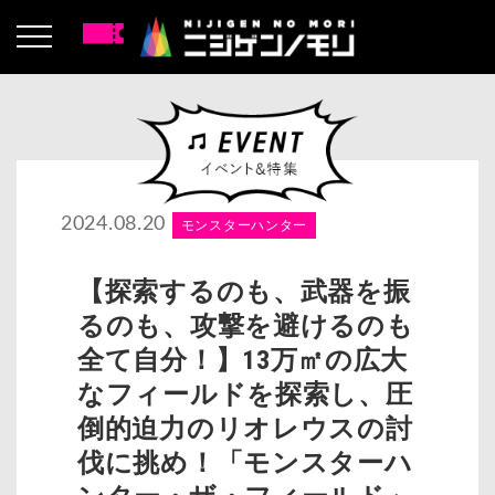
2024.08.20
モンスターハンター
【探索するのも、武器を振
るのも、攻撃を避けるのも
全て自分！】13万㎡の広大
なフィールドを探索し、圧
倒的迫力のリオレウスの討
伐に挑め！「モンスターハ