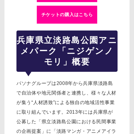
チケットの購入はこちら
兵庫県立淡路島公園アニ
メパーク「ニジゲンノ
モリ」概要
パソナグループは2008年から兵庫県淡路島
で自治体や地元関係者と連携し、様々な人材
が集う“人材誘致”による独自の地域活性事業
に取り組んでいます。2013年には兵庫県が
公募した「県立淡路島公園における民間事業
の企画提案」に「淡路マンガ・アニメアイラ