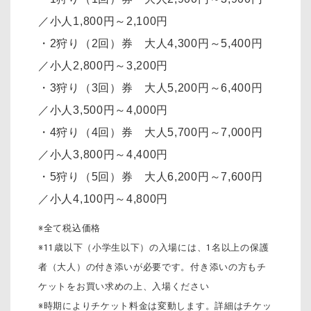
／小人1,800円～2,100円
・2狩り（2回）券 大人4,300円～5,400円
／小人2,800円～3,200円
・3狩り（3回）券 大人5,200円～6,400円
／小人3,500円～4,000円
・4狩り（4回）券 大人5,700円～7,000円
／小人3,800円～4,400円
・5狩り（5回）券 大人6,200円～7,600円
／小人4,100円～4,800円
※全て税込価格
※11歳以下（小学生以下）の入場には、1名以上の保護
者（大人）の付き添いが必要です。付き添いの方もチ
ケットをお買い求めの上、入場ください
※時期によりチケット料金は変動します。詳細はチケッ