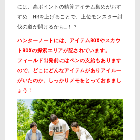
には、高ポイントの精算アイテム集めがおす
すめ！HRを上げることで、上位モンスター討
伐の道が開けるかも…！？
ハンターノートには、アイテムBOXやスカウ
トBOXの探索エリアが記されています。
フィールド出発前にはペンの支給もあります
ので、どこにどんなアイテムがありアイルー
がいたのか、しっかりメモをとっておきまし
ょう！