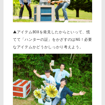
▲アイテムBOXを発見したからといって、慌
てて「ハンターの証」をかざすのはNG！必要
なアイテムかどうかしっかり考えよう。