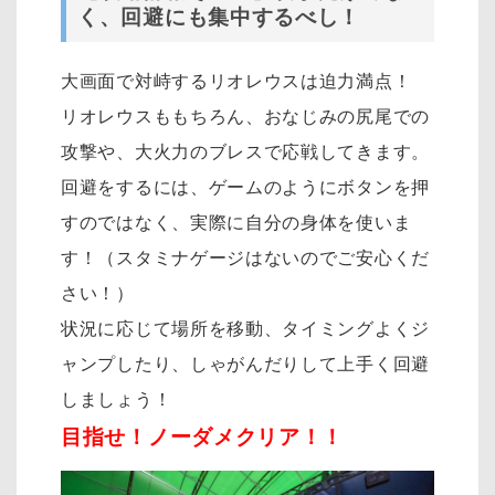
く、回避にも集中するべし！
大画面で対峙するリオレウスは迫力満点！
リオレウスももちろん、おなじみの尻尾での
攻撃や、大火力のブレスで応戦してきます。
回避をするには、ゲームのようにボタンを押
すのではなく、実際に自分の身体を使いま
す！（スタミナゲージはないのでご安心くだ
さい！）
状況に応じて場所を移動、タイミングよくジ
ャンプしたり、しゃがんだりして上手く回避
しましょう！
目指せ！ノーダメクリア！！