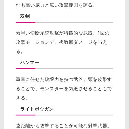
れも高い威力と広い攻撃範囲を誇る。
双剣
素早い切断系統攻撃が特徴的な武器。
1回の
攻撃モーションで、複数回ダメージを与え
る。
ハンマー
重量に任せた破壊力を持つ武器。
頭を攻撃す
ることで、モンスターを気絶させることもで
きる。
ライトボウガン
遠距離から攻撃することが可能な射撃武器。