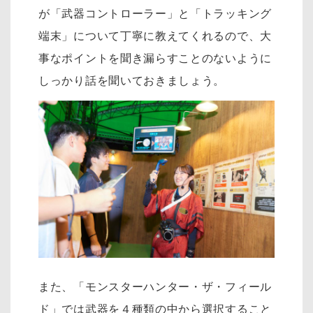
が「武器コントローラー」と「トラッキング
端末」について丁寧に教えてくれるので、大
事なポイントを聞き漏らすことのないように
しっかり話を聞いておきましょう。
また、「モンスターハンター・ザ・フィール
ド」では武器を４種類の中から選択すること