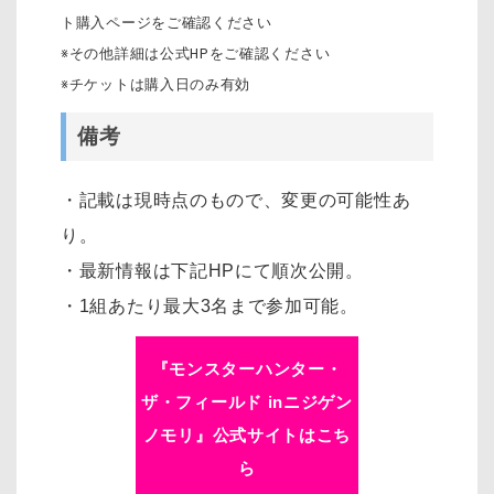
ト購入ページをご確認ください
※その他詳細は公式HPをご確認ください
※チケットは購入日のみ有効
備考
・記載は現時点のもので、変更の可能性あ
り。
・最新情報は下記HPにて順次公開。
・1組あたり最大3名まで参加可能。
『モンスターハンター・
ザ・フィールド inニジゲン
ノモリ』公式サイトはこち
ら