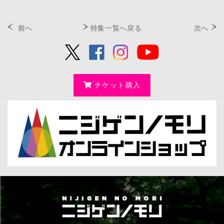
前へ
特集一覧へ戻る
次へ
チケット購入