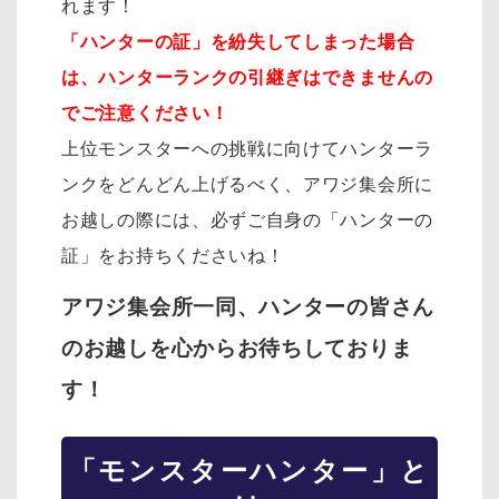
れます！
「ハンターの証」を紛失してしまった場合
は、ハンターランクの引継ぎはできませんの
でご注意ください！
上位モンスターへの挑戦に向けてハンターラ
ンクをどんどん上げるべく、アワジ集会所に
お越しの際には、必ずご自身の「ハンターの
証」をお持ちくださいね！
アワジ集会所一同、ハンターの皆さん
のお越しを心からお待ちしておりま
す！
「モンスターハンター」と