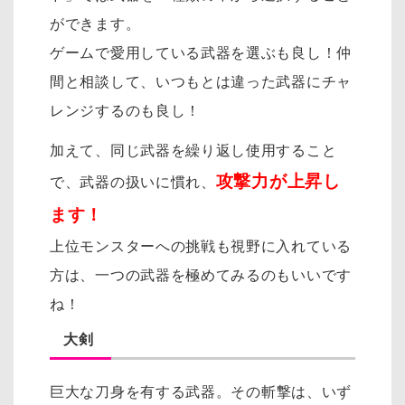
ができます。
ゲームで愛用している武器を選ぶも良し！仲
間と相談して、いつもとは違った武器にチャ
レンジするのも良し！
加えて、同じ武器を繰り返し使用すること
攻撃力が上昇し
で、武器の扱いに慣れ、
ます！
上位モンスターへの挑戦も視野に入れている
方は、一つの武器を極めてみるのもいいです
ね！
大剣
巨大な刀身を有する武器。
その斬撃は、いず