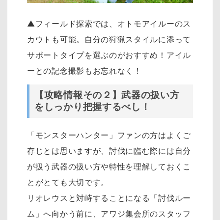
▲フィールド探索では、オトモアイルーのス
カウトも可能。自分の狩猟スタイルに添って
サポートタイプを選ぶのがおすすめ！アイル
ーとの記念撮影もお忘れなく！
【攻略情報その２】武器の扱い方
をしっかり把握するべし！
「モンスターハンター」ファンの方はよくご
存じとは思いますが、討伐に臨む際には自分
が扱う武器の扱い方や特性を理解しておくこ
とがとても大切です。
リオレウスと対峙することになる「討伐ルー
ム」へ向かう前に、アワジ集会所のスタッフ