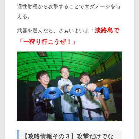
適性射程から攻撃することで大ダメージを与
える。
淡路島で
武器を選んだら、さぁいよいよ！
「一狩り行こうぜ！」
【攻略情報その３】攻撃だけでな