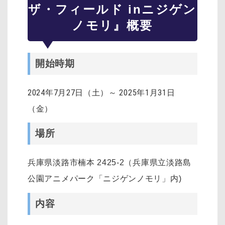
ザ・フィールド inニジゲン
ノモリ』概要
開始時期
2024年7月27日（土）～ 2025年1月31日
（金）
場所
兵庫県淡路市楠本 2425-2（兵庫県立淡路島
公園アニメパーク「ニジゲンノモリ」内)
内容