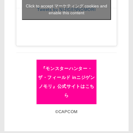
Click to accept マーケティング cookies and
Tweets by NIJIGENNOMORI
enable this content
『モンスターハンター・
ザ・フィールド inニジゲン
ノモリ』公式サイトはこち
ら
©CAPCOM