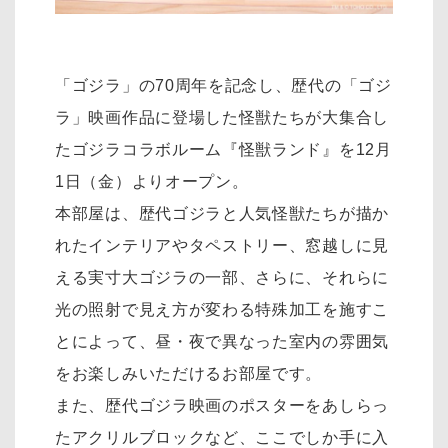
「ゴジラ」の70周年を記念し、歴代の「ゴジ
ラ」映画作品に登場した怪獣たちが大集合し
たゴジラコラボルーム『怪獣ランド』を12月
1日（金）よりオープン。
本部屋は、歴代ゴジラと人気怪獣たちが描か
れたインテリアやタペストリー、窓越しに見
える実寸大ゴジラの一部、さらに、それらに
光の照射で見え方が変わる特殊加工を施すこ
とによって、昼・夜で異なった室内の雰囲気
をお楽しみいただけるお部屋です。
また、歴代ゴジラ映画のポスターをあしらっ
たアクリルブロックなど、ここでしか手に入