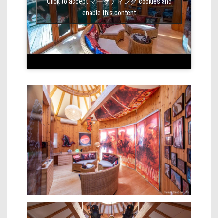
Click to accept マーケティング cookies and
enable this content