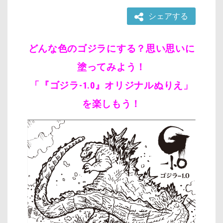
シェアする
どんな色のゴジラにする？思い思いに
塗ってみよう！
「『ゴジラ-1.0』オリジナルぬりえ」
を楽しもう！