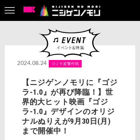
2024.08.24
ゴジラ迎撃作戦
【ニジゲンノモリに『ゴジ
ラ-1.0』が再び降臨！】世
界的大ヒット映画『ゴジ
ラ-1.0』デザインのオリジ
ナルぬりえが9月30日(月)
まで開催中！