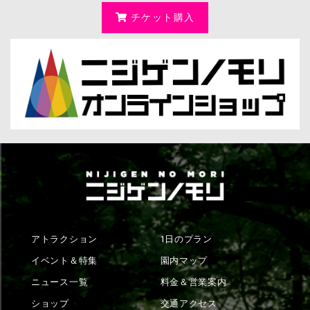
チケット購入
アトラクション
1日のプラン
イベント＆特集
園内マップ
ニュース一覧
料金＆営業案内
ショップ
交通アクセス