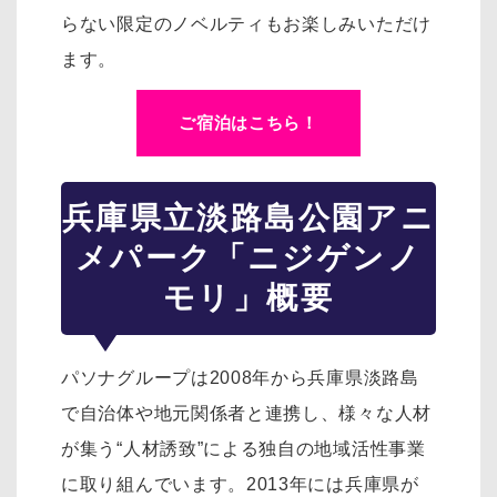
らない限定のノベルティもお楽しみいただけ
ます。
ご宿泊はこちら！
兵庫県立淡路島公園アニ
メパーク「ニジゲンノ
モリ」概要
パソナグループは2008年から兵庫県淡路島
で自治体や地元関係者と連携し、様々な人材
が集う“人材誘致”による独自の地域活性事業
に取り組んでいます。2013年には兵庫県が