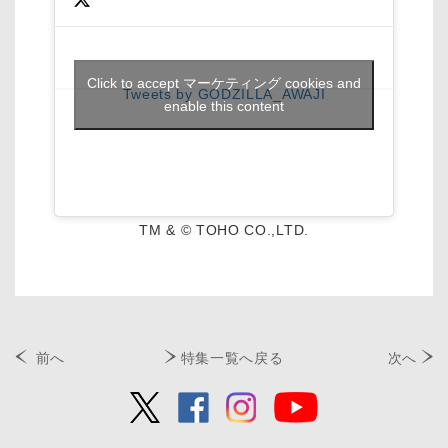
Click to accept マーケティング cookies and
Tweets by GODZILLA_AWAJI
enable this content
TM & © TOHO CO.,LTD.
前へ
特集一覧へ戻る
次へ