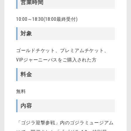
営業時間
10:00～18:30(18:00最終受付)
対象
ゴールドチケット、プレミアムチケット、
VIPジャーニーパスをご購入された方
料金
無料
内容
「ゴジラ迎撃参戦」内のゴジラミュージアム