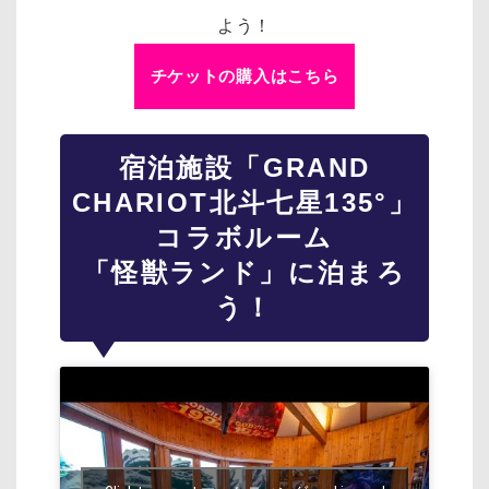
よう！
チケットの購入はこちら
宿泊施設「GRAND
CHARIOT北斗七星135°」
コラボルーム
「怪獣ランド」に泊まろ
う！