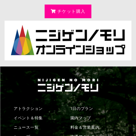
チケット購入
アトラクション
1日のプラン
イベント＆特集
園内マップ
ニュース一覧
料金＆営業案内