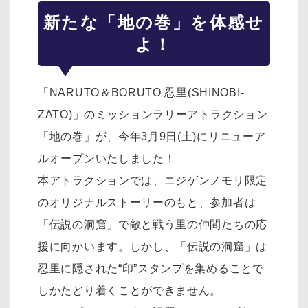
新たな「地の巻」を体感せ
よ！
「NARUTO＆BORUTO 忍里(SHINOBI-
ZATO)」のミッションラリーアトラクション
「地の巻」が、今年3月9日(土)にリニューア
ルオープンいたしました！
本アトラクションでは、ニジゲンノモリ限定
のオリジナルストーリーのもと、参加者は
「伝説の洞窟」で敵と戦う里の仲間たちの応
援に向かいます。しかし、「伝説の洞窟」は
忍里に隠された“印”スタンプを集めることで
しかたどり着くことができません。