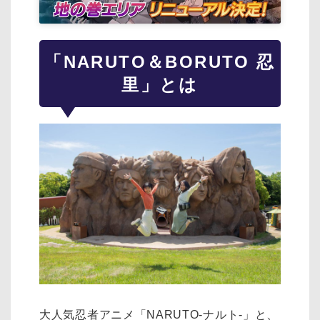
「NARUTO＆BORUTO 忍
里」とは
大人気忍者アニメ「NARUTO-ナルト-」と、