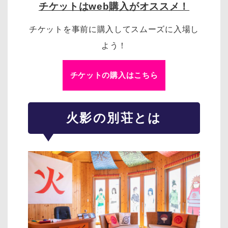
チケットはweb購入がオススメ！
チケットを事前に購入してスムーズに入場し
よう！
チケットの購入はこちら
火影の別荘とは