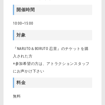
開催時間
10:00~15:00
対象
『NARUTO＆BORUTO 忍里』のチケットを購
入された方
※参加希望の方は、アトラクションスタッフ
にお声かけ下さい
料金
無料