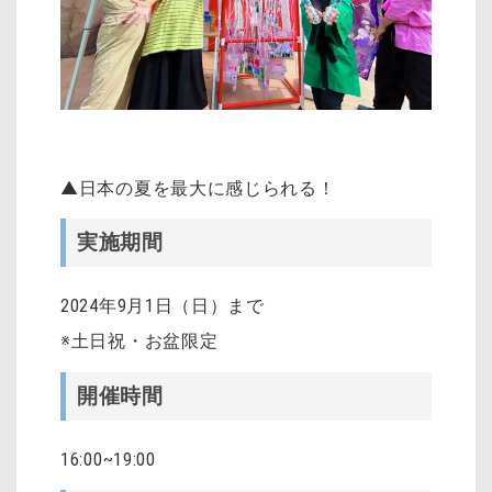
▲日本の夏を最大に感じられる！
実施期間
2024年9
月1日（日）
まで
※土日祝・お盆限定
開催時間
16:00~19:00