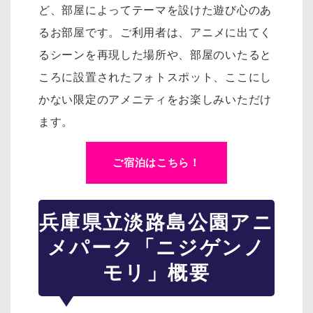
ど、部屋によってテーマを設けた遊び心のあ
るお部屋です。
ご利用者は、アニメに出てく
るシーンを再現した場所や、部屋のいたると
ころに設置されたフォトスポット、
ここにし
かない限定のアメニティをお楽しみいただけ
ます。
ご宿泊はこちら！
兵庫県立淡路島公園アニ
メパーク「ニジゲンノ
モリ」概要