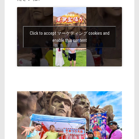
Click to accept マーケティング cookies and
enable this content