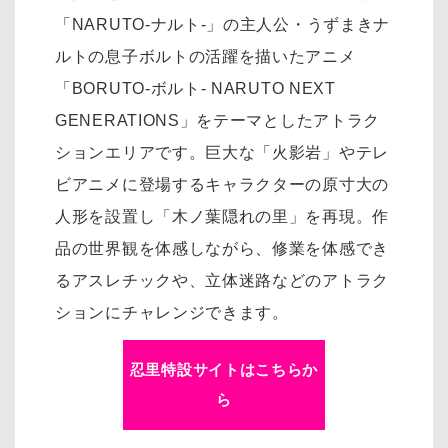
「NARUTO-ナルト-」の主人公・うずまきナ
ルトの息子ボルトの活躍を描いたアニメ
「BORUTO-ボルト- NARUTO NEXT
GENERATIONS」をテーマとしたアトラク
ションエリアです。巨大な「火影岩」やテレ
ビアニメに登場するキャラクターの原寸大の
人形を設置し「木ノ葉隠れの里」を再現。作
品の世界観を体感しながら、修業を体感でき
るアスレチックや、立体迷路などのアトラク
ションにチャレンジできます。
忍里特設サイトはこちらか
ら