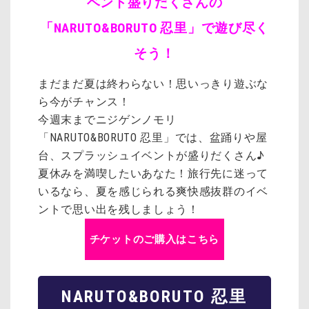
ベント盛りだくさんの
「NARUTO&BORUTO 忍里」で遊び尽く
そう！
まだまだ夏は終わらない！思いっきり遊ぶな
ら今がチャンス！
今週末まで
ニジゲンノモリ
「NARUTO&BORUTO 忍里」では、盆踊りや屋
台、スプラッシュイベントが盛りだくさん♪
夏休みを満喫したいあなた！旅行先に迷って
いるなら、夏を感じられる爽快感抜群のイベ
ントで思い出を残しましょう！
チケットのご購入はこちら
NARUTO&BORUTO 忍里