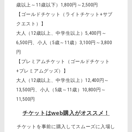
歳以上～11歳以下）1,800円～2,500円
【ゴールドチケット（ライトチケット+サブ
クエスト）】
大人（12歳以上、中学生以上）5,400円～
6,500円、小人（5歳～11歳）3,100円～3,800
円
【プレミアムチケット（ゴールドチケット
+プレミアムグッズ）】
大人（12歳以上、中学生以上）12,400円～
13,500円、小人（5歳～11歳）10,800円～
11,500円
チケットはweb購入がオススメ！
チケットを事前に購入してスムーズに入場し