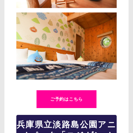
ご予約はこちら
兵庫県立淡路島公園アニ