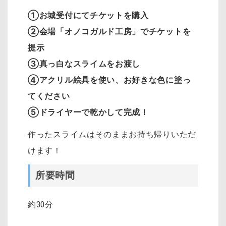
①お城受付にてチケットを購入
②会場「オノコガルド工房」でチケットを
提示
③真っ白なスライムをお渡し
④アクリル絵具を使い、お好きな色に塗っ
てください
⑤ドライヤーで乾かして完成！
作ったスライムはそのままお持ち帰りいただ
けます！
所要時間
約30分