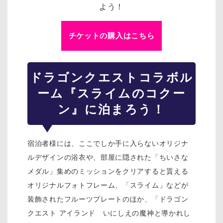
よう！
チケットの購入はこちら
ドラゴンクエスト
コラボル
ーム『スライムのコクー
ン』に泊まろう！
宿泊者様には、ここでしか手に入らないオリジナ
ルデザインの浴衣や、部屋に隠された「ちいさな
メダル」集めのミッションをクリアすると貰える
オリジナルフォトフレーム、「スライム」などが
装飾されたフルーツプレートのほか、「ドラゴン
クエスト アイランド いにしえの魔神と導かれし