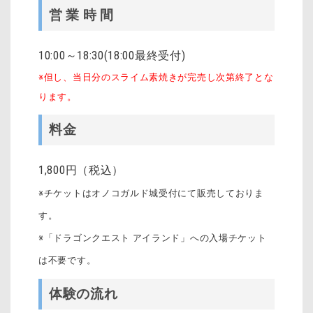
営 業 時 間
10:00～18:30(18:00最終受付)
※但し、当日分のスライム素焼きが完売し次第終了とな
ります。
料金
1,800円（税込）
※チケットはオノコガルド城受付にて販売しておりま
す。
※「ドラゴンクエスト アイランド」への入場チケット
は不要です。
体験の流れ