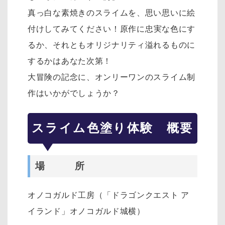
真っ白な素焼きのスライムを、思い思いに絵
付けしてみてください！
原作に忠実な色にす
るか、それともオリジナリティ溢れるものに
するかはあなた次第！
大冒険の記念に、オンリーワンのスライム制
作はいかがでしょうか？
スライム色塗り体験 概要
場 所
オノコガルド工房（「ドラゴンクエスト ア
イランド」オノコガルド城横）