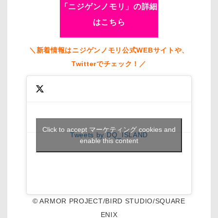
「ニジゲンノモリ」の詳細
はこちら
＼新着情報はニジゲンノモリ公式WEBサイトや、
Twitterでチェック！／
Click to accept マーケティング cookies and
Tweets by DQ_ISLAND
enable this content
© ARMOR PROJECT/BIRD STUDIO/SQUARE
ENIX