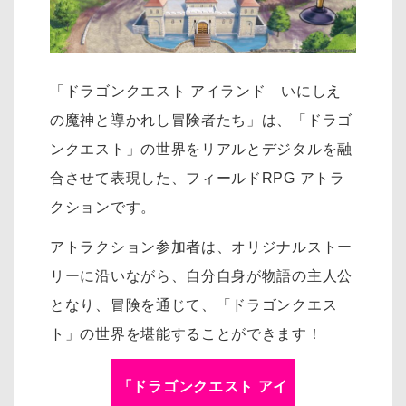
「ドラゴンクエスト アイランド いにしえ
の魔神と導かれし冒険者たち」は、「ドラゴ
ンクエスト」の世界をリアルとデジタルを融
合させて表現した、フィールドRPG アトラ
クションです。
アトラクション参加者は、オリジナルストー
リーに沿いながら、自分自身が物語の主人公
となり、冒険を通じて、「ドラゴンクエス
ト」の世界を堪能することができます！
「
ドラゴンクエスト アイ