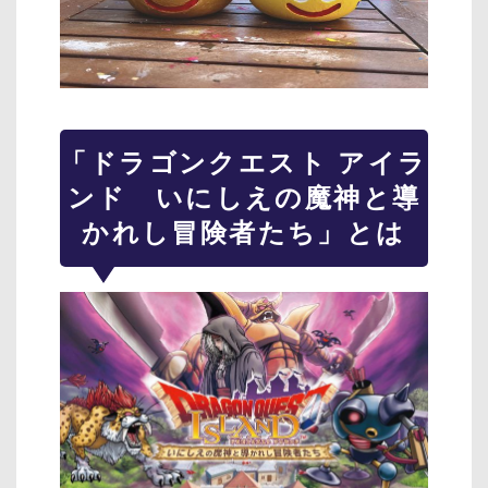
「ドラゴンクエスト アイラ
ンド いにしえの魔神と導
かれし冒険者たち」とは