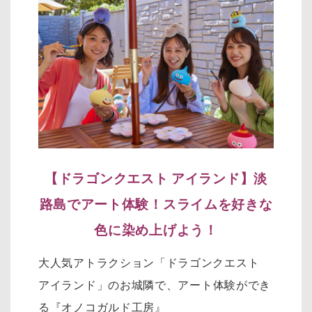
【
ドラゴンクエスト アイランド
】
淡
路島でアート体験！スライムを好きな
色に染め上げよう！
大人気アトラクション「ドラゴンクエスト
アイランド」のお城隣で、
アート体験ができ
る『オノコガルド工房』