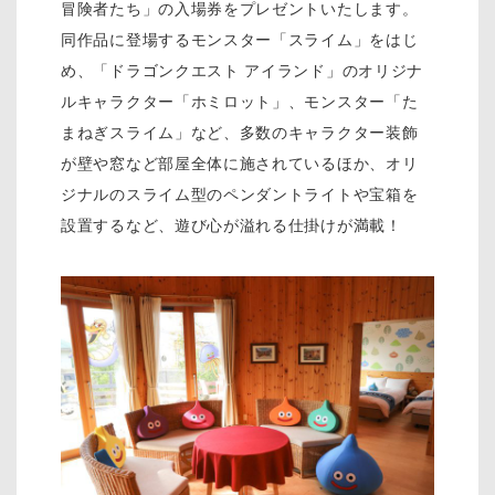
冒険者たち」の入場券をプレゼントいたします。
同作品に登場するモンスター「スライム」をはじ
め、「ドラゴンクエスト アイランド」のオリジナ
ルキャラクター「ホミロット」、モンスター「た
まねぎスライム」など、多数のキャラクター装飾
が壁や窓など部屋全体に施されているほか、オリ
ジナルのスライム型のペンダントライトや宝箱を
設置するなど、遊び心が溢れる仕掛けが満載！