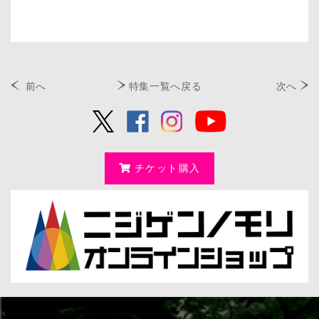
前へ
特集一覧へ戻る
次へ
チケット購入