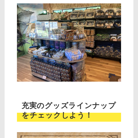
充実のグッズラインナップ
をチェックしよう！