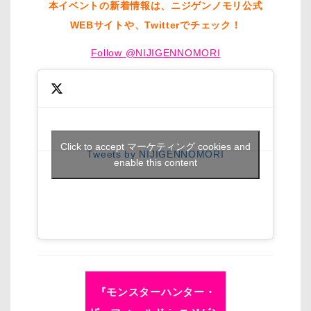
本イベントの新着情報は、ニジゲンノモリ公式
WEBサイトや、Twitterでチェック！
Follow @NIJIGENNOMORI
Click to accept マーケティング cookies and
Tweets by NIJIGENNOMORI
enable this content
『モンスターハンター・