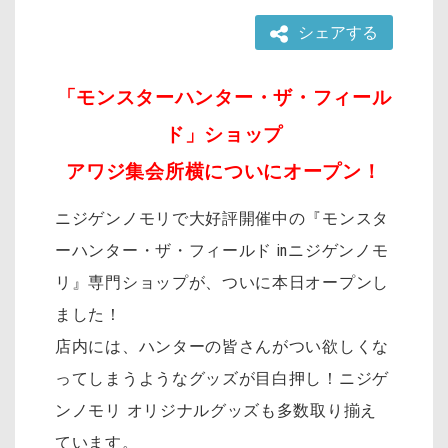
シェアする
「モンスターハンター・ザ・フィール
ド」ショップ
アワジ集会所横についにオープン！
ニジゲンノモリで大好評開催中の『モンスタ
ーハンター・ザ・フィールド inニジゲンノモ
リ』専門ショップが、ついに本日オープンし
ました！
店内には、ハンターの皆さんがつい欲しくな
ってしまうようなグッズが目白押し！ニジゲ
ンノモリ オリジナルグッズも多数取り揃え
ています。