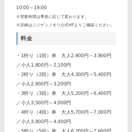
10:00～19:00
※営業時間は季節に応じて変わります。
※詳細はニジゲンノモリ公式HPよりご確認ください。
料金
・1狩り（1回）券 大人2,900円～3,900円
／小人1,800円～2,100円
・2狩り（2回）券 大人4,300円～5,400円
／小人2,800円～3,200円
・3狩り（3回）券 大人5,200円～6,400円
／小人3,500円～4,000円
・4狩り（4回）券 大人5,700円～7,000円
／小人3,800円～4,400円
・5狩り（5回）券 大人6,200円～7,600円