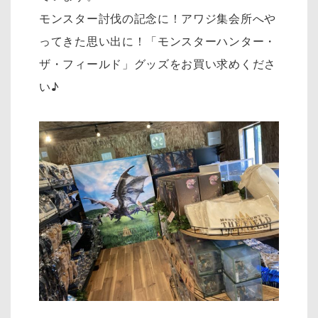
モンスター討伐の記念に！アワジ集会所へや
ってきた思い出に！「モンスターハンター・
ザ・フィールド」グッズをお買い求めくださ
い♪