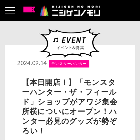
2024.09.14
モンスターハンター
【本日開店！】「モンスタ
ーハンター・ザ・フィール
ド」ショップがアワジ集会
所横についにオープン！ハ
ンター必見のグッズが勢ぞ
ろい！