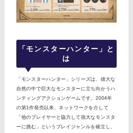
「モンスターハンター」と
は
「モンスターハンター」シリーズは、雄大な
自然の中で巨大なモンスターに立ち向かうハ
ンティングアクションゲームです。2004年
の第1作発売以来、ネットワークを介して
「他のプレイヤーと協力して強大なモンスタ
ーに挑む」というプレイジャンルを確立し、