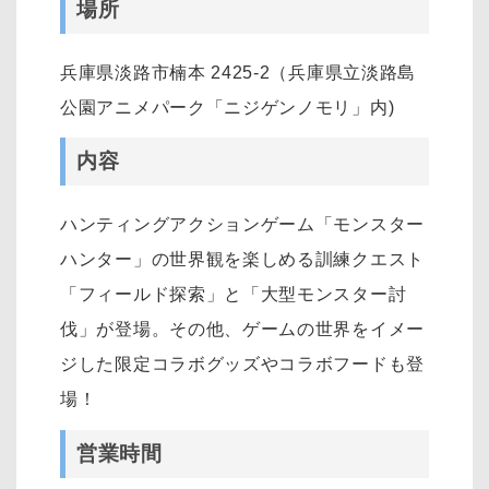
場所
兵庫県淡路市楠本 2425-2（兵庫県立淡路島
公園アニメパーク「ニジゲンノモリ」内)
内容
ハンティングアクションゲーム「モンスター
ハンター」の世界観を楽しめる訓練クエスト
「フィールド探索」と「大型モンスター討
伐」が登場。その他、ゲームの世界をイメー
ジした限定コラボグッズやコラボフードも登
場！
営業時間