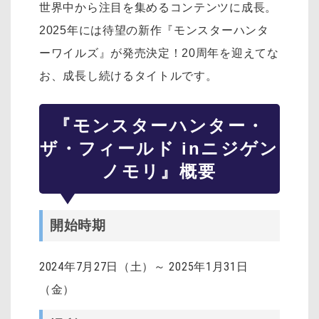
世界中から注目を集めるコンテンツに成長。
2025年には待望の新作『モンスターハンタ
ーワイルズ』が発売決定！20周年を迎えてな
お、成長し続けるタイトルです。
『モンスターハンター・
ザ・フィールド inニジゲン
ノモリ』概要
開始時期
2024年7月27日（土）～ 2025年1月31日
（金）