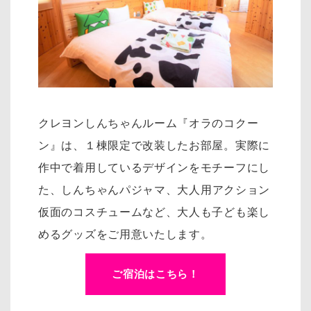
クレヨンしんちゃんルーム『オラのコクー
ン』は、１棟限定で改装したお部屋。実際に
作中で着用しているデザインをモチーフにし
た、
しんちゃんパジャマ、大人用アクション
仮面のコスチュームなど、大人も子ども楽し
めるグッズをご用意いたします。
ご宿泊はこちら！