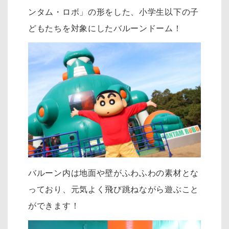
ンタム・ロボ」の形をした、小学生以下の子
どもたちを対象にしたバルーンドーム！
バルーン内は地面や壁がふわふわの素材とな
っており、元気よく飛び跳ねながら遊ぶこと
ができます！