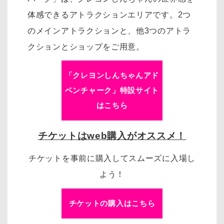
体感できるアトラクションエリアです。
2つ
のメインアトラクションと、他3つのアトラ
クションとショップをご用意。
「クレヨンしんちゃんアド
ベンチャーク」特設サイト
はこちら
チケットはweb購入がオススメ！
チケットを事前に購入してスムーズに入場し
よう！
チケットの購入はこちら