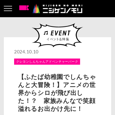
2024.10.10
クレヨンしんちゃんアドベンチャーパーク
【ふたば幼稚園でしんちゃ
んと大冒険！】アニメの世
界からシロが飛び出し
た！？ 家族みんなで笑顔
溢れるお出かけ先に！