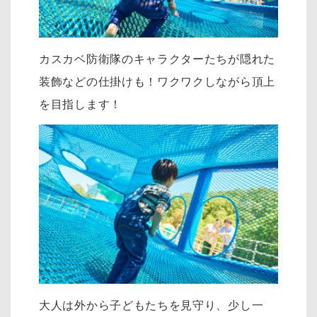
カスカベ防衛隊のキャラクターたちが隠れた
装飾などの仕掛けも！ワクワクしながら頂上
を目指します！
大人は外から子どもたちを見守り、少し一