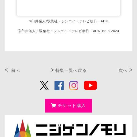
©臼井儀人/双葉社・シンエイ・テレビ朝日・ADK
ⓒ臼井儀人／双葉社・シンエイ・テレビ朝日・ADK 1993-2024
前へ
特集一覧へ戻る
次へ
チケット購入