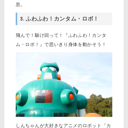
息。
3. ふわふわ！カンタム・ロボ！
飛んで！駆け回って！『ふわふわ！カンタ
ム・ロボ！』で思いきり身体を動かそう！
しんちゃんが大好きなアニメのロボット「カ