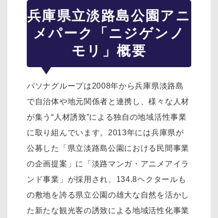
兵庫県立淡路島公園アニ
メパーク「ニジゲンノ
モリ」概要
パソナグループは2008年から兵庫県淡路島
で自治体や地元関係者と連携し、様々な人材
が集う“人材誘致”による独自の地域活性事業
に取り組んでいます。2013年には兵庫県が
公募した「県立淡路島公園における民間事業
の企画提案」に「淡路マンガ・アニメアイラ
ンド事業」が採用され、134.8ヘクタールも
の敷地を誇る県立公園の雄大な自然を活かし
た新たな観光客の誘致による地域活性化事業