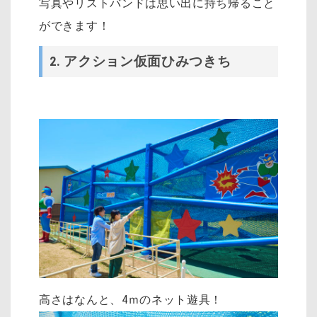
写真やリストバンドは思い出に持ち帰ること
ができます！
2. アクション仮面ひみつきち
高さはなんと、4ｍのネット遊具！