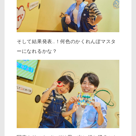
そして結果発表…！何色のかくれんぼマスタ
ーになれるかな？