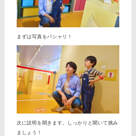
まずは写真をパシャリ！
次に説明を聞きます。しっかりと聞いて挑み
ましょう！