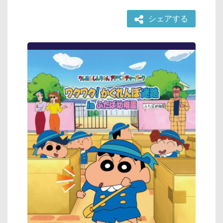
シェアする