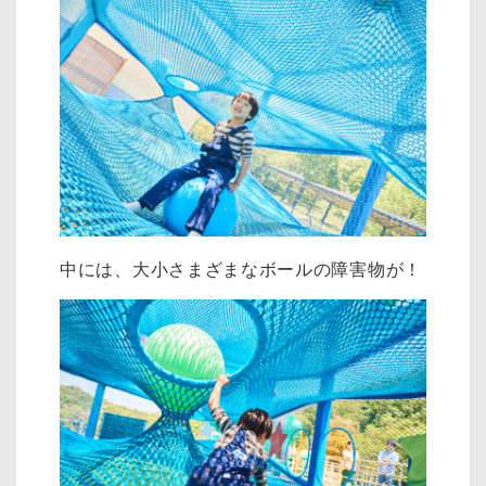
中には、大小さまざまなボールの障害物が！