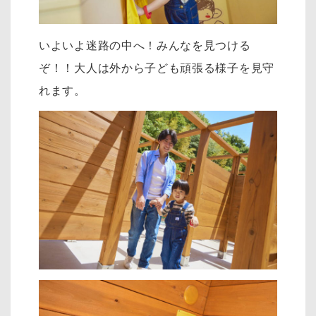
いよいよ迷路の中へ！みんなを見つける
ぞ！！大人は外から子ども頑張る様子を見守
れます。