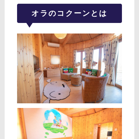
オラのコクーンとは