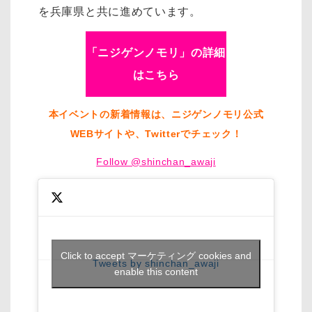
を兵庫県と共に進めています。
「ニジゲンノモリ」の詳細
はこちら
本イベントの新着情報は、ニジゲンノモリ公式
WEBサイトや、Twitterでチェック！
Follow @shinchan_awaji
Click to accept マーケティング cookies and
Tweets by shinchan_awaji
enable this content