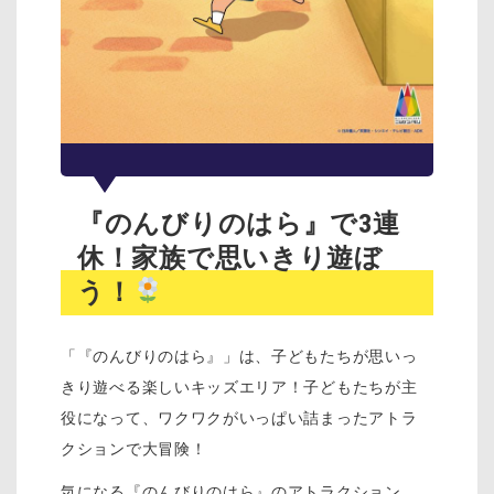
『のんびりのはら』で3連
休！家族で思いきり遊ぼ
う！
「『のんびりのはら』」は、子どもたちが思いっ
きり遊べる楽しいキッズエリア！子どもたちが主
役になって、ワクワクがいっぱい詰まったアトラ
クションで大冒険！
気になる『のんびりのはら』のアトラクション