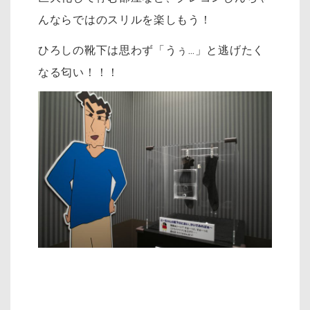
んならではのスリルを楽しもう！
ひろしの靴下は思わず「うぅ…」と逃げたく
なる匂い！！！