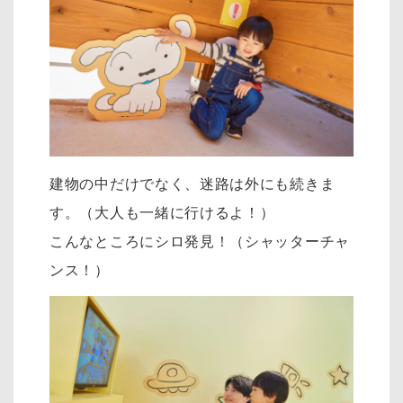
建物の中だけでなく、迷路は外にも続きま
す。（大人も一緒に行けるよ！）
こんなところにシロ発見！（シャッターチャ
ンス！）