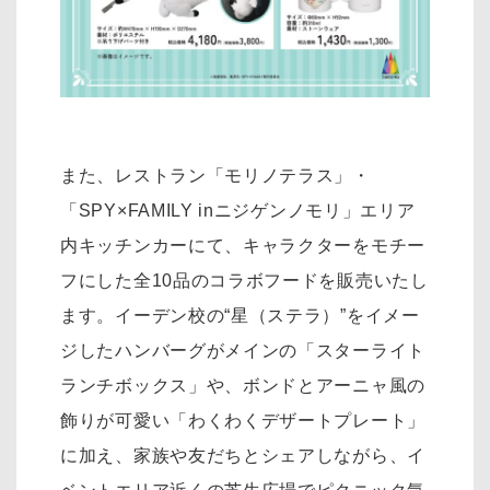
また、レストラン「モリノテラス」・
「SPY×FAMILY inニジゲンノモリ」エリア
内キッチンカーにて、キャラクターをモチー
フにした全10品のコラボフードを販売いたし
ます。イーデン校の“星（ステラ）”をイメー
ジしたハンバーグがメインの「スターライト
ランチボックス」や、ボンドとアーニャ風の
飾りが可愛い「わくわくデザートプレート」
に加え、家族や友だちとシェアしながら、イ