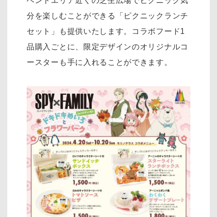
ベントエリア近くの芝生広場でピクニック気
分を楽しむことができる「ピクニックランチ
セット」も提供いたします。コラボフード1
品購入ごとに、限定デザインのオリジナルコ
ースターも手に入れることができます。