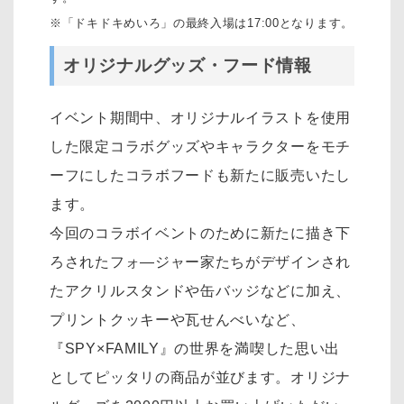
※「ドキドキめいろ」の最終入場は17:00となります。
オリジナルグッズ・フード情報
イベント期間中、オリジナルイラストを使用
した限定コラボグッズやキャラクターをモチ
ーフにしたコラボフードも新たに販売いたし
ます。
今回のコラボイベントのために新たに描き下
ろされたフォ―ジャー家たちがデザインされ
たアクリルスタンドや缶バッジなどに加え、
プリントクッキーや瓦せんべいなど、
『SPY×FAMILY』の世界を満喫した思い出
としてピッタリの商品が並びます。オリジナ