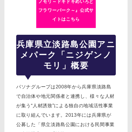
ノモリ～ドキドキめいろと
フラワーパーク～』公式サ
イトはこちら
兵庫県立淡路島公園アニ
メパーク「ニジゲンノ
モリ」概要
パソナグループは2008年から兵庫県淡路島
で自治体や地元関係者と連携し、様々な人材
が集う“人材誘致”による独自の地域活性事業
に取り組んでいます。2013年には兵庫県が
公募した「県立淡路島公園における民間事業