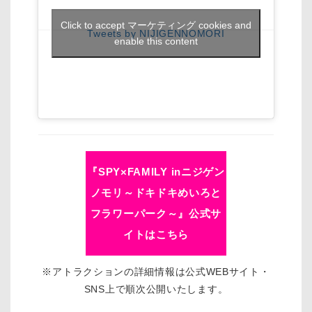
Click to accept マーケティング cookies and
Tweets by NIJIGENNOMORI
enable this content
『SPY×FAMILY inニジゲン
ノモリ～ドキドキめいろと
フラワーパーク～』公式サ
イトはこちら
※アトラクションの詳細情報は公式WEBサイト・
SNS上で順次公開いたします。