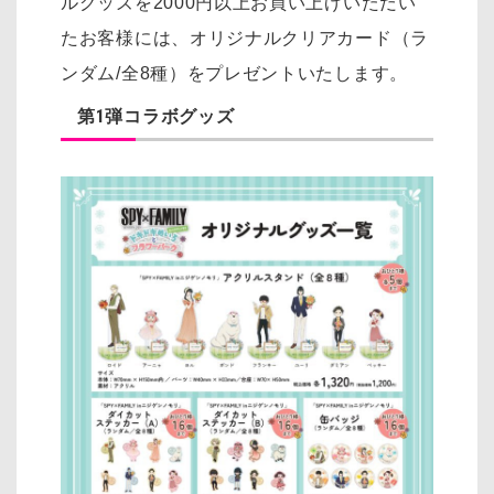
ルグッズを2000円以上お買い上げいただい
たお客様には、オリジナルクリアカード（ラ
ンダム/全8種）をプレゼントいたします。
第1弾コラボグッズ