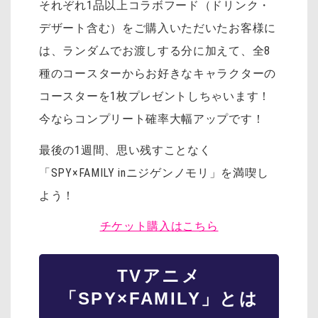
それぞれ1品以上コラボフード（ドリンク・
デザート含む）をご購入いただいたお客様に
は、ランダムでお渡しする分に加えて、全8
種のコースターからお好きなキャラクターの
コースターを1枚プレゼントしちゃいます！
今ならコンプリート確率大幅アップです！
最後の1週間、思い残すことなく
「SPY×FAMILY inニジゲンノモリ」を満喫し
よう！
チケット購入はこちら
TVアニメ
「SPY×FAMILY」とは