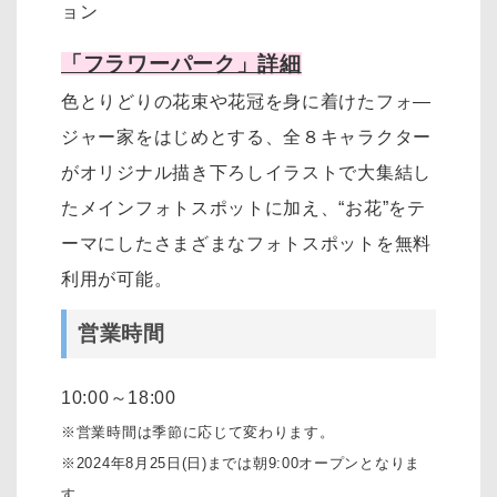
ョン
「フラワーパーク」詳細
色とりどりの花束や花冠を身に着けたフォ―
ジャー家をはじめとする、全８キャラクター
がオリジナル描き下ろしイラストで大集結し
たメインフォトスポットに加え、“お花”をテ
ーマにしたさまざまなフォトスポットを無料
利用が可能。
営業時間
10:00～18:00
※営業時間は季節に応じて変わります。
※2024年8月25日(日)までは朝9:00オープンとなりま
す。