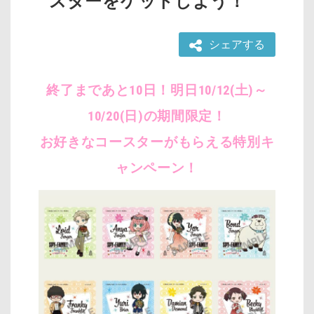
スターをゲットしよう！
シェアする
終了まであと10日！明日10/12(土)～
10/20(日)の期間限定！
お好きなコースターがもらえる特別キ
ャンペーン！