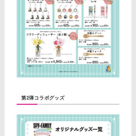
第2弾コラボグッズ