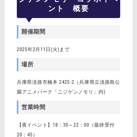
ント 概要
開催期間
2025年2月11日(火)まで
場所
兵庫県淡路市楠本 2425-2（兵庫県立淡路島公
園アニメパーク「ニジゲンノモリ」内)
営業時間
【夜イベント】18：30～22：00（最終受付
20：45）