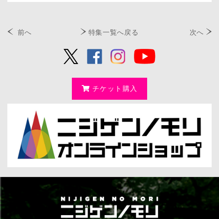
前へ
特集一覧へ戻る
次へ
チケット購入