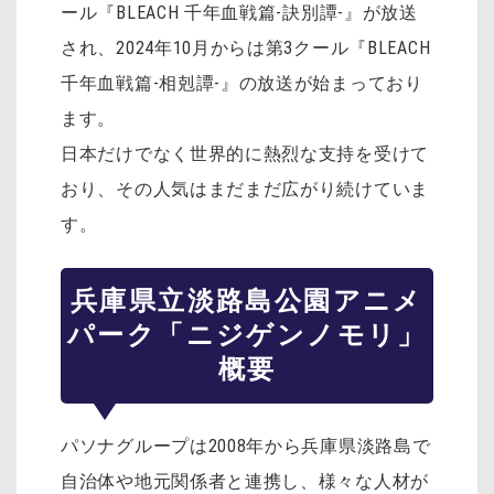
ール『BLEACH 千年血戦篇-訣別譚-』が放送
され、2024年10月からは第3クール『BLEACH
千年血戦篇-相剋譚-』の放送が始まっており
ます。
日本だけでなく世界的に熱烈な支持を受けて
おり、その人気はまだまだ広がり続けていま
す。
兵庫県立淡路島公園アニメ
パーク「ニジゲンノモリ」
概要
パソナグループは2008年から兵庫県淡路島で
自治体や地元関係者と連携し、様々な人材が