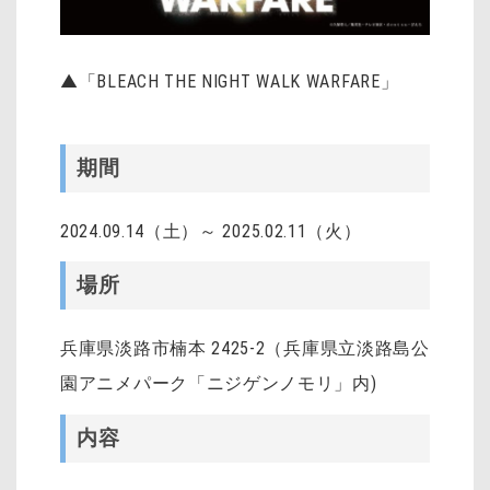
▲「BLEACH THE NIGHT WALK WARFARE」
期間
2024.09.14（土）～ 2025.02.11（火）
場所
兵庫県淡路市楠本 2425-2（兵庫県立淡路島公
園アニメパーク「ニジゲンノモリ」内)
内容