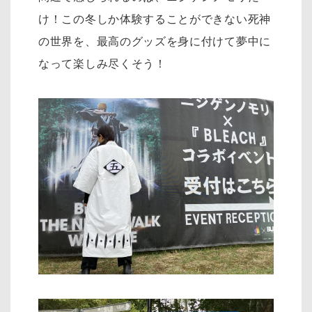
け！この冬しか体験することができない死神
の世界を、最高のグッズを身に付けて夢中に
なって楽しみ尽くそう！