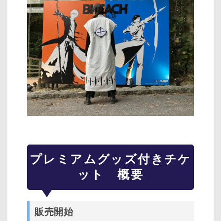
プレミアムグッズ付きチケ
ット 概要
販売開始