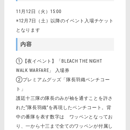
11月12日（火）15:00
※12月7日（土）以降のイベント入場チケット
となります
内容
①【夜イベント】「BLEACH THE NIGHT
WALK WARFARE」 入場券
②プレミアムグッズ「隊長羽織ベンチコー
ト」
護廷十三隊の隊長のみが袖を通すことを許さ
れた“隊長羽織”を再現したベンチコート。背
中の番隊を表す数字は ワッペンとなってお
り、一から十三まで全てのワッペンが付属し