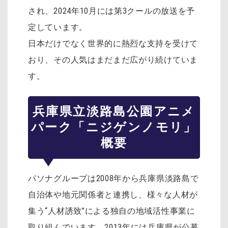
され、2024年10月には第3クールの放送を予
定しています。
日本だけでなく世界的に熱烈な支持を受けて
おり、その人気はまだまだ広がり続けていま
す。
兵庫県立淡路島公園アニメ
パーク「ニジゲンノモリ」
概要
パソナグループは2008年から兵庫県淡路島で
自治体や地元関係者と連携し、様々な人材が
集う“人材誘致”による独自の地域活性事業に
取り組んでいます。2013年には兵庫県が公募