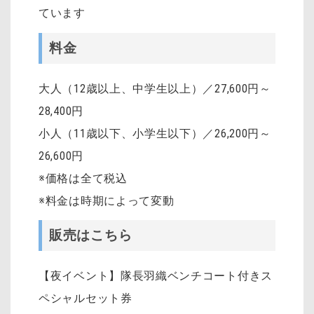
ています
料金
大人（12歳以上、中学生以上）／27,600円～
28,400円
小人（11歳以下、小学生以下）／26,200円～
26,600円
※価格は全て税込
※料金は時期によって変動
販売はこちら
【夜イベント】隊長羽織ベンチコート付きス
ペシャルセット券