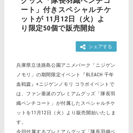
グッズ「隊長羽織ベンチコ
ート」付きスペシャルチケ
ットが 11月12日（火）よ
り限定50個で販売開始
シェアする
兵庫県立淡路島公園アニメパーク「ニジゲン
ノモリ」の期間限定イベント『BLEACH 千年
血戦篇』×ニジゲンノモリ コラボイベントで
は、ファン垂涎のプレミアムグッズ「隊長羽
織ベンチコート」が付属したスペシャルチケ
ットを11月12日（火）より販売開始いたしま
す。
今回付属するプレミアムグッズ「隊長羽織ベ