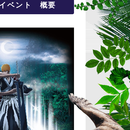
ボイベント 概要