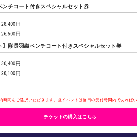
ベンチコート付きスペシャルセット券
8,400円
6,600円
ト】隊長羽織ベンチコート付きスペシャルセット券
0,400円
8,100円
予約時間をご選択いただきます。昼イベントは当日の受付時間内であれば
チケットの購入はこちら