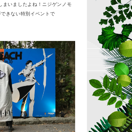
しまいましたよね！ニジゲンノモ
ができない特別イベントで