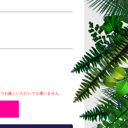
いつお越しいただいても構いません。