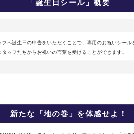
「誕生日シール」概要
ッフへ誕生日の申告をいただくことで、専用のお祝いシール
スタッフたちからお祝いの言葉を受けることができます。
新たな「地の巻」を体感せよ！