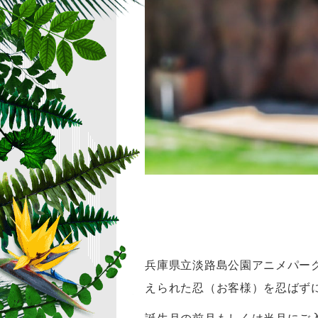
兵庫県立淡路島公園アニメパーク「
えられた忍（お客様）を忍ばず