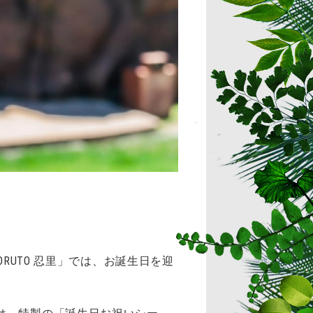
RUTO 忍里」では、お誕生日を迎