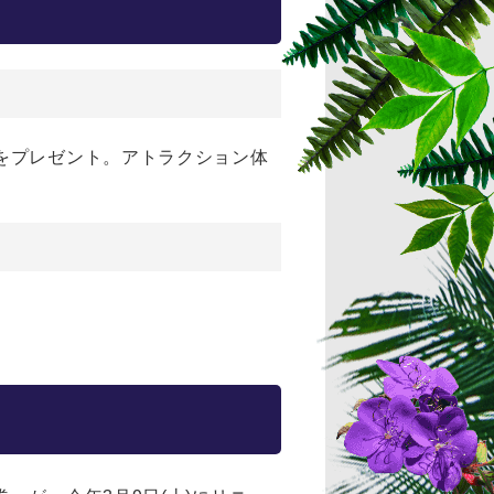
をプレゼント。アトラクション体