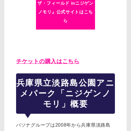
ザ・フィールド inニジゲン
ノモリ』公式サイトはこち
ら
チケットの購入はこちら
兵庫県立淡路島公園アニ
メパーク「ニジゲンノ
モリ」概要
パソナグループは2008年から兵庫県淡路島