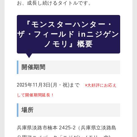
お、成長し続けるタイトルです。
『モンスターハンター・
ザ・フィールド inニジゲン
ノモリ』概要
開催期間
2025年11月3日(月・祝)まで
※大好評にお応え
して開催期間延長！
場所
兵庫県淡路市楠本 2425-2（兵庫県立淡路島