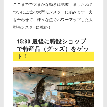
ここまでで大まかな動きは把握しましたね？
ついに上位の大型モンスターに挑みます！力
を合わせて、様々な点でパワーアップした大
型モンスタ―に挑め！
15:30 最後に特設ショップ
で特産品（グッズ）をゲッ
ト！