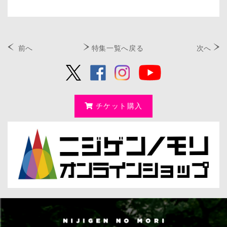
前へ
特集一覧へ戻る
次へ
チケット購入