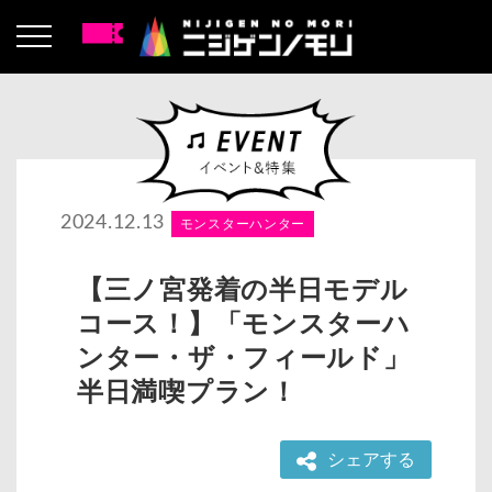
2024.12.13
モンスターハンター
【三ノ宮発着の半日モデル
コース！】「モンスターハ
ンター・ザ・フィールド」
半日満喫プラン！
シェアする