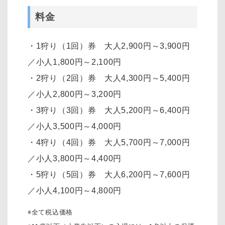
料金
・1狩り（1回）券 大人2,900円～3,900円
／小人1,800円～2,100円
・2狩り（2回）券 大人4,300円～5,400円
／小人2,800円～3,200円
・3狩り（3回）券 大人5,200円～6,400円
／小人3,500円～4,000円
・4狩り（4回）券 大人5,700円～7,000円
／小人3,800円～4,400円
・5狩り（5回）券 大人6,200円～7,600円
／小人4,100円～4,800円
※全て税込価格