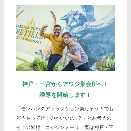
神戸・三宮からアワジ集会所へ！
誘導を開始します！
「モンハンのアトラクション楽しそう！でも
どうやって行くのがいいの…？」とお考えの
そこの皆様！ニジゲンノモリ、実は神戸・三