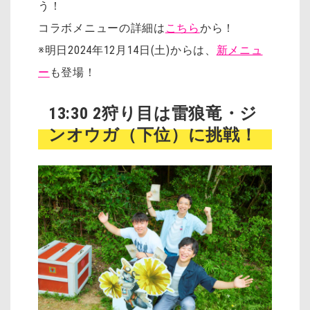
う！
コラボメニューの詳細は
こちら
から！
※明日2024年12月14日(土)からは、
新メニュ
ー
も登場！
13:30 2狩り目は雷狼竜・ジ
ンオウガ（下位）に挑戦！