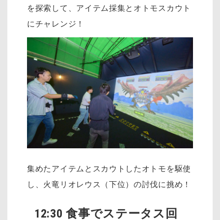
を探索して、アイテム採集とオトモスカウト
にチャレンジ！
集めたアイテムとスカウトしたオトモを駆使
し、火竜リオレウス（下位）の討伐に挑め！
12:30 食事でステータス回