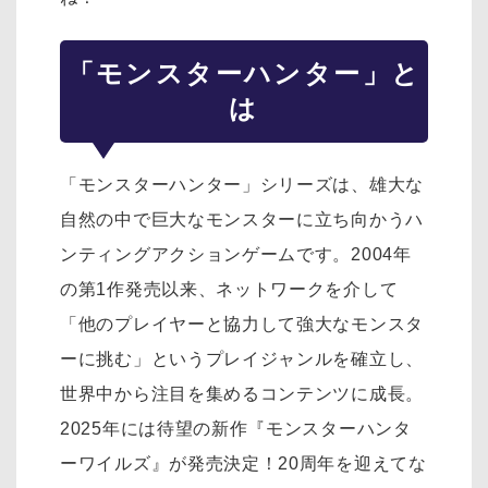
「モンスターハンター」と
は
「モンスターハンター」シリーズは、雄大な
自然の中で巨大なモンスターに立ち向かうハ
ンティングアクションゲームです。2004年
の第1作発売以来、ネットワークを介して
「他のプレイヤーと協力して強大なモンスタ
ーに挑む」というプレイジャンルを確立し、
世界中から注目を集めるコンテンツに成長。
2025年には待望の新作『モンスターハンタ
ーワイルズ』が発売決定！20周年を迎えてな