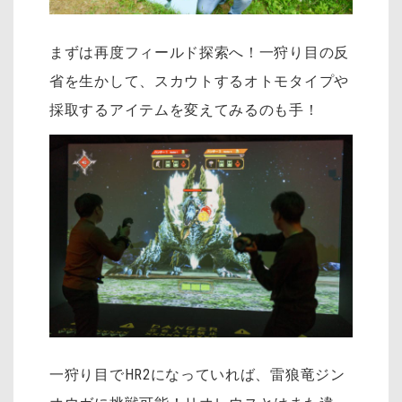
まずは再度フィールド探索へ！一狩り目の反
省を生かして、スカウトするオトモタイプや
採取するアイテムを変えてみるのも手！
一狩り目でHR2になっていれば、雷狼竜ジン