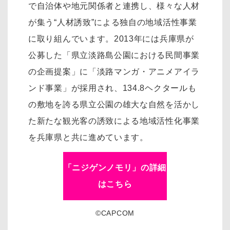
で自治体や地元関係者と連携し、様々な人材
が集う“人材誘致”による独自の地域活性事業
に取り組んでいます。2013年には兵庫県が
公募した「県立淡路島公園における民間事業
の企画提案」に「淡路マンガ・アニメアイラ
ンド事業」が採用され、134.8ヘクタールも
の敷地を誇る県立公園の雄大な自然を活かし
た新たな観光客の誘致による地域活性化事業
を兵庫県と共に進めています。
「ニジゲンノモリ」の詳細
はこちら
©CAPCOM