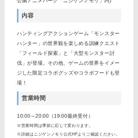
公園アニメパーク「ニジゲンノモリ」内)
内容
ハンティングアクションゲーム「モンスター
ハンター」の世界観を楽しめる訓練クエスト
「フィールド探索」と「大型モンスター討
伐」が登場。その他、ゲームの世界をイメー
ジした限定コラボグッズやコラボフードも登
場！
営業時間
10:00～20:00（19:00最終受付）
※営業時間は季節に応じて変わります。
※詳細はニジゲンノモリ公式HPよりご確認ください。