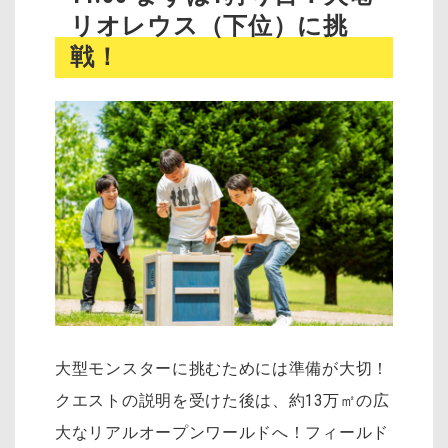
リオレウス（下位）に挑
戦！
大型モンスターに挑むためには準備が大切！
クエストの説明を受けた後は、約13万㎡の広
大なリアルオープンワールドへ！フィールド