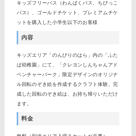
キッズフリーパス（わんぱくパス、ちびっこ
パス）、ゴールドチケット、プレミアムチケ
ットを購入した小学生以下のお客様
内容
キッズエリア「のんびりのはら」内の「ふた
ば幼稚園」にて、「クレヨンしんちゃんアド
ベンチャーパーク」限定デザインのオリジナ
ル回転のぞき絵を作成するクラフト体験。完
成した回転のぞき絵は、お持ち帰りいただけ
ます。
料金