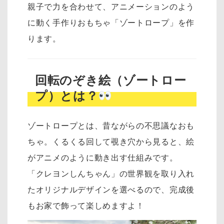
親子で力を合わせて、アニメーションのよう
に動く手作りおもちゃ「ゾートロープ」を作
ります。
回転のぞき絵（ゾートロー
プ）とは？
ゾートロープとは、昔ながらの不思議なおも
ちゃ。くるくる回して覗き穴から見ると、絵
がアニメのように動き出す仕組みです。
「クレヨンしんちゃん」の世界観を取り入れ
たオリジナルデザインを選べるので、完成後
もお家で飾って楽しめますよ！