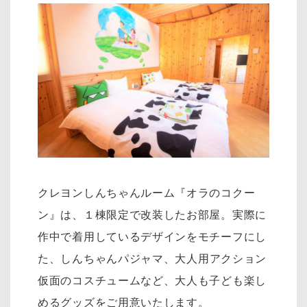
クレヨンしんちゃんルーム『オラのコクー
ン』は、１棟限定で改装したお部屋。実際に
作中で着用しているデザインをモチーフにし
た、
しんちゃんパジャマ、大人用アクション
仮面のコスチュームなど、大人も子ども楽し
めるグッズをご用意いたします。