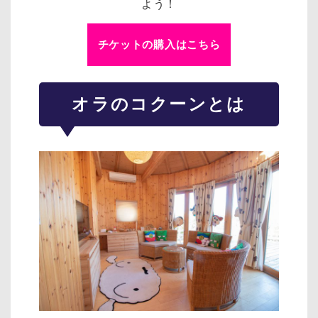
よう！
チケットの購入はこちら
オラのコクーンとは