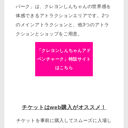
パーク」は、
クレヨンしんちゃんの世界感を
体感できるアトラクションエリアです。
2つ
のメインアトラクションと、他3つのアトラ
クションとショップをご用意。
「クレヨンしんちゃんアド
ベンチャーク」特設サイト
はこちら
チケットはweb購入がオススメ！
チケットを事前に購入してスムーズに入場し