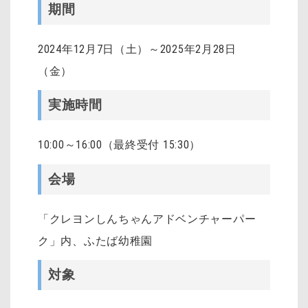
期間
2024年12月7日（土）～2025年2月28日
（金）
実施時間
10:00～16:00（最終受付 15:30）
会場
「クレヨンしんちゃんアドベンチャーパー
ク」内、ふたば幼稚園
対象