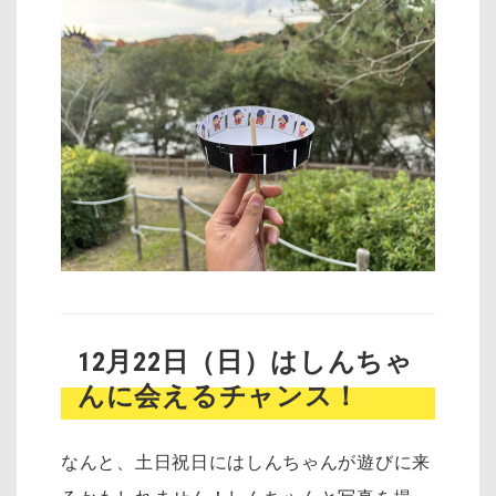
12月22日（日）はしんちゃ
んに会えるチャンス！
なんと、土日祝日にはしんちゃんが遊びに来