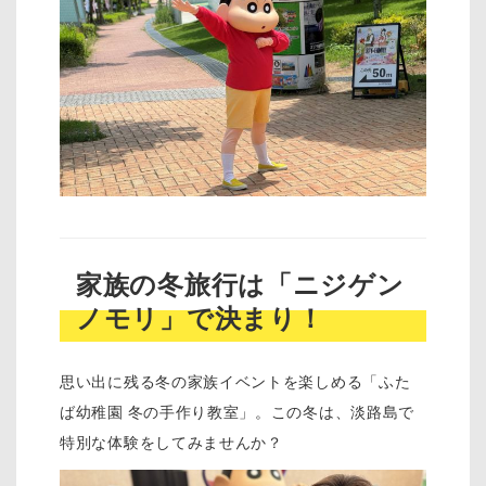
家族の冬旅行は「ニジゲン
ノモリ」で決まり！
思い出に残る冬の家族イベントを楽しめる「ふた
ば幼稚園 冬の手作り教室」。この冬は、淡路島で
特別な体験をしてみませんか？