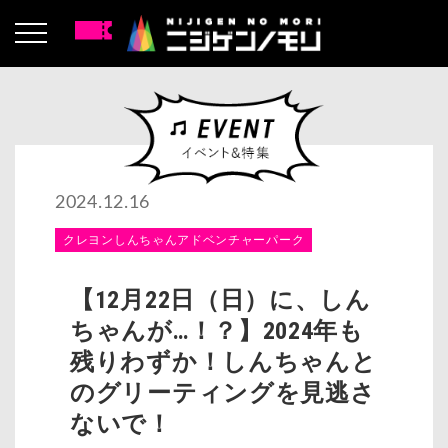
2024.12.16
クレヨンしんちゃんアドベンチャーパーク
【12月22日（日）に、しん
ちゃんが…！？】2024年も
残りわずか！しんちゃんと
のグリーティングを見逃さ
ないで！