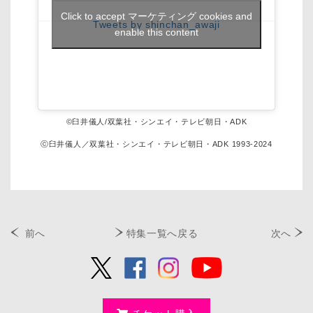
Click to accept マーケティング cookies and
Tweets by shinchan_awaji
enable this content
©臼井儀人/双葉社・シンエイ・テレビ朝日・ADK
ⓒ臼井儀人／双葉社・シンエイ・テレビ朝日・ADK 1993-2024
前へ
特集一覧へ戻る
次へ