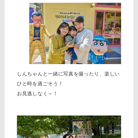
しんちゃんと一緒に写真を撮ったり、楽しい
ひと時を過ごそう！
お見逃しなく～！