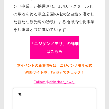
ンド事業」が採用され、134.8ヘクタールも
の敷地を誇る県立公園の雄大な自然を活かし
た新たな観光客の誘致による地域活性化事業
を兵庫県と共に進めています。
「ニジゲンノモリ」の詳細
はこちら
本イベントの新着情報は、ニジゲンノモリ公式
WEBサイトや、Twitterでチェック！
Follow @shinchan_awaji