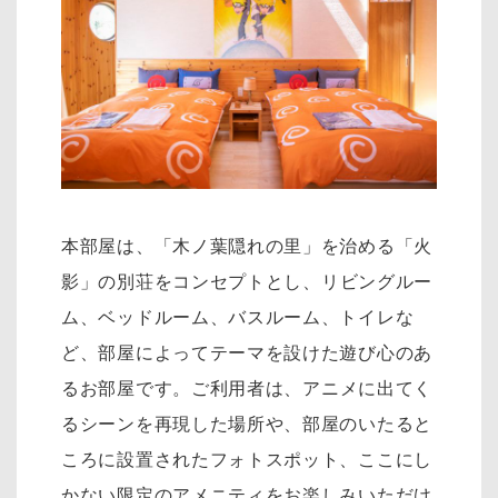
本部屋は、「木ノ葉隠れの里」を治める「火
影」の別荘をコンセプトとし、リ
ビングルー
ム、ベッドルーム、バスルーム、トイレな
ど、部屋によってテーマを設けた遊び心のあ
るお部屋です。
ご利用者は、アニメに出てく
るシーンを再現した場所や、部屋のいたると
ころに設置されたフォトスポット、
ここにし
かない限定のアメニティをお楽しみいただけ