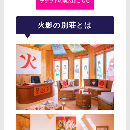
チケットの購入はこちら
火影の別荘とは