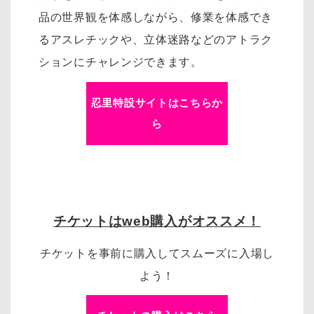
品の世界観を体感しながら、修業を体感でき
るアスレチックや、立体迷路などのアトラク
ションにチャレンジできます。
忍里特設サイトはこちらか
ら
チケットはweb購入がオススメ！
チケットを事前に購入してスムーズに入場し
よう！