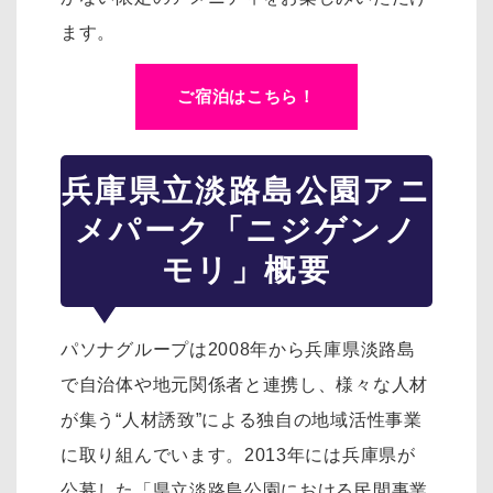
ます。
ご宿泊はこちら！
兵庫県立淡路島公園アニ
メパーク「ニジゲンノ
モリ」概要
パソナグループは2008年から兵庫県淡路島
で自治体や地元関係者と連携し、様々な人材
が集う“人材誘致”による独自の地域活性事業
に取り組んでいます。2013年には兵庫県が
公募した「県立淡路島公園における民間事業