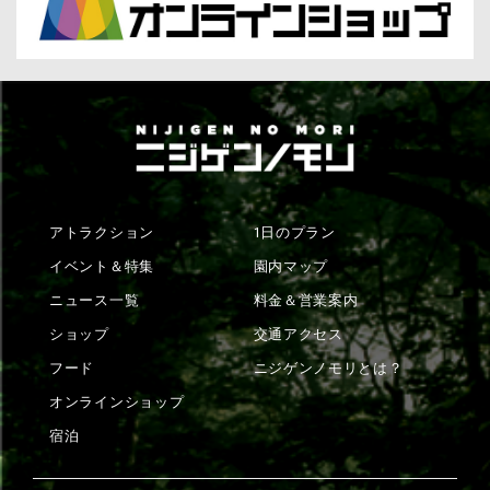
アトラクション
1日のプラン
イベント＆特集
園内マップ
ニュース一覧
料金＆営業案内
ショップ
交通アクセス
フード
ニジゲンノモリとは？
オンラインショップ
宿泊