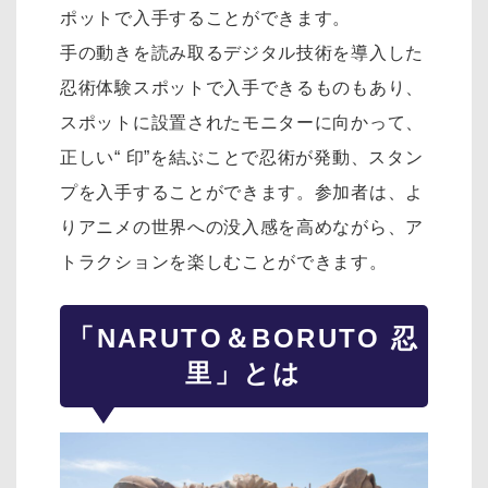
ポットで入手することができます。
手の動きを読み取るデジタル技術を導入した
忍術体験スポットで入手できるものもあり、
スポットに設置されたモニターに向かって、
正しい“ 印”を結ぶことで忍術が発動、スタン
プを入手することができます。参加者は、よ
りアニメの世界への没入感を高めながら、ア
トラクションを楽しむことができます。
「NARUTO＆BORUTO 忍
里」とは