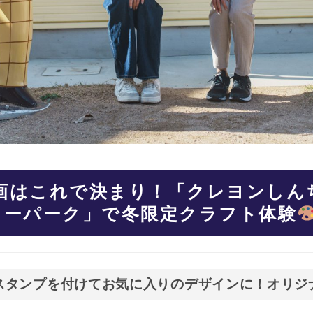
画はこれで決まり！「クレヨンしん
ーパーク」で冬限定クラフト体験
スタンプを付けてお気に入りのデザインに！オリジ