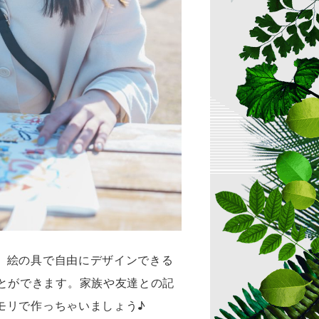
、絵の具で自由にデザインできる
とができます。家族や友達との記
モリで作っちゃいましょう♪