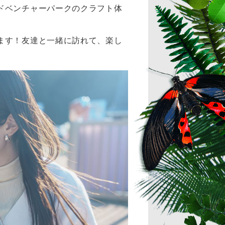
ドベンチャーパークのクラフト体
ます！友達と一緒に訪れて、楽し