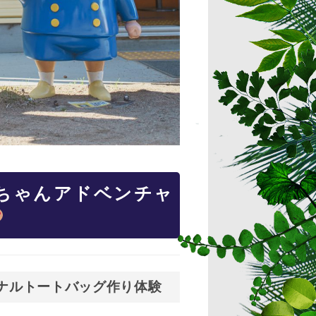
ちゃんアドベンチャ
ナルトートバッグ作り体験