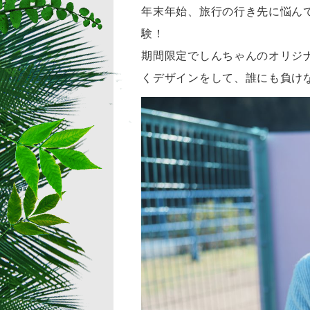
年末年始、旅行の行き先に悩ん
験！
期間限定でしんちゃんのオリジ
くデザインをして、誰にも負け