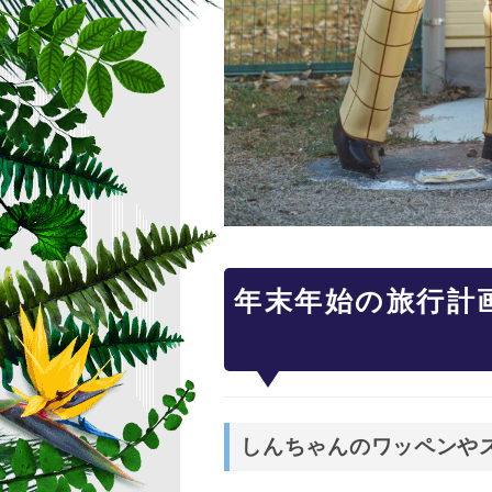
年末年始の旅行計
しんちゃんのワッペンや