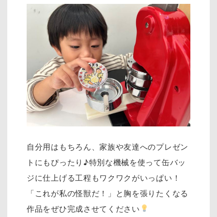
自分用はもちろん、家族や友達へのプレゼン
トにもぴったり♪特別な機械を使って缶バッ
ジに仕上げる工程もワクワクがいっぱい！
「これが私の怪獣だ！」と胸を張りたくなる
作品をぜひ完成させてください