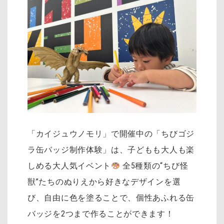
「カイジュウノモリ」で開催中の「ちびゴジ
ラ缶バッジ制作体験」は、子どもも大人も楽
しめる大人気イベント
全5種類の“ちび怪
獣”たちのぬりえから好きなデザインを選
び、自由に色を塗ることで、個性あふれる缶
バッジを2つまで作ることができます！