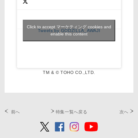
Click to accept マーケティング cookies and
Tweets by GODZILLA_AWAJI
enable this content
TM & © TOHO CO.,LTD.
前へ
特集一覧へ戻る
次へ