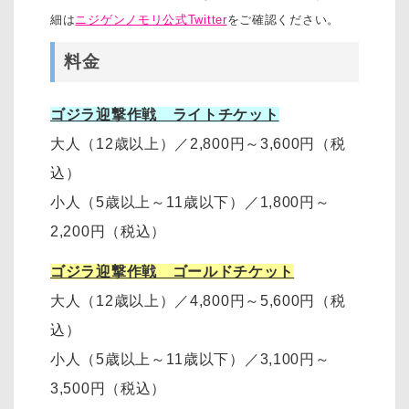
細は
ニジゲンノモリ公式Twitter
をご確認ください。
料金
ゴジラ迎撃作戦 ライトチケット
大人（12歳以上）
／
2,800円～3,600円
（税
込）
小人（5歳以上～11歳以下）
／
1,800円～
2,200円
（税込）
ゴジラ迎撃作戦 ゴールドチケット
大人（12歳以上）
／
4,800円～5,600円（税
込）
小人（5歳以上～11歳以下）
／
3,100円～
3,500円
（税込）