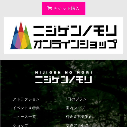
チケット購入
アトラクション
1日のプラン
イベント＆特集
園内マップ
ニュース一覧
料金＆営業案内
ショップ
交通アクセス