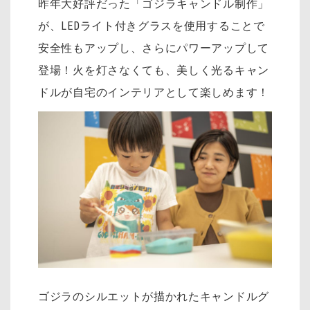
昨年大好評だった「ゴジラキャンドル制作」
が、LEDライト付きグラスを使用することで
安全性もアップし、さらにパワーアップして
登場！火を灯さなくても、美しく光るキャン
ドルが自宅のインテリアとして楽しめます！
ゴジラのシルエットが描かれたキャンドルグ