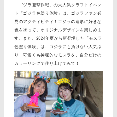
「ゴジラ迎撃作戦」の大人気クラフトイベン
ト「ゴジラ色塗り体験」は、ゴジラファン必
見のアクティビティ！ゴジラの造形に好きな
色を塗って、オリジナルデザインを楽しめま
す。また、2024年夏から新登場した「モスラ
色塗り体験」は、ゴジラにも負けない人気ぶ
り！可愛くも神秘的なモスラを、自分だけの
カラーリングで作り上げてみて！