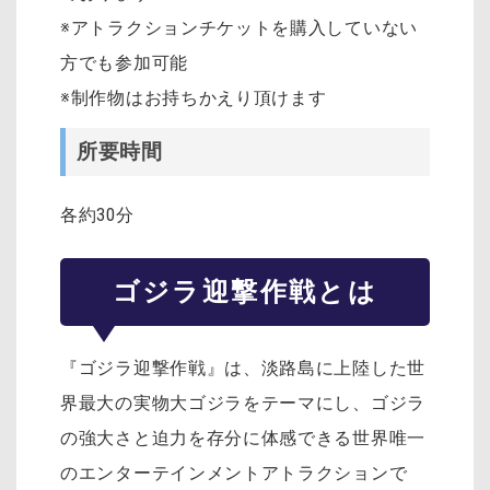
※アトラクションチケットを購入していない
方でも参加可能
※制作物はお持ちかえり頂けます
所要時間
各約30分
ゴジラ迎撃作戦とは
『ゴジラ迎撃作戦』は、淡路島に上陸した世
界最大の実物大ゴジラをテーマにし、ゴジラ
の強大さと迫力を存分に体感できる世界唯一
のエンターテインメントアトラクションで