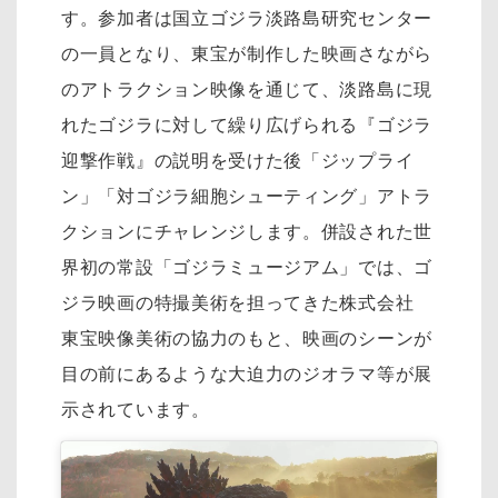
す。参加者は国立ゴジラ淡路島研究センター
の一員となり、東宝が制作した映画さながら
のアトラクション映像を通じて、淡路島に現
れたゴジラに対して繰り広げられる『ゴジラ
迎撃作戦』の説明を受けた後「ジップライ
ン」「対ゴジラ細胞シューティング」アトラ
クションにチャレンジします。併設された世
界初の常設「ゴジラミュージアム」では、ゴ
ジラ映画の特撮美術を担ってきた株式会社
東宝映像美術の協力のもと、映画のシーンが
目の前にあるような大迫力のジオラマ等が展
示されています。