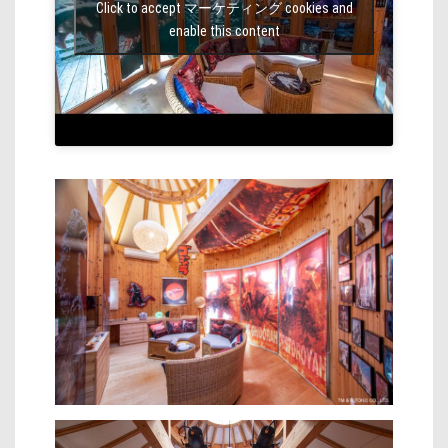
Click to accept マーケティング cookies and
enable this content