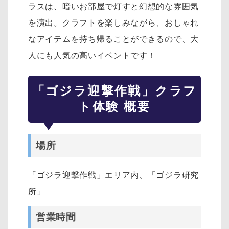
ラスは、暗いお部屋で灯すと幻想的な雰囲気
を演出。クラフトを楽しみながら、おしゃれ
なアイテムを持ち帰ることができるので、大
人にも人気の高いイベントです！
「ゴジラ迎撃作戦」クラフ
ト体験 概要
場所
「ゴジラ迎撃作戦」エリア内、「ゴジラ研究
所」
営業時間