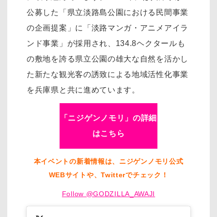
公募した「県立淡路島公園における民間事業
の企画提案」に「淡路マンガ・アニメアイラ
ンド事業」が採用され、134.8ヘクタールも
の敷地を誇る県立公園の雄大な自然を活かし
た新たな観光客の誘致による地域活性化事業
を兵庫県と共に進めています。
「ニジゲンノモリ」の詳細
はこちら
本イベントの新着情報は、ニジゲンノモリ公式
WEBサイトや、Twitterでチェック！
Follow @GODZILLA_AWAJI