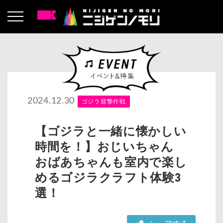
2024.12.30
ゴジラ迎撃作戦
【ゴジラと一緒に懐かしい
時間を！】おじいちゃん
おばあちゃんも室内で楽し
めるゴジラクラフト体験3
選！