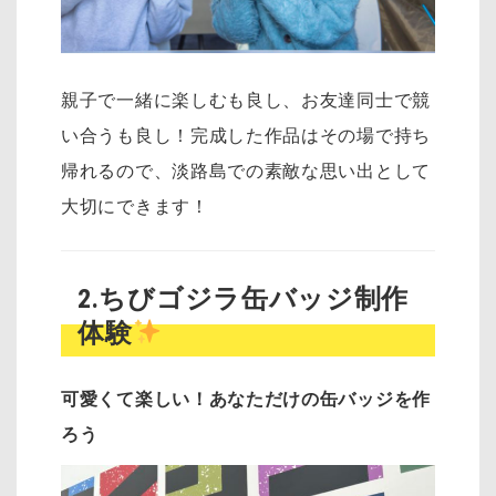
親子で一緒に楽しむも良し、お友達同士で競
い合うも良し！完成した作品はその場で持ち
帰れるので、淡路島での素敵な思い出として
大切にできます！
2.ちびゴジラ缶バッジ制作
体験
可愛くて楽しい！あなただけの缶バッジを作
ろう