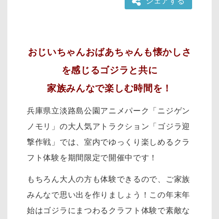
シェアする
おじいちゃんおばあちゃんも懐かしさ
を感じるゴジラと共に
家族みんなで楽しむ時間を！
兵庫県立淡路島公園アニメパーク「ニジゲン
ノモリ」の大人気アトラクション「ゴジラ迎
撃作戦」では、室内でゆっくり楽しめるクラ
フト体験を期間限定で開催中です！
もちろん大人の方も体験できるので、ご家族
みんなで思い出を作りましょう！この年末年
始はゴジラにまつわるクラフト体験で素敵な