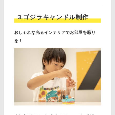
3.ゴジラキャンドル制作
おしゃれな光るインテリアでお部屋を彩り
を！