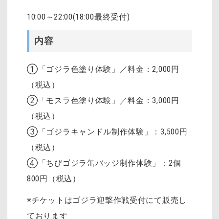
10:00～22:00(18:00最終受付)
内容
①「ゴジラ色塗り体験」／料金：2,000円
（税込）
②「モスラ色塗り体験」／料金：3,000円
（税込）
③「ゴジラキャンドル制作体験」：3,500円
（税込）
④「ちびゴジラ缶バッジ制作体験」：2個
800円（税込）
※チケットはゴジラ迎撃作戦受付にて販売し
ております