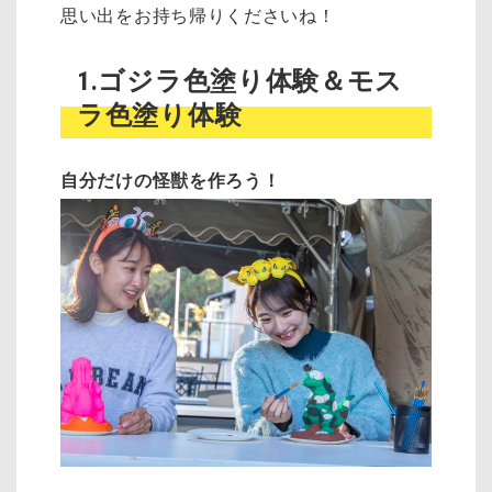
思い出をお持ち帰りくださいね！
1.ゴジラ色塗り体験＆モス
ラ色塗り体験
自分だけの怪獣を作ろう！