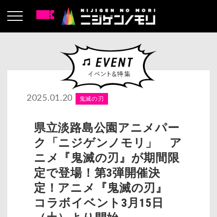
2025.01.20
鬼滅の刃
県立淡路島公園アニメパー
ク「ニジゲンノモリ」 ア
ニメ『鬼滅の刃』が期間限
定で登場！第3弾開催決
定！アニメ『鬼滅の刃』
コラボイベント3月15日