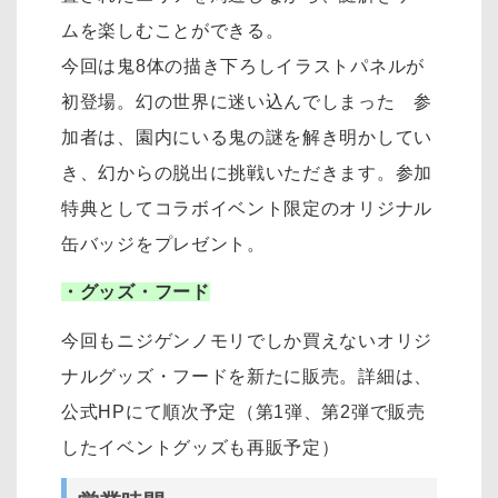
ムを楽しむことができる。
今回は鬼8体の描き下ろしイラストパネルが
初登場。幻の世界に迷い込んでしまった 参
加者は、園内にいる鬼の謎を解き明かしてい
き、幻からの脱出に挑戦いただきます。参加
特典としてコラボイベント限定のオリジナル
缶バッジをプレゼント。
・グッズ・フード
今回もニジゲンノモリでしか買えないオリジ
ナルグッズ・フードを新たに販売。詳細は、
公式HPにて順次予定（第1弾、第2弾で販売
したイベントグッズも再販予定）