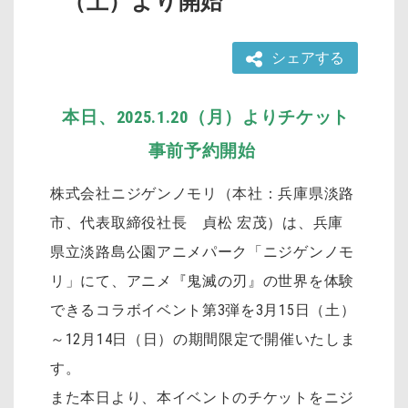
（土）より開始
シェアする
本日、2025.1.20（月）よりチケット
事前予約開始
株式会社ニジゲンノモリ（本社：兵庫県淡路
市、代表取締役社長 貞松 宏茂）は、兵庫
県立淡路島公園アニメパーク「ニジゲンノモ
リ」にて、アニメ『鬼滅の刃』の世界を体験
できるコラボイベント第3弾を3月15日（土）
～12月14日（日）の期間限定で開催いたしま
す。
また本日より、本イベントのチケットをニジ