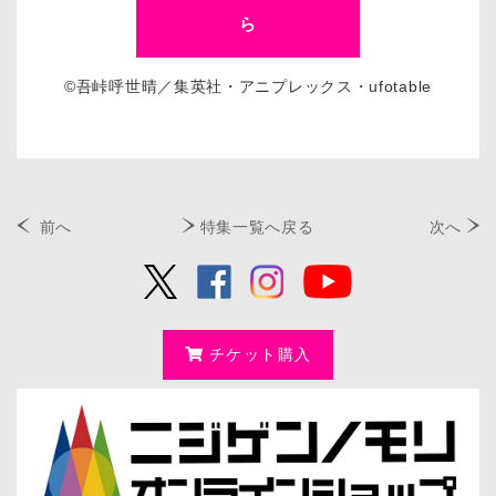
ら
©吾峠呼世晴／集英社・アニプレックス・ufotable
前へ
特集一覧へ戻る
次へ
チケット購入