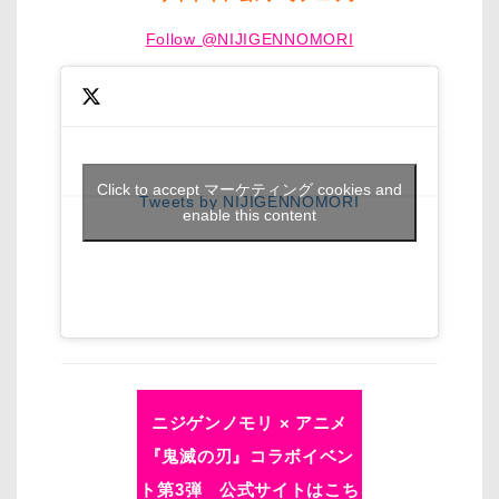
Follow @NIJIGENNOMORI
Click to accept マーケティング cookies and
Tweets by NIJIGENNOMORI
enable this content
ニジゲンノモリ × アニメ
『鬼滅の刃』コラボイベン
ト第3弾 公式サイトはこち