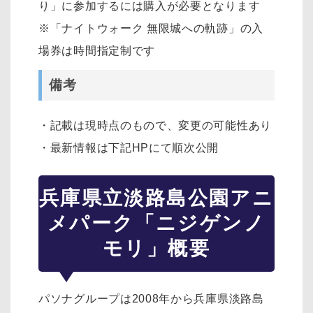
り」に参加するには購入が必要となります
※「ナイトウォーク 無限城への軌跡」の入
場券は時間指定制です
備考
・記載は現時点のもので、変更の可能性あり
・最新情報は下記HPにて順次公開
兵庫県立淡路島公園アニ
メパーク「ニジゲンノ
モリ」概要
パソナグループは2008年から兵庫県淡路島