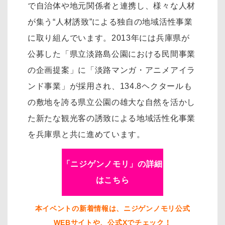
で自治体や地元関係者と連携し、様々な人材
が集う“人材誘致”による独自の地域活性事業
に取り組んでいます。2013年には兵庫県が
公募した「県立淡路島公園における民間事業
の企画提案」に「淡路マンガ・アニメアイラ
ンド事業」が採用され、134.8ヘクタールも
の敷地を誇る県立公園の雄大な自然を活かし
た新たな観光客の誘致による地域活性化事業
を兵庫県と共に進めています。
「ニジゲンノモリ」の詳細
はこちら
本イベントの新着情報は、ニジゲンノモリ公式
WEBサイトや、公式Xでチェック！