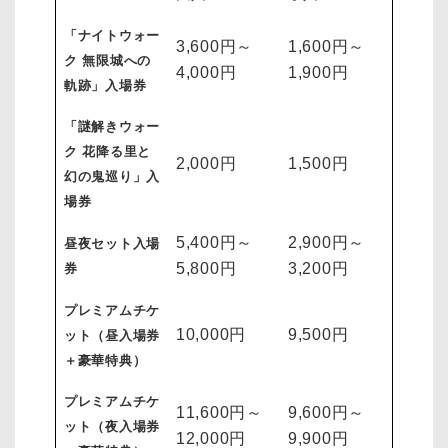
「ナイトウォー
3,600円～
1,600円～
ク 無限城への
4,000円
1,900円
軌跡」入場券
「謎解きウォー
ク 花降る里と
2,000円
1,500円
幻の鬼巡り」入
場券
5,400円～
2,900円～
昼夜セット入場
5,800円
3,200円
券
プレミアムチケ
10,000円
9,500円
ット（昼入場券
＋豪華特典）
プレミアムチケ
11,600円～
9,600円～
ット（夜入場券
12,000円
9,900円