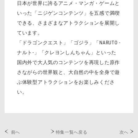
日本が世界に誇るアニメ・マンガ・ゲームと
いった「ニジゲンコンテンツ」を五感で満喫
できる、さまざまなアトラクションを展開し
ています。
「ドラゴンクエスト」「ゴジラ」「NARUTO -
ナルト-」「クレヨンしんちゃん」といった
国内外で大人気のコンテンツを再現した原作
さながらの世界観と、大自然の中を全身で遊
ぶ体験型アトラクションをお楽しみくださ
い。
前へ
特集一覧へ戻る
次へ