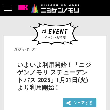
2025.01.22
いよいよ利用開始！「ニジ
ゲンノモリ スチューデン
トパス 2025」1月21日(火)
より利用開始！
シェアする