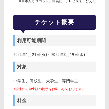
©岸本斉史 スコット／集英社・テレビ東京・ぴえろ
チケット概要
利用可能期間
2025年1月21日(火)～2025年3月19日(水)
対象
中学生、高校生、大学生、専門学生
※現地にて学生証の提示をお願いしております。
料金