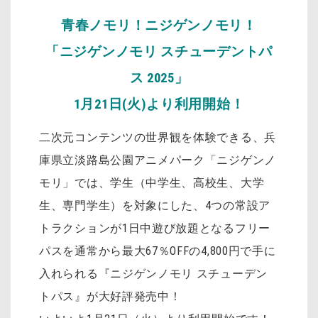
青春ノモリ！ニジゲンノモリ！
「ニジゲンノモリ スチューデントパ
ス 2025」
1月21日(火)より利用開始！
二次元コンテンツの世界観を体験できる、兵
庫県立淡路島公園アニメパーク「ニジゲンノ
モリ」では、学生（中学生、高校生、大学
生、専門学生）を対象にした、4つの常設ア
トラクションが1日中遊び放題となるフリー
パスを通常から最大67％OFFの4,800円で手に
入れられる『ニジゲンノモリ スチューデン
トパス』が大好評発売中！