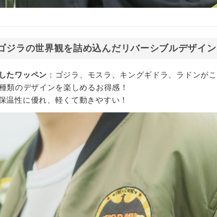
】ゴジラの世界観を詰め込んだリバーシブルデザイン
したワッペン
：ゴジラ、モスラ、キングギドラ、ラドンがこ
2種類のデザインを楽しめるお得感！
保温性に優れ、軽くて動きやすい！