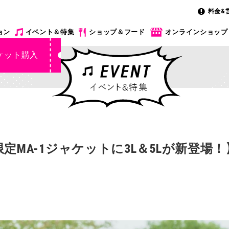
料金&
ョン
イベント＆特集
ショップ＆フード
オンラインショップ
ケット購入
定MA-1ジャケットに3L＆5Lが新登場！