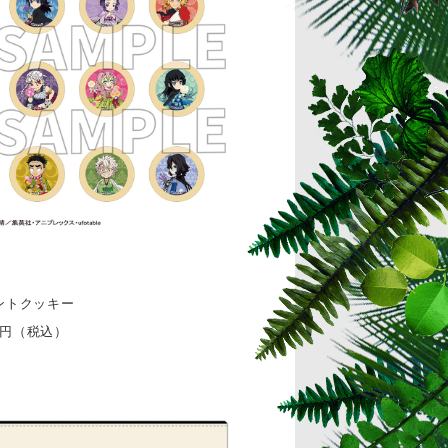
ントクッキー
20円（税込）