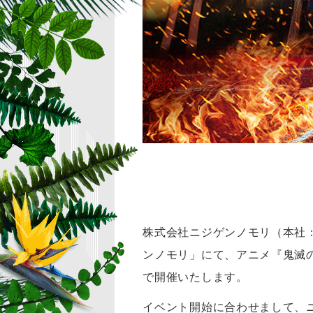
株式会社ニジゲンノモリ（本社
ンノモリ」にて、アニメ『鬼滅の
で開催いたします。
イベント開始に合わせまして、ニ