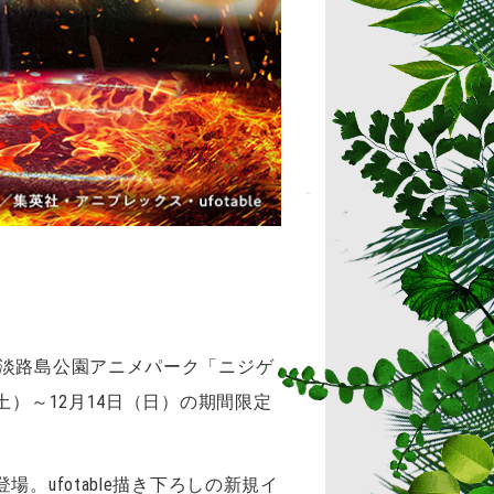
立淡路島公園アニメパーク「ニジゲ
）～12月14日（日）の期間限定
ufotable描き下ろしの新規イ