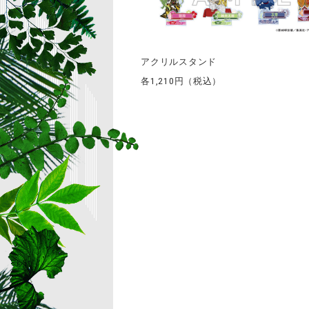
アクリルスタンド
各1,210円（税込）