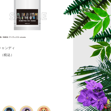
キャンディ
円（税込）