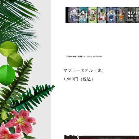
マフラータオル（鬼）
1,980円（税込）