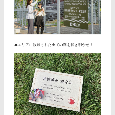
▲エリアに設置された全ての謎を解き明かせ！