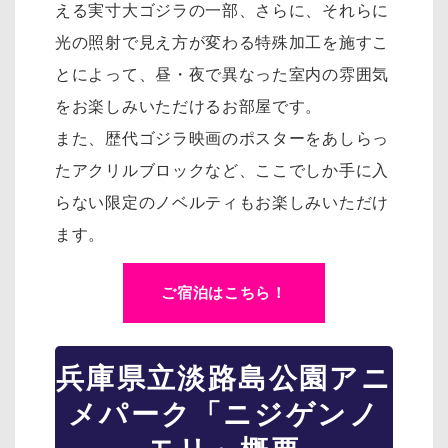
える実寸大ゴジラの一部、さらに、それらに
光の照射で見え方が変わる特殊加工を施すこ
とによって、昼・夜で異なった室内の雰囲気
をお楽しみいただけるお部屋です。
また、歴代ゴジラ映画のポスターをあしらっ
たアクリルブロックなど、ここでしか手に入
らない限定のノベルティもお楽しみいただけ
ます。
ご宿泊はこちら！
兵庫県立淡路島公園アニ
メパーク「ニジゲンノ