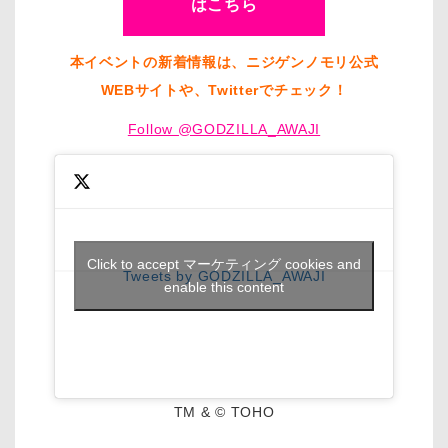
はこちら
本イベントの新着情報は、ニジゲンノモリ公式
WEBサイトや、Twitterでチェック！
Follow @GODZILLA_AWAJI
Click to accept マーケティング cookies and
Tweets by GODZILLA_AWAJI
enable this content
TM & © TOHO