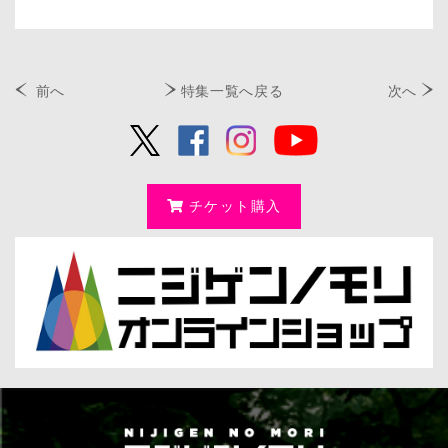
前へ
特集一覧へ戻る
次へ
チケット購入