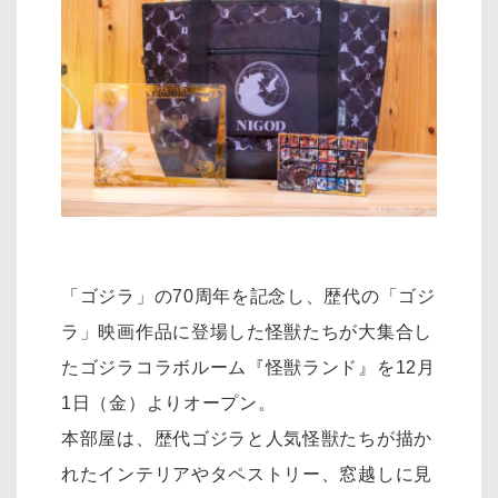
「ゴジラ」の70周年を記念し、歴代の「ゴジ
ラ」映画作品に登場した怪獣たちが大集合し
たゴジラコラボルーム『怪獣ランド』を12月
1日（金）よりオープン。
本部屋は、歴代ゴジラと人気怪獣たちが描か
れたインテリアやタペストリー、窓越しに見