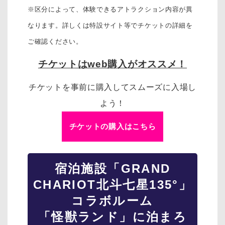
※区分によって、体験できるアトラクション内容が異
なります。詳しくは特設サイト等でチケットの詳細を
ご確認ください。
チケットはweb購入がオススメ！
チケットを事前に購入してスムーズに入場し
よう！
チケットの購入はこちら
宿泊施設「GRAND
CHARIOT北斗七星135°」
コラボルーム
「怪獣ランド」に泊まろ