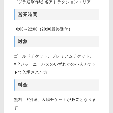
ゴジラ迎撃作戦 各アトラクションエリア
営業時間
10:00～22:00（20:00最終受付）
対象
ゴールドチケット、プレミアムチケット、
VIPジャーニーパスのいずれかの小人チケッ
トで入場された方
料金
無料 ※別途、入場チケットが必要となりま
す