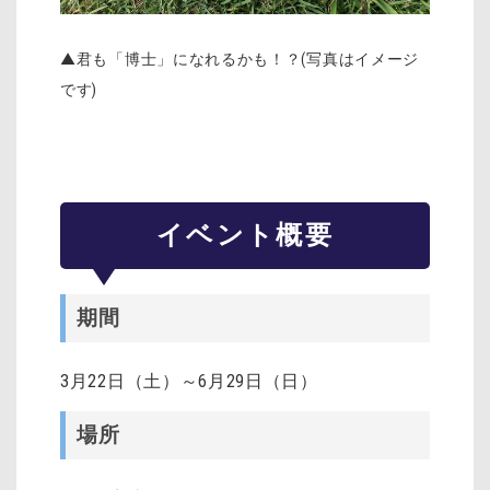
▲君も「博士」になれるかも！？(写真はイメージ
です)
イベント概要
期間
3月22日（土）～6月29日（日）
場所