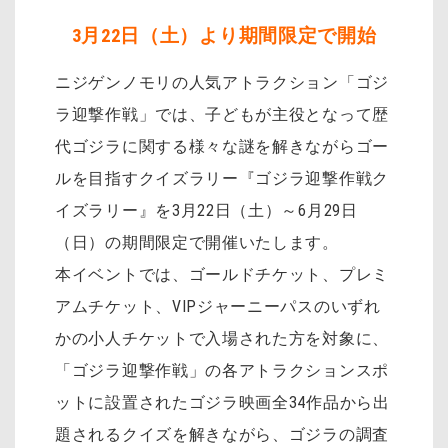
3月22日（土）より期間限定で開始
ニジゲンノモリの人気アトラクション「ゴジ
ラ迎撃作戦」では、子どもが主役となって歴
代ゴジラに関する様々な謎を解きながらゴー
ルを目指すクイズラリー『ゴジラ迎撃作戦ク
イズラリー』を3月22日（土）～6月29日
（日）の期間限定で開催いたします。
本イベントでは、ゴールドチケット、プレミ
アムチケット、VIPジャーニーパスのいずれ
かの小人チケットで入場された方を対象に、
「ゴジラ迎撃作戦」の各アトラクションスポ
ットに設置されたゴジラ映画全34作品から出
題されるクイズを解きながら、ゴジラの調査