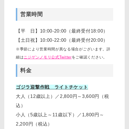
営業時間
【平 日】10:00-20:00（最終受付18:00）
【土日祝】10:00-22:00（最終受付20:00）
※季節により営業時間が異なる場合がございます。詳
細は
ニジゲンノモリ公式Twitter
をご確認ください。
料金
ゴジラ迎撃作戦 ライトチケット
大人（12歳以上）
／
2,800円～3,600円
（税
込）
小人（5歳以上～11歳以下）
／
1,800円～
2,200円
（税込）