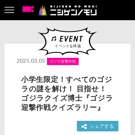
2025.03.05
ゴジラ迎撃作戦
小学生限定！すべてのゴジ
ラの謎を解け！ 目指せ！
ゴジラクイズ博士『ゴジラ
迎撃作戦クイズラリー』
シェアする