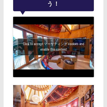
う！
Click to accept マーケティング cookies and
enable this content