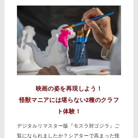
映画の姿を再現しよう！
怪獣マニアには堪らない2種のクラフ
ト体験！
デジタルリマスター版『モスラ対ゴジラ』ご
覧になられましたか？シアターで高まった怪