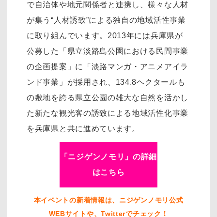
で自治体や地元関係者と連携し、様々な人材
が集う“人材誘致”による独自の地域活性事業
に取り組んでいます。2013年には兵庫県が
公募した「県立淡路島公園における民間事業
の企画提案」に「淡路マンガ・アニメアイラ
ンド事業」が採用され、134.8ヘクタールも
の敷地を誇る県立公園の雄大な自然を活かし
た新たな観光客の誘致による地域活性化事業
を兵庫県と共に進めています。
「ニジゲンノモリ」の詳細
はこちら
本イベントの新着情報は、ニジゲンノモリ公式
WEBサイトや、Twitterでチェック！