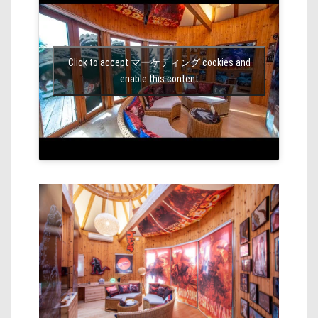
Click to accept マーケティング cookies and
enable this content