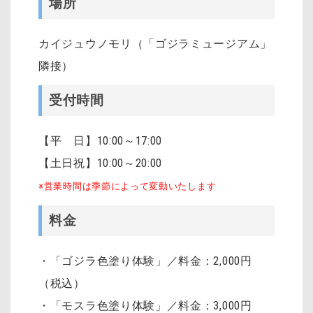
場所
カイジュウノモリ（「ゴジラミュージアム」
隣接）
受付時間
【平 日】10:00～17:00
【土日祝】10:00～20:00
※営業時間は季節によって変動いたします
料金
・「ゴジラ色塗り体験」／料金：2,000円
（税込）
・「モスラ色塗り体験」／料金：3,000円