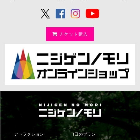
チケット購入
アトラクション
1日のプラン