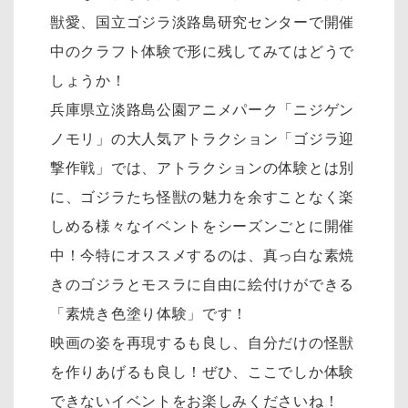
獣愛、国立ゴジラ淡路島研究センターで開催
中のクラフト体験で形に残してみてはどうで
しょうか！
兵庫県立淡路島公園アニメパーク「ニジゲン
ノモリ」の大人気アトラクション「ゴジラ迎
撃作戦」では、アトラクションの体験とは別
に、ゴジラたち怪獣の魅力を余すことなく楽
しめる様々なイベントをシーズンごとに開催
中！今特にオススメするのは、真っ白な素焼
きのゴジラとモスラに自由に絵付けができる
「素焼き色塗り体験」です！
映画の姿を再現するも良し、自分だけの怪獣
を作りあげるも良し！ぜひ、ここでしか体験
できないイベントをお楽しみくださいね！