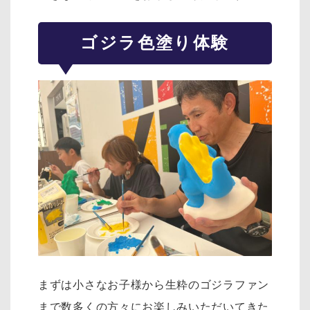
ゴジラ色塗り体験
まずは小さなお子様から生粋のゴジラファン
まで数多くの方々にお楽しみいただいてきた