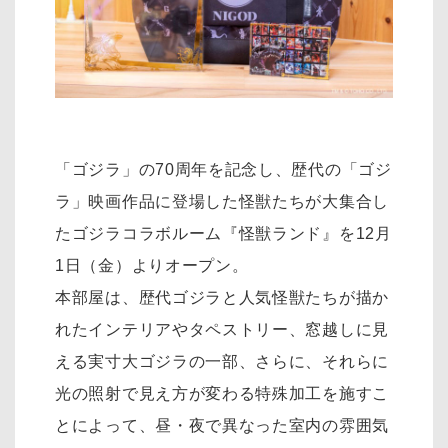
「ゴジラ」の70周年を記念し、歴代の「ゴジ
ラ」映画作品に登場した怪獣たちが大集合し
たゴジラコラボルーム『怪獣ランド』を12月
1日（金）よりオープン。
本部屋は、歴代ゴジラと人気怪獣たちが描か
れたインテリアやタペストリー、窓越しに見
える実寸大ゴジラの一部、さらに、それらに
光の照射で見え方が変わる特殊加工を施すこ
とによって、昼・夜で異なった室内の雰囲気