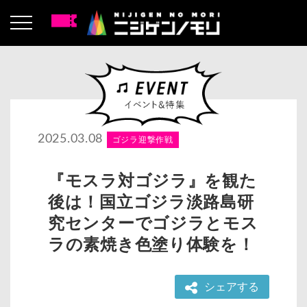
2025.03.08
ゴジラ迎撃作戦
『モスラ対ゴジラ』を観た
後は！国立ゴジラ淡路島研
究センターでゴジラとモス
ラの素焼き色塗り体験を！
シェアする