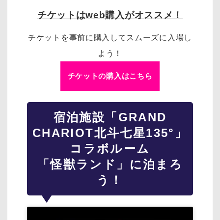
チケットはweb購入がオススメ！
チケットを事前に購入してスムーズに入場し
よう！
チケットの購入はこちら
宿泊施設「GRAND
CHARIOT北斗七星135°」
コラボルーム
「怪獣ランド」に泊まろ
う！