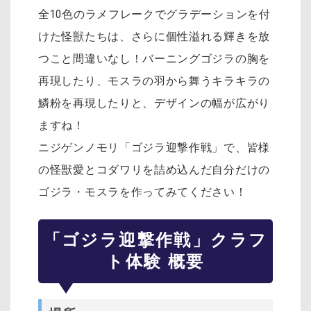
全10色のラメフレークでグラデーションを付
けた怪獣たちは、さらに個性溢れる輝きを放
つこと間違いなし！バーニングゴジラの胸を
再現したり、モスラの羽から舞うキラキラの
鱗粉を再現したりと、デザインの幅が広がり
ますね！
ニジゲンノモリ「ゴジラ迎撃作戦」で、皆様
の怪獣愛とコダワリを詰め込んだ自分だけの
ゴジラ・モスラを作ってみてください！
「ゴジラ迎撃作戦」クラフ
ト体験 概要