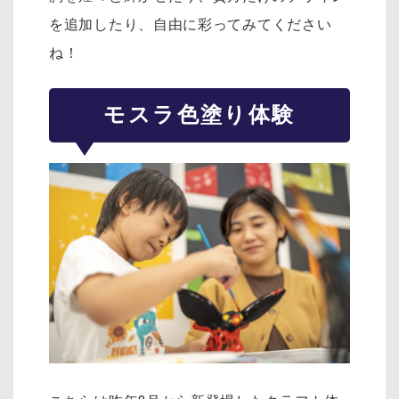
を追加したり、自由に
彩ってみてください
ね！
モスラ色塗り体験