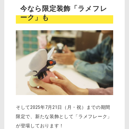
今なら限定装飾「ラメフレ
ーク」も
そして2025年7月21日（月・祝）までの期間
限定で、新たな装飾として「ラメフレーク」
が登場しております！