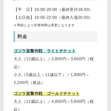
【平 日】10:00-20:00（最終受付18:00）
【土日祝】10:00-22:00（最終入場20:00）
※季節により営業時間は変更になります
料金
ゴジラ迎撃作戦 ライトチケット
大人（12歳以上）
／
2,800円～3,600円
（税
込）
小人（5歳以上～11歳以下）
／
1,800円～
2,200円
（税込）
ゴジラ迎撃作戦 ゴールドチケット
大人（12歳以上）
／
4,800円～5,600円（税
込）