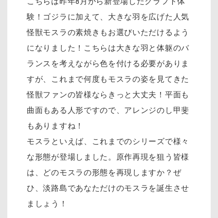
こちらは昨年8月から新登場したクラフト体
験！ゴジラに加えて、大きな羽を広げた人気
怪獣モスラの素焼きもお選びいただけるよう
になりました！こちらは大きな羽と体躯のバ
ランスを考えながら色を付ける必要がありま
すが、これまで何度もモスラの姿を見てきた
怪獣ファンの皆様ならきっと大丈夫！平面も
曲面もある人形ですので、アレンジのし甲斐
もありますね！
モスラといえば、これまでのシリーズで様々
な形態が登場しました。原作再現を狙う皆様
は、どのモスラの形態を再現しますか？ぜ
ひ、淡路島であなただけのモスラを誕生させ
ましょう！