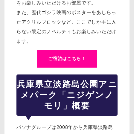
をお楽しみいただけるお部屋です。
また、歴代ゴジラ映画のポスターをあしらっ
たアクリルブロックなど、ここでしか手に入
らない限定のノベルティもお楽しみいただけ
ます。
ご宿泊はこちら！
兵庫県立淡路島公園アニ
メパーク「ニジゲンノ
モリ」概要
パソナグループは2008年から兵庫県淡路島