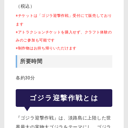
（税込）
※チケットは「ゴジラ迎撃作戦」受付にて販売しており
ます
※アトラクションチケットを購入せず、クラフト体験の
みのご参加も可能です
※制作物はお持ち帰りいただけます
所要時間
各約30分
ゴジラ迎撃作戦とは
『ゴジラ迎撃作戦』は、淡路島に上陸した世
界最大の実物大ゴジラをテーマにし、ゴジラ