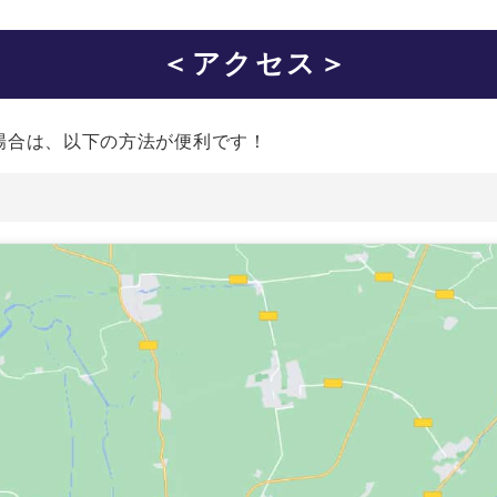
＜アクセス＞
場合は、以下の方法が便利です！