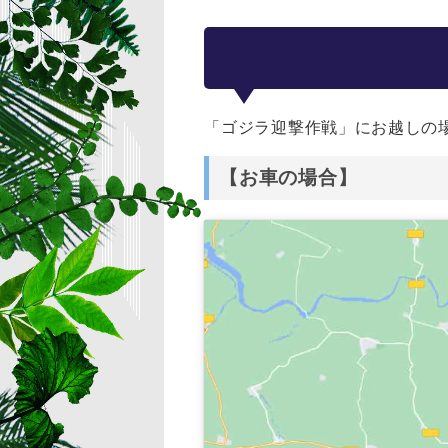
「ゴジラ迎撃作戦」にお越しの
【お車の場合】