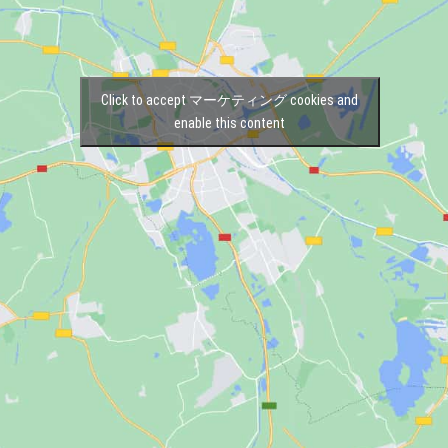
Click to accept マーケティング cookies and
enable this content