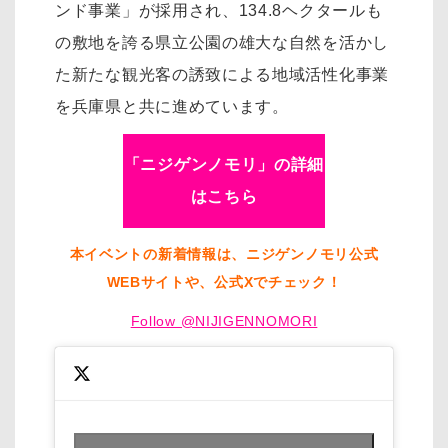
ンド事業」が採用され、134.8ヘクタールも
の敷地を誇る県立公園の雄大な自然を活かし
た新たな観光客の誘致による地域活性化事業
を兵庫県と共に進めています。
「ニジゲンノモリ」の詳細
はこちら
本イベントの新着情報は、ニジゲンノモリ公式
WEBサイトや、公式Xでチェック！
Follow @NIJIGENNOMORI