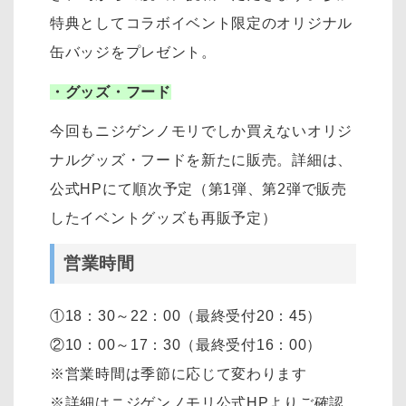
特典としてコラボイベント限定のオリジナル
缶バッジをプレゼント。
・グッズ・フード
今回もニジゲンノモリでしか買えないオリジ
ナルグッズ・フードを新たに販売。詳細は、
公式HPにて順次予定（第1弾、第2弾で販売
したイベントグッズも再販予定）
営業時間
①18：30～22：00（最終受付20：45）
②10：00～17：30（最終受付16：00）
※営業時間は季節に応じて変わります
※詳細はニジゲンノモリ公式HPよりご確認