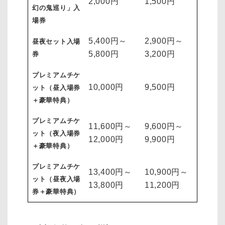
2,000円
1,500円
幻の鬼巡り」入
場券
5,400円～
2,900円～
昼夜セット入場
5,800円
3,200円
券
プレミアムチケ
10,000円
9,500円
ット（昼入場券
＋豪華特典）
プレミアムチケ
11,600円～
9,600円～
ット（夜入場券
12,000円
9,900円
＋豪華特典）
プレミアムチケ
13,400円～
10,900円～
ット（昼夜入場
13,800円
11,200円
券＋豪華特典）