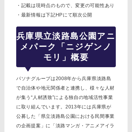
・記載は現時点のもので、変更の可能性あり
・最新情報は下記HPにて順次公開
兵庫県立淡路島公園アニ
メパーク「ニジゲンノ
モリ」概要
パソナグループは2008年から兵庫県淡路島
で自治体や地元関係者と連携し、様々な人材
が集う“人材誘致”による独自の地域活性事業
に取り組んでいます。2013年には兵庫県が
公募した「県立淡路島公園における民間事業
の企画提案」に「淡路マンガ・アニメアイラ