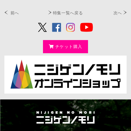
前へ
特集一覧へ戻る
次へ
チケット購入