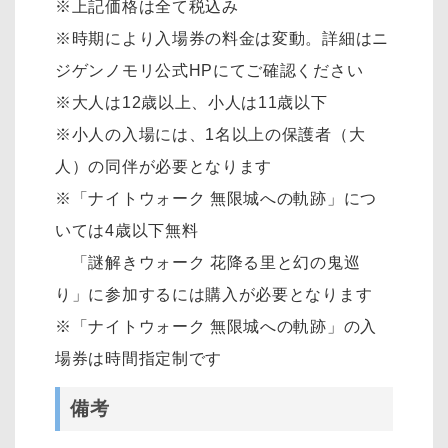
※上記価格は全て税込み
※時期により入場券の料金は変動。詳細はニ
ジゲンノモリ公式HPにてご確認ください
※大人は12歳以上、小人は11歳以下
※小人の入場には、1名以上の保護者（大
人）の同伴が必要となります
※「ナイトウォーク 無限城への軌跡」につ
いては4歳以下無料
「謎解きウォーク 花降る里と幻の鬼巡
り」に参加するには購入が必要となります
※「ナイトウォーク 無限城への軌跡」の入
場券は時間指定制です
備考