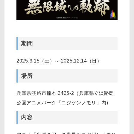
期間
2025.3.15（土）～ 2025.12.14（日）
場所
兵庫県淡路市楠本 2425-2（兵庫県立淡路島
公園アニメパーク「ニジゲンノモリ」内)
内容