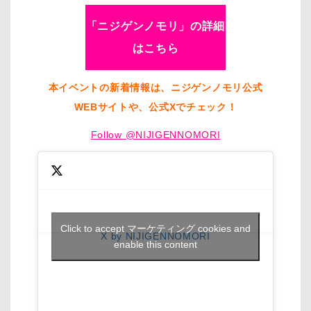
「ニジゲンノモリ」の詳細
はこちら
本イベントの新着情報は、ニジゲンノモリ公式
WEBサイトや、公式Xでチェック！
Follow @NIJIGENNOMORI
Click to accept マーケティング cookies and
X by NIJIGENNOMORI
enable this content