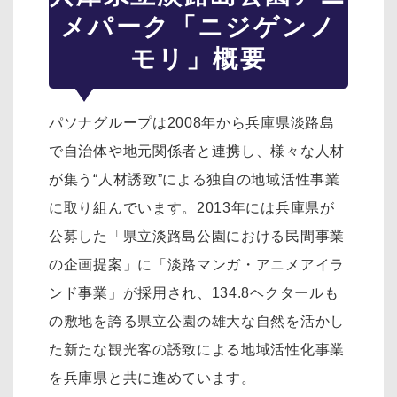
メパーク「ニジゲンノ
モリ」概要
パソナグループは2008年から兵庫県淡路島
で自治体や地元関係者と連携し、様々な人材
が集う“人材誘致”による独自の地域活性事業
に取り組んでいます。2013年には兵庫県が
公募した「県立淡路島公園における民間事業
の企画提案」に「淡路マンガ・アニメアイラ
ンド事業」が採用され、134.8ヘクタールも
の敷地を誇る県立公園の雄大な自然を活かし
た新たな観光客の誘致による地域活性化事業
を兵庫県と共に進めています。