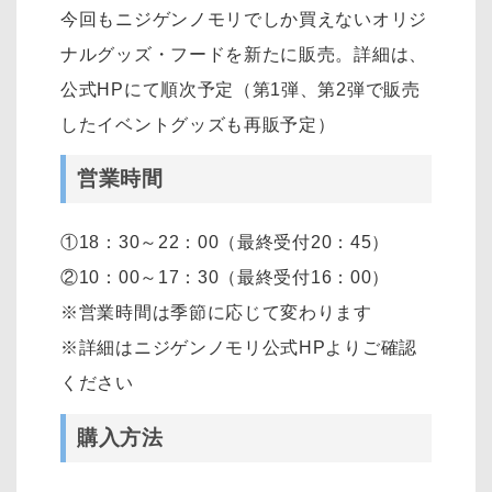
今回もニジゲンノモリでしか買えないオリジ
ナルグッズ・フードを新たに販売。詳細は、
公式HPにて順次予定（第1弾、第2弾で販売
したイベントグッズも再販予定）
営業時間
①18：30～22：00（最終受付20：45）
②10：00～17：30（最終受付16：00）
※営業時間は季節に応じて変わります
※詳細はニジゲンノモリ公式HPよりご確認
ください
購入方法