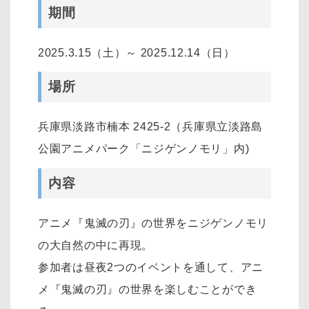
期間
2025.3.15（土）～ 2025.12.14（日）
場所
兵庫県淡路市楠本 2425-2（兵庫県立淡路島
公園アニメパーク「ニジゲンノモリ」内)
内容
アニメ『鬼滅の刃』の世界をニジゲンノモリ
の大自然の中に再現。
参加者は昼夜2つのイベントを通して、アニ
メ『鬼滅の刃』の世界を楽しむことができ