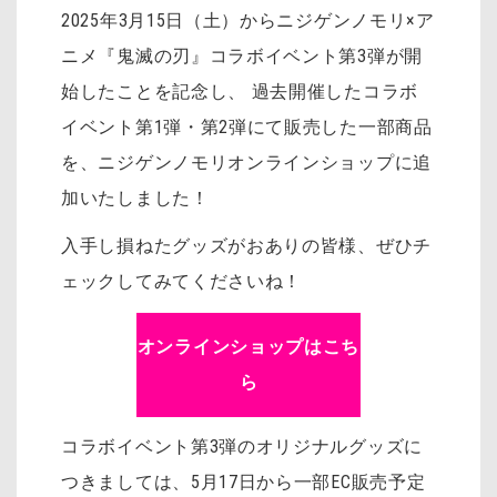
2025年3月15日（土）からニジゲンノモリ×ア
ニメ『鬼滅の刃』コラボイベント第3弾が開
始したことを記念し、 過去開催したコラボ
イベント第1弾・第2弾にて販売した一部商品
を、ニジゲンノモリオンラインショップに追
加いたしました！
入手し損ねたグッズがおありの皆様、ぜひチ
ェックしてみてくださいね！
オンラインショップはこち
ら
コラボイベント第3弾のオリジナルグッズに
つきましては、5月17日から一部EC販売予定