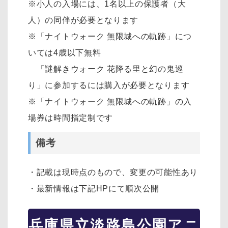
※小人の入場には、1名以上の保護者（大
人）の同伴が必要となります
※「ナイトウォーク 無限城への軌跡」につ
いては4歳以下無料
「謎解きウォーク 花降る里と幻の鬼巡
り」に参加するには購入が必要となります
※「ナイトウォーク 無限城への軌跡」の入
場券は時間指定制です
備考
・記載は現時点のもので、変更の可能性あり
・最新情報は下記HPにて順次公開
兵庫県立淡路島公園アニ