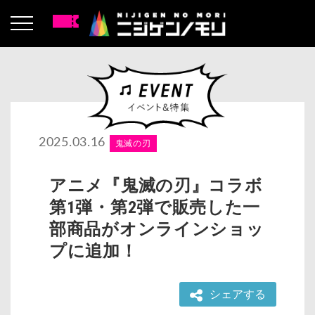
2025.03.16
鬼滅の刃
アニメ『鬼滅の刃』コラボ
第1弾・第2弾で販売した一
部商品がオンラインショッ
プに追加！
シェアする