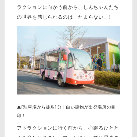
ラクションに向かう前から、しんちゃんたち
の世界を感じられるのは、たまらない…！
▲F駐車場から徒歩1分！白い建物が出発場所の目
印！
アトラクションに行く前から、心躍るひとと