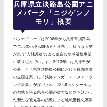
兵庫県立淡路島公園アニ
メパーク「ニジゲンノ
モリ」概要
パソナグループは2008年から兵庫県淡路島
で自治体や地元関係者と連携し、様々な人材
が集う“人材誘致”による独自の地域活性事業
に取り組んでいます。2013年には兵庫県が
公募した「県立淡路島公園における民間事業
の企画提案」に「淡路マンガ・アニメアイラ
ンド事業」が採用され、134.8ヘクタールも
の敷地を誇る県立公園の雄大な自然を活かし
た新たな観光客の誘致による地域活性化事業