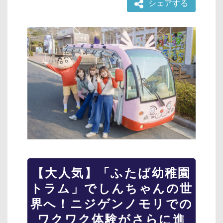
シェアする
【大人気】「ふたば幼稚園
トラム」でしんちゃんの世
界へ！ニジゲンノモリでの
ワクワク体験がさらに進