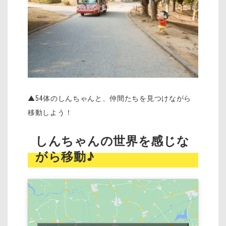
▲54体のしんちゃんと、仲間たちを見つけながら
移動しよう！
しんちゃんの世界を感じな
がら移動♪