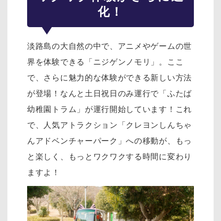
化！
淡路島の大自然の中で、アニメやゲームの世
界を体験できる「ニジゲンノモリ」。ここ
で、さらに魅力的な体験ができる新しい方法
が登場！なんと土日祝日のみ運行で「ふたば
幼稚園トラム」が運行開始しています！これ
で、人気アトラクション「クレヨンしんちゃ
んアドベンチャーパーク」への移動が、もっ
と楽しく、もっとワクワクする時間に変わり
ますよ！