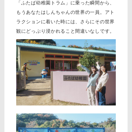
「ふたば幼稚園トラム」に乗った瞬間から、
もうあなたはしんちゃんの世界の一員。アト
ラクションに着いた時には、さらにその世界
観にどっぷり浸かれること間違いなしです。