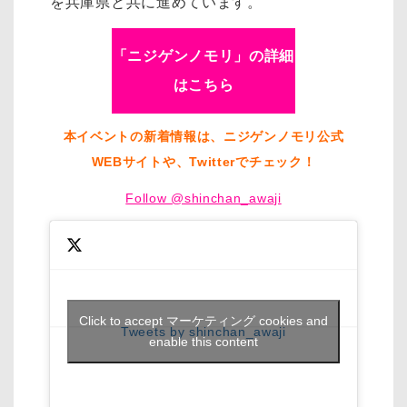
を兵庫県と共に進めています。
「ニジゲンノモリ」の詳細
はこちら
本イベントの新着情報は、ニジゲンノモリ公式
WEBサイトや、Twitterでチェック！
Follow @shinchan_awaji
Click to accept マーケティング cookies and
Tweets by shinchan_awaji
enable this content