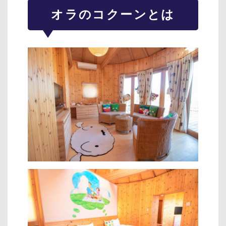
オラのコクーンとは