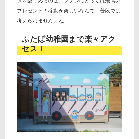
きを楽しめるのは、ファンにとっては最高の
プレゼント！移動が楽しいなんて、普段では
考えられませんよね！
ふたば幼稚園まで楽々アク
セス！