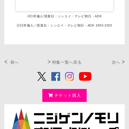
©臼井儀人/双葉社・シンエイ・テレビ朝日・ADK
ⓒ臼井儀人／双葉社・シンエイ・テレビ朝日・ADK 1993-2025
前へ
特集一覧へ戻る
次へ
チケット購入