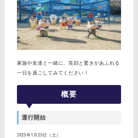
家族や友達と一緒に、笑顔と驚きがあふれる
一日を過ごしてみてください！
概要
運行開始
2025年1月25日（土）