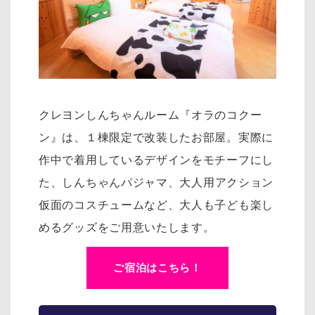
クレヨンしんちゃんルーム『オラのコクー
ン』は、１棟限定で改装したお部屋。実際に
作中で着用しているデザインをモチーフにし
た、
しんちゃんパジャマ、大人用アクション
仮面のコスチュームなど、大人も子ども楽し
めるグッズをご用意いたします。
ご宿泊はこちら！