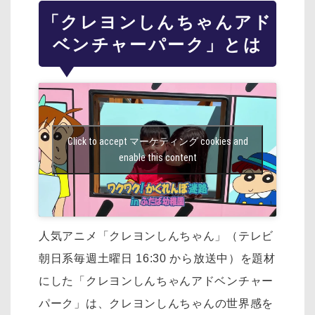
「クレヨンしんちゃんアド
ベンチャーパーク」とは
Click to accept マーケティング cookies and
enable this content
人気アニメ「クレヨンしんちゃん」（テレビ
朝日系毎週土曜日 16:30 から放送中）を
題材
にした「クレヨンしんちゃんアドベンチャー
パーク」は、
クレヨンしんちゃんの世界感を