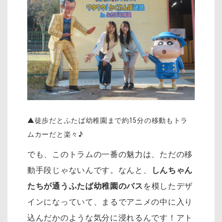
▲徒歩だとふたば幼稚園まで約15分の移動もトラ
ムカーだと楽々♪
でも、このトラムの一番の魅力は、ただの移
動手段じゃないんです。なんと、
しんちゃん
たちが通うふたば幼稚園のバス
を模したデザ
インになっていて、まるでアニメの中に入り
込んだかのような気分に浸れるんです！アト