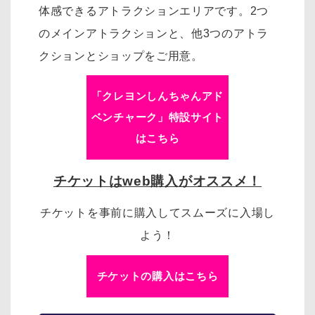
体感できるアトラクションエリアです。
2つ
のメインアトラクションと、他3つのアトラ
クションとショップをご用意。
「クレヨンしんちゃんアド
ベンチャーク」特設サイト
はこちら
チケットはweb購入がオススメ！
チケットを事前に購入してスムーズに入場し
よう！
チケットの購入はこちら