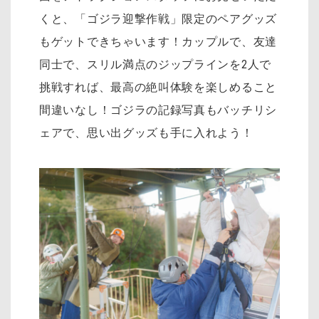
くと、「ゴジラ迎撃作戦」限定のペアグッズ
もゲットできちゃいます！カップルで、友達
同士で、スリル満点のジップラインを2人で
挑戦すれば、最高の絶叫体験を楽しめること
間違いなし！ゴジラの記録写真もバッチリシ
ェアで、思い出グッズも手に入れよう！