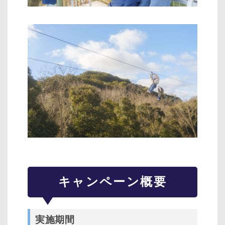
キャンペーン概要
実施期間