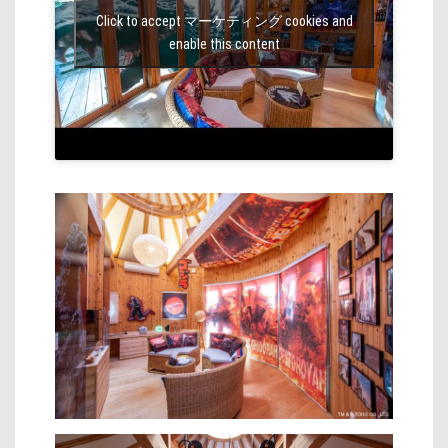
Click to accept マーケティング cookies and
enable this content