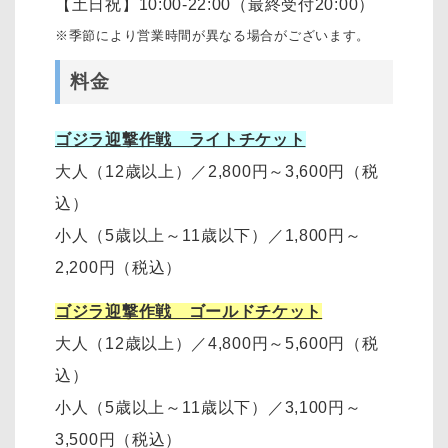
【土日祝】10:00-22:00（最終受付20:00）
※季節により営業時間が異なる場合がございます。
料金
ゴジラ迎撃作戦 ライトチケット
大人（12歳以上）
／
2,800円～3,600円
（税
込）
小人（5歳以上～11歳以下）
／
1,800円～
2,200円
（税込）
ゴジラ迎撃作戦 ゴールドチケット
大人（12歳以上）
／
4,800円～5,600円（税
込）
小人（5歳以上～11歳以下）
／
3,100円～
3,500円
（税込）