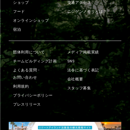
ショップ
交通アクセス
フード
ニジゲンノモリとは？
オンラインショップ
宿泊
団体利用について
メディア掲載実績
チームビルディング計画
SNS
よくある質問・
法令に基づく表記
お問い合わせ
会社概要
利用規約
スタッフ募集
プライバシーポリシー
プレスリリース