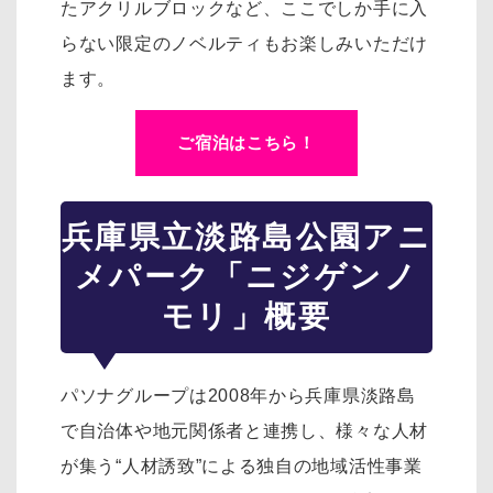
たアクリルブロックなど、ここでしか手に入
らない限定のノベルティもお楽しみいただけ
ます。
ご宿泊はこちら！
兵庫県立淡路島公園アニ
メパーク「ニジゲンノ
モリ」概要
パソナグループは2008年から兵庫県淡路島
で自治体や地元関係者と連携し、様々な人材
が集う“人材誘致”による独自の地域活性事業