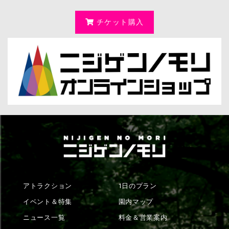
チケット購入
アトラクション
1日のプラン
イベント＆特集
園内マップ
ニュース一覧
料金＆営業案内