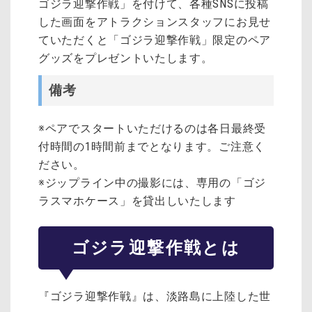
ゴジラ迎撃作戦」を付けて、各種SNSに投稿
した画面をアトラクションスタッフにお見せ
ていただくと「ゴジラ迎撃作戦」限定のペア
グッズをプレゼントいたします。
備考
※ペアでスタートいただけるのは各日最終受
付時間の1時間前までとなります。ご注意く
ださい。
※ジップライン中の撮影には、専用の「ゴジ
ラスマホケース」を貸出しいたします
ゴジラ迎撃作戦とは
『ゴジラ迎撃作戦』は、淡路島に上陸した世