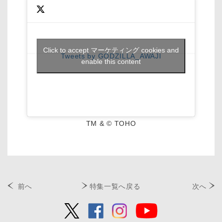
Click to accept マーケティング cookies and
Tweets by GODZILLA_AWAJI
enable this content
TM & © TOHO
前へ
特集一覧へ戻る
次へ