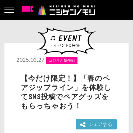
2025.03.27
ゴジラ迎撃作戦
【今だけ限定！】「春のペ
アジップライン」を体験し
てSNS投稿でペアグッズを
もらっちゃおう！
シェアする