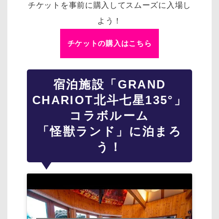
チケットを事前に購入してスムーズに入場し
よう！
チケットの購入はこちら
宿泊施設「GRAND
CHARIOT北斗七星135°」
コラボルーム
「怪獣ランド」に泊まろ
う！