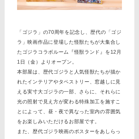
「ゴジラ」の70周年を記念し、歴代の「ゴジ
ラ」映画作品に登場した怪獣たちが大集合し
たゴジラコラボルーム『怪獣ランド』を12月
1日（金）よりオープン。
本部屋は、歴代ゴジラと人気怪獣たちが描か
れたインテリアやタペストリー、窓越しに見
える実寸大ゴジラの一部、さらに、それらに
光の照射で見え方が変わる特殊加工を施すこ
とによって、昼・夜で異なった室内の雰囲気
をお楽しみいただけるお部屋です。
また、歴代ゴジラ映画のポスターをあしらっ