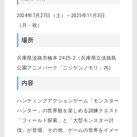
2024年7月27日（土）～2025年11月3日
（月・祝）
場所
兵庫県淡路市楠本 2425-2（兵庫県立淡路島
公園アニメパーク「ニジゲンノモリ」内)
内容
ハンティングアクションゲーム「モンスター
ハンター」の世界観を楽しめる訓練クエスト
「フィールド探索」と「大型モンスター討
伐」が登場。その他、ゲームの世界をイメー