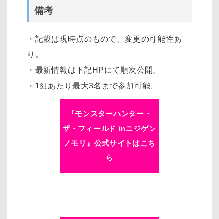
備考
・記載は現時点のもので、変更の可能性あ
り。
・最新情報は下記HPにて順次公開。
・1組あたり最大3名まで参加可能。
『モンスターハンター・
ザ・フィールド inニジゲン
ノモリ』公式サイトはこち
ら