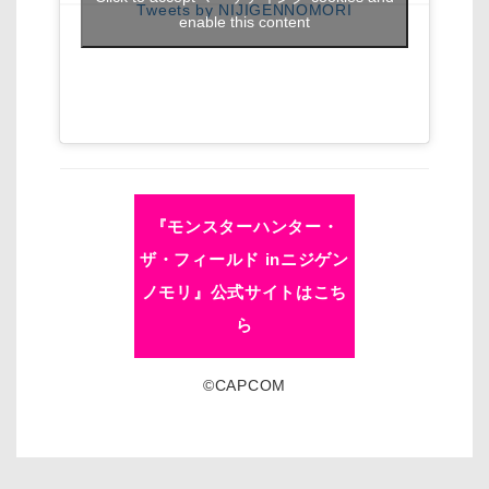
Tweets by NIJIGENNOMORI
enable this content
『モンスターハンター・
ザ・フィールド inニジゲン
ノモリ』公式サイトはこち
ら
©CAPCOM