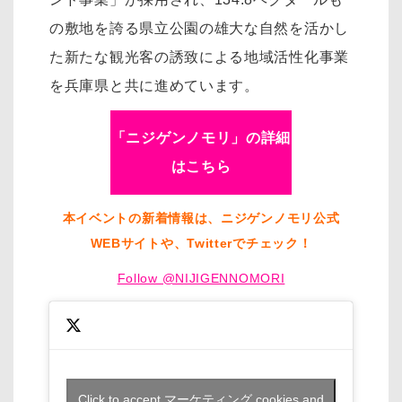
の敷地を誇る県立公園の雄大な自然を活かし
た新たな観光客の誘致による地域活性化事業
を兵庫県と共に進めています。
「ニジゲンノモリ」の詳細
はこちら
本イベントの新着情報は、ニジゲンノモリ公式
WEBサイトや、Twitterでチェック！
Follow @NIJIGENNOMORI
Click to accept マーケティング cookies and