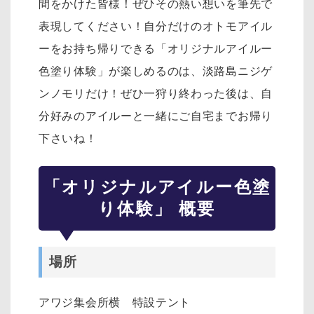
間をかけた皆様！ぜひその熱い想いを筆先で
表現してください！自分だけのオトモアイル
ーをお持ち帰りできる「オリジナルアイルー
色塗り体験」が楽しめるのは、淡路島ニジゲ
ンノモリだけ！ぜひ一狩り終わった後は、自
分好みのアイルーと一緒にご自宅までお帰り
下さいね！
「オリジナルアイルー色塗
り体験」 概要
場所
アワジ集会所横 特設テント