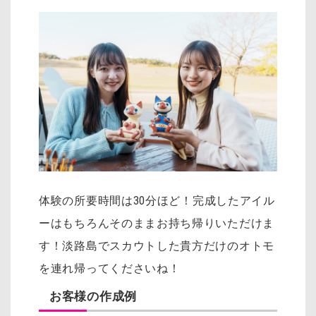
体験の所要時間は30分ほど！
完成したアイル
ーはもちろんそのままお持ち帰りいただけま
す！淡路島でスカウトした貴方だけのオトモ
を連れ帰ってくださいね！
お客様の作成例