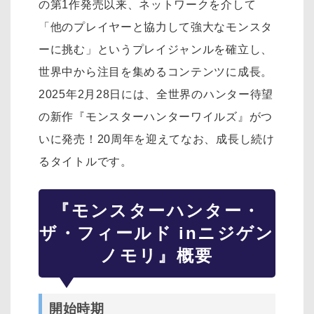
の第1作発売以来、ネットワークを介して
「他のプレイヤーと協力して強大なモンスタ
ーに挑む」というプレイジャンルを確立し、
世界中から注目を集めるコンテンツに成長。
2025年2月28日には、全世界のハンター待望
の新作『モンスターハンターワイルズ』がつ
いに発売！20周年を迎えてなお、成長し続け
るタイトルです。
『モンスターハンター・
ザ・フィールド inニジゲン
ノモリ』概要
開始時期