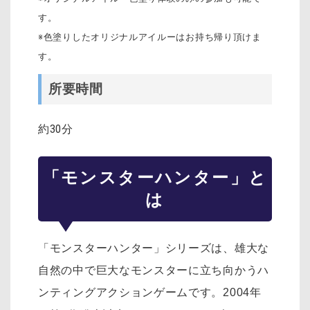
す。
※色塗りしたオリジナルアイルーはお持ち帰り頂けま
す。
所要時間
約30分
「モンスターハンター」と
は
「モンスターハンター」シリーズは、雄大な
自然の中で巨大なモンスターに立ち向かうハ
ンティングアクションゲームです。2004年