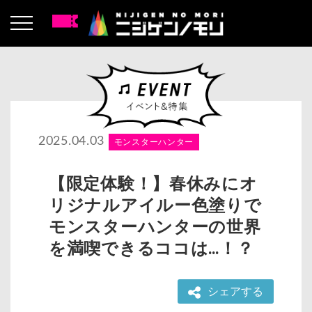
2025.04.03
モンスターハンター
【限定体験！】春休みにオ
リジナルアイルー色塗りで
モンスターハンターの世界
を満喫できるココは…！？
シェアする