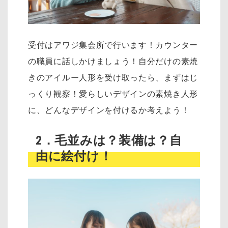
受付はアワジ集会所で行います！カウンター
の職員に話しかけましょう！自分だけの素焼
きのアイルー人形を受け取ったら、まずはじ
っくり観察！愛らしいデザインの素焼き人形
に、どんなデザインを付けるか考えよう！
2．毛並みは？装備は？自
由に絵付け！