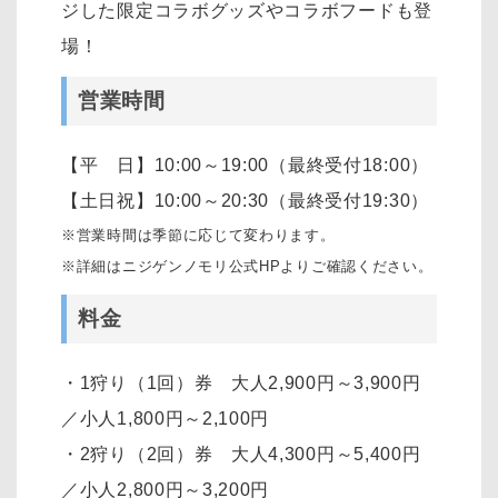
ジした限定コラボグッズやコラボフードも登
場！
営業時間
【平 日】10:00～19:00（最終受付18:00）
【土日祝】10:00～20:30（最終受付19:30）
※営業時間は季節に応じて変わります。
※詳細はニジゲンノモリ公式HPよりご確認ください。
料金
・1狩り（1回）券 大人2,900円～3,900円
／小人1,800円～2,100円
・2狩り（2回）券 大人4,300円～5,400円
／小人2,800円～3,200円