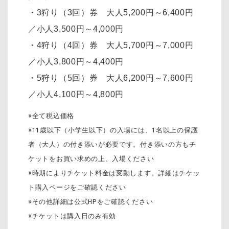
・3狩り（3回）券 大人5,200円～6,400円
／小人3,500円～4,000円
・4狩り（4回）券 大人5,700円～7,000円
／小人3,800円～4,400円
・5狩り（5回）券 大人6,200円～7,600円
／小人4,100円～4,800円
※全て税込価格
※11歳以下（小学生以下）の入場には、1名以上の保護
者（大人）の付き添いが必要です。付き添いの方もチ
ケットをお買い求めの上、入場ください
※時期によりチケット料金は変動します。詳細はチケッ
ト購入ページをご確認ください
※その他詳細は公式HPをご確認ください
※チケットは購入日のみ有効