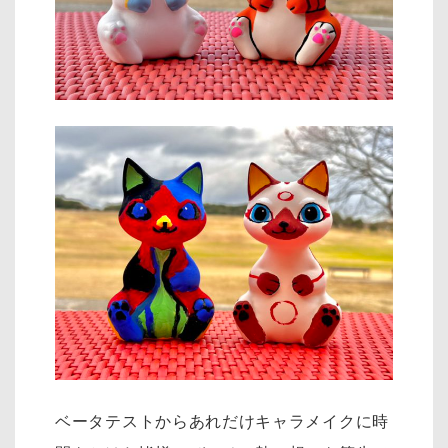
ベータテストからあれだけキャラメイクに時