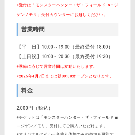
※受付は「モンスターハンター・ザ・フィールド inニジ
ゲンノモリ」受付カウンターにお越しください。
営業時間
【平 日】10:00～19:00（最終受付 18:00）
【土日祝】10:00～20:30（最終受付 19:30）
※季節に応じて営業時間は変動いたします。
※2025年4月7日までは朝09:00オープンとなります。
料金
2,000円（税込）
※チケットは「モンスターハンター・ザ・フィールド in
ニジゲンノモリ」受付にてご購入いただけます。
※オリジナルアイルー色塗り体験のみの参加も可能で