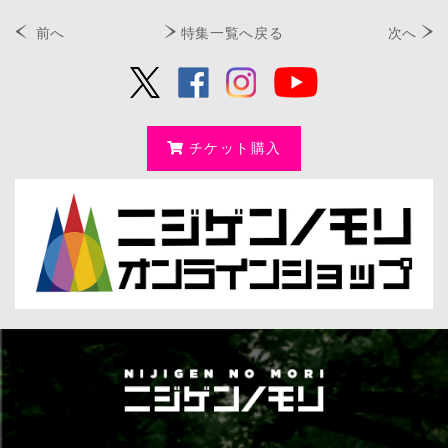
前へ
特集一覧へ戻る
次へ
チケット購入