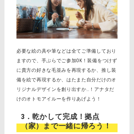
必要な絵の具や筆などは全てご準備しており
ますので、手ぶらでご参加OK！装備をつけず
に貴方の好きな毛並みを再現するか、推し装
備を絵で再現するか、はたまた自分だけのオ
リジナルデザインを創り出すか…！アナタだ
けのオトモアイルーを作りあげよう！
3．乾かして完成！拠点
（家）まで一緒に帰ろう！