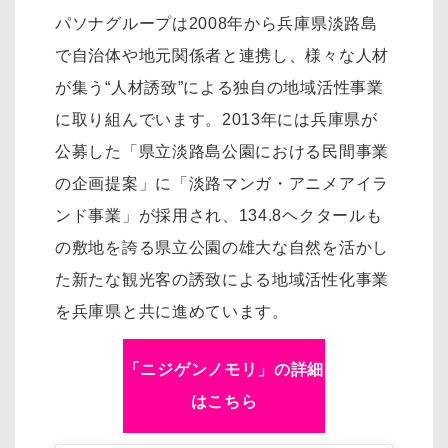
パソナグループは2008年から兵庫県淡路島
で自治体や地元関係者と連携し、様々な人材
が集う“人材誘致”による独自の地域活性事業
に取り組んでいます。2013年には兵庫県が
公募した「県立淡路島公園における民間事業
の企画提案」に「淡路マンガ・アニメアイラ
ンド事業」が採用され、134.8ヘクタールも
の敷地を誇る県立公園の雄大な自然を活かし
た新たな観光客の誘致による地域活性化事業
を兵庫県と共に進めています。
「ニジゲンノモリ」の詳細
はこちら