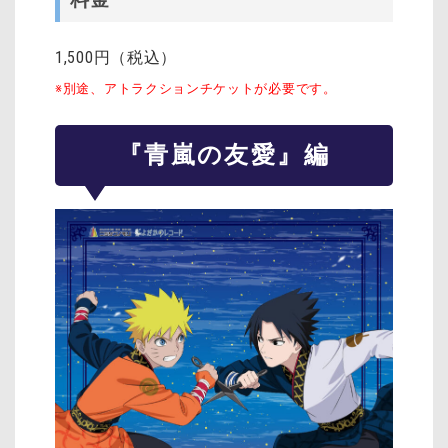
1,500円（税込）
※別途、アトラクションチケットが必要です。
『青嵐の友愛』編