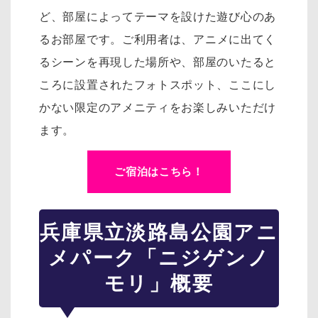
ど、部屋によってテーマを設けた遊び心のあ
るお部屋です。
ご利用者は、アニメに出てく
るシーンを再現した場所や、部屋のいたると
ころに設置されたフォトスポット、
ここにし
かない限定のアメニティをお楽しみいただけ
ます。
ご宿泊はこちら！
兵庫県立淡路島公園アニ
メパーク「ニジゲンノ
モリ」概要