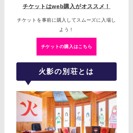
チケットはweb購入がオススメ！
チケットを事前に購入してスムーズに入場し
よう！
チケットの購入はこちら
火影の別荘とは