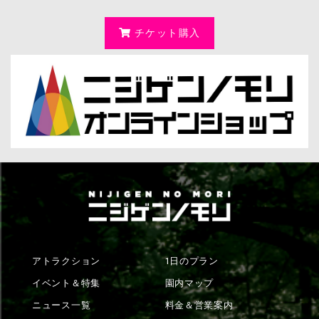
チケット購入
アトラクション
1日のプラン
イベント＆特集
園内マップ
ニュース一覧
料金＆営業案内