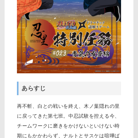
あらすじ
再不斬、白との戦いを終え、木ノ葉隠れの里
に戻ってきた第七班。中忍試験を控える今、
チームワークに磨きをかけないといけない時
期にもかかわらず、ナルトとサスケは喧嘩ば