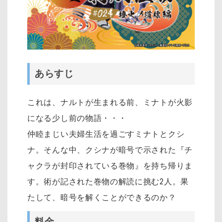
あらすじ
これは、ナルトが生まれる前、ミナトが火影
になる少し前の物語・・・
仲睦まじい夫婦生活を過ごすミナトとクシ
ナ。そんな中、クシナが暗号で示された『チ
ャクラが封印されている巻物』を持ち帰りま
す。術が記された巻物の解読に挑む2人。果
たして、暗号を解くことができるのか？
料金