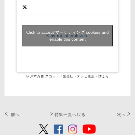
Click to accept マーケティング cookies and
X by nb_shinobizato
enable this content
© 岸本斉史 スコット／集英社・テレビ東京・ぴえろ
前へ
特集一覧へ戻る
次へ