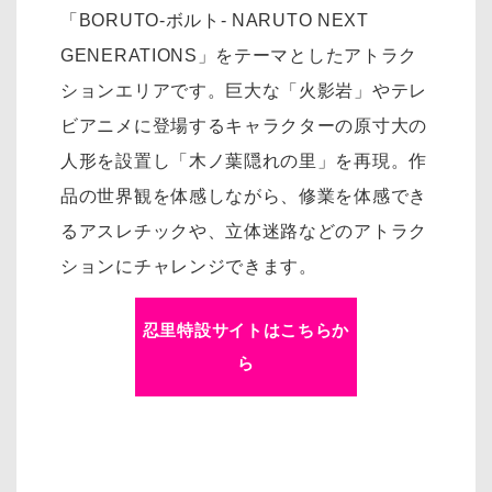
「BORUTO-ボルト- NARUTO NEXT
GENERATIONS」をテーマとしたアトラク
ションエリアです。巨大な「火影岩」やテレ
ビアニメに登場するキャラクターの原寸大の
人形を設置し「木ノ葉隠れの里」を再現。作
品の世界観を体感しながら、修業を体感でき
るアスレチックや、立体迷路などのアトラク
ションにチャレンジできます。
忍里特設サイトはこちらか
ら