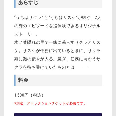
あらすじ
“うちはサクラ” と“うちはサスケ”が紡ぐ、2人
の絆のエピソードを追体験できるオリジナル
ストーリー。
木ノ葉隠れの里で一緒に暮らすサクラとサス
ケ。サスケが任務に出ているときに、サクラ
宛に謎の伝令が入る。急ぎ、任務に向かうサ
クラを待ち受けていたものとはーーー
料金
1,500円（税込）
※別途、アトラクションチケットが必要です。