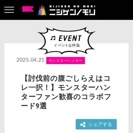
2025.04.21
モンスターハンター
【討伐前の腹ごしらえはコ
レ一択！】モンスターハン
ターファン歓喜のコラボフ
ード9選
シェアする