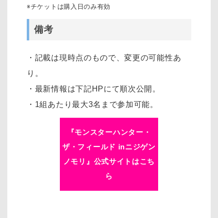
※チケットは購入日のみ有効
備考
・記載は現時点のもので、変更の可能性あ
り。
・最新情報は下記HPにて順次公開。
・1組あたり最大3名まで参加可能。
『モンスターハンター・
ザ・フィールド inニジゲン
ノモリ』公式サイトはこち
ら