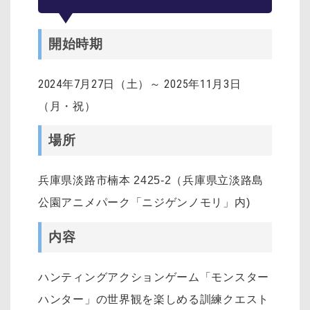
開始時期
2024年7月27日（土）～ 2025年11月3日
（月・祝）
場所
兵庫県淡路市楠本 2425-2（兵庫県立淡路島
公園アニメパーク「ニジゲンノモリ」内)
内容
ハンティングアクションゲーム「モンスター
ハンター」の世界観を楽しめる訓練クエスト