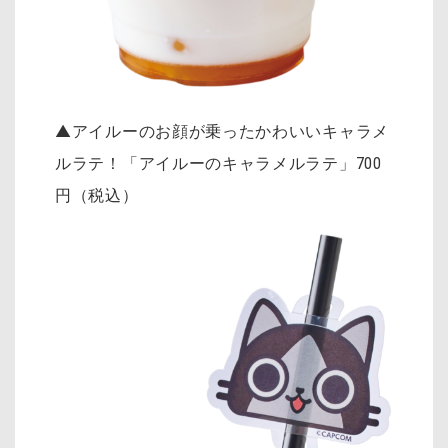
▲アイルーのお顔が乗ったかわいいキャラメ
ルラテ！「
アイルーのキャラメルラテ」700
円（税込）