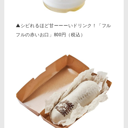
▲シビれるほど甘ーーーいドリンク！「フル
フルの赤いお口」
800円（税込）