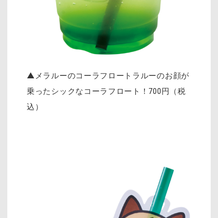
▲メラルーのコーラフロートラルーのお顔が
乗ったシックなコーラフロート！700円（税
込）