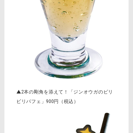
▲2本の剛角を添えて！「ジンオウガのビリ
ビリパフェ」900円（税込）