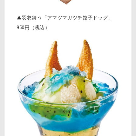
▲羽衣舞う「アマツマガツチ餃子ドッグ」
950円（税込）