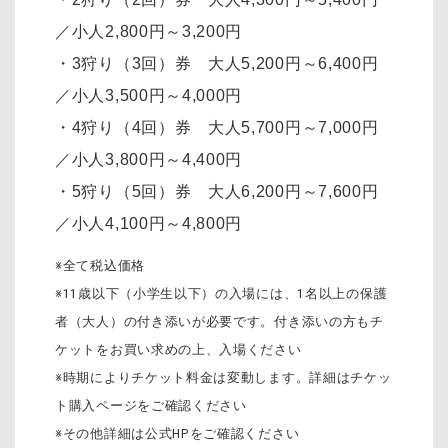
／小人2,800円～3,200円
・3狩り（3回）券 大人5,200円～6,400円
／小人3,500円～4,000円
・4狩り（4回）券 大人5,700円～7,000円
／小人3,800円～4,400円
・5狩り（5回）券 大人6,200円～7,600円
／小人4,100円～4,800円
※全て税込価格
※11歳以下（小学生以下）の入場には、1名以上の保護
者（大人）の付き添いが必要です。付き添いの方もチ
ケットをお買い求めの上、入場ください
※時期によりチケット料金は変動します。詳細はチケッ
ト購入ページをご確認ください
※その他詳細は公式HPをご確認ください