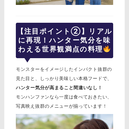
【注目ポイント②】リアル
に再現！ハンター気分を味
わえる世界観満点の料理
モンスターをイメージしたインパクト抜群の
見た目と、しっかり美味しい本格フードで、
ハンター気分が高まること間違いなし！
モンハンファンなら一度は食べておきたい、
写真映え抜群のメニューが揃っています！