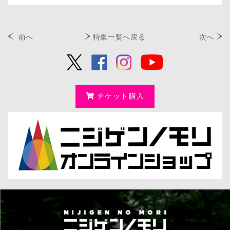
前へ
特集一覧へ戻る
次へ
チケット購入