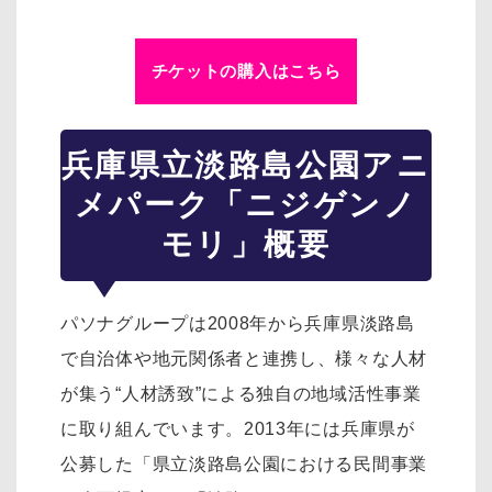
チケットの購入はこちら
兵庫県立淡路島公園アニ
メパーク「ニジゲンノ
モリ」概要
パソナグループは2008年から兵庫県淡路島
で自治体や地元関係者と連携し、様々な人材
が集う“人材誘致”による独自の地域活性事業
に取り組んでいます。2013年には兵庫県が
公募した「県立淡路島公園における民間事業