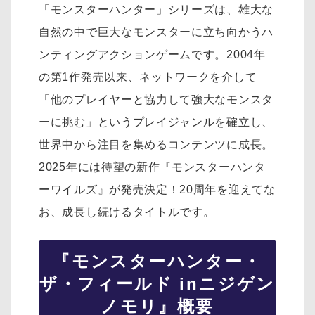
「モンスターハンター」シリーズは、雄大な
自然の中で巨大なモンスターに立ち向かうハ
ンティングアクションゲームです。2004年
の第1作発売以来、ネットワークを介して
「他のプレイヤーと協力して強大なモンスタ
ーに挑む」というプレイジャンルを確立し、
世界中から注目を集めるコンテンツに成長。
2025年には待望の新作『モンスターハンタ
ーワイルズ』が発売決定！20周年を迎えてな
お、成長し続けるタイトルです。
『モンスターハンター・
ザ・フィールド inニジゲン
ノモリ』概要