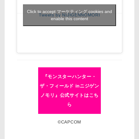
Click to accept マーケティング cookies and
Tweets by NIJIGENNOMORI
enable this content
『モンスターハンター・
ザ・フィールド inニジゲン
ノモリ』公式サイトはこち
ら
©CAPCOM