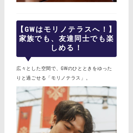
【GWはモリノテラスへ！】
家族でも、友達同士でも楽
しめる！
広々とした空間で、GWのひとときをゆった
りと過ごせる「モリノテラス」。