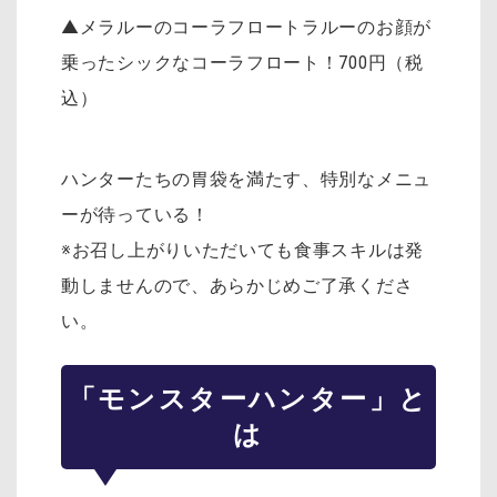
▲メラルーのコーラフロートラルーのお顔が
乗ったシックなコーラフロート！700円（税
込）
ハンターたちの胃袋を満たす、特別なメニュ
ーが待っている！
※お召し上がりいただいても食事スキルは発
動しませんので、あらかじめご了承くださ
い。
「モンスターハンター」と
は