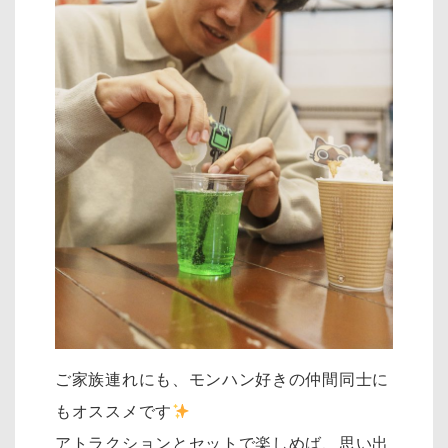
ご家族連れにも、モンハン好きの仲間同士に
もオススメです
アトラクションとセットで楽しめば、思い出