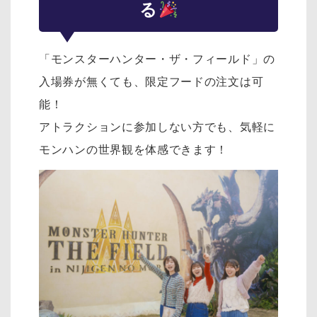
る
「モンスターハンター・ザ・フィールド」の
入場券が無くても、限定フードの注文は可
能！
アトラクションに参加しない方でも、気軽に
モンハンの世界観を体感できます！