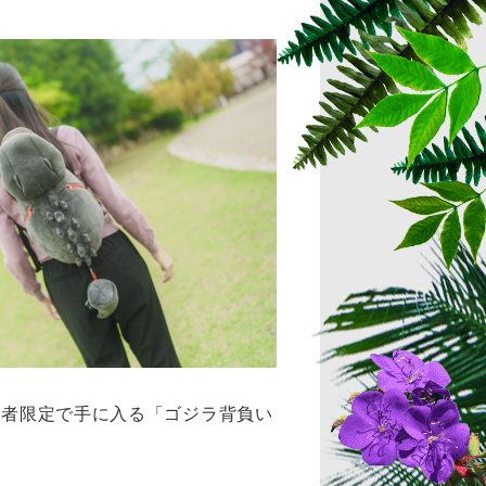
入者限定で手に入る「ゴジラ背負い