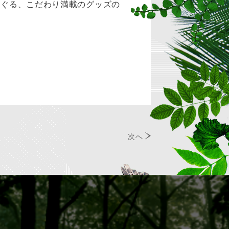
すぐる、こだわり満載のグッズの
次へ