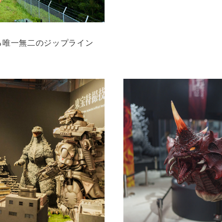
る唯一無二のジップライン