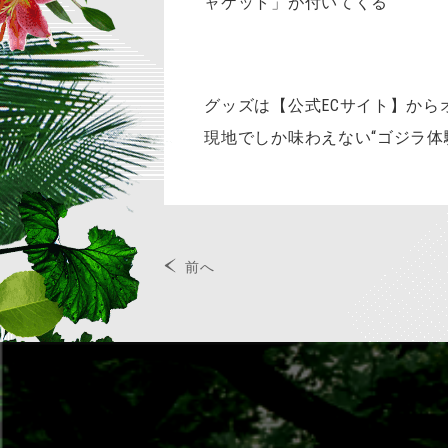
ャケット」が付いてくる
グッズは【公式ECサイト】から
現地でしか味わえない“ゴジラ体
前へ