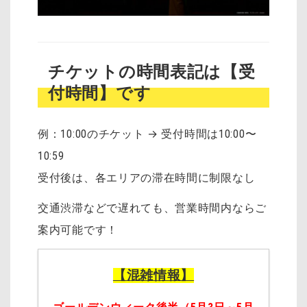
チケットの時間表記は【受
付時間】です
例：10:00のチケット → 受付時間は10:00〜
10:59
受付後は、各エリアの滞在時間に制限なし
交通渋滞などで遅れても、営業時間内ならご
案内可能です！
【混雑情報】