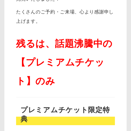
たくさんのご予約・ご来場、心より感謝申し
上げます。
残るは、話題沸騰中の
【プレミアムチケッ
ト】のみ
プレミアムチケット限定特
典