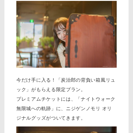
今だけ手に入る！「炭治郎の背負い箱風リュ
ック」がもらえる限定プラン。
プレミアムチケットには、「ナイトウォーク
無限城への軌跡」に、ニジゲンノモリ オリ
ジナルグッズがついてきます。