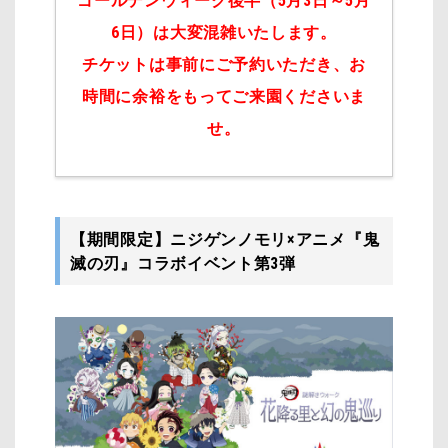
ゴールデンウィーク後半（5月3日～5月
6日）は大変混雑いたします。
チケットは事前にご予約いただき、お
時間に余裕をもってご来園くださいま
せ。
【期間限定】ニジゲンノモリ×アニメ『鬼
滅の刃』コラボイベント第3弾