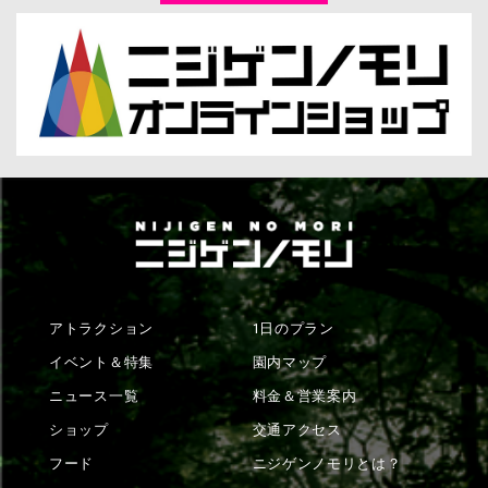
アトラクション
1日のプラン
イベント＆特集
園内マップ
ニュース一覧
料金＆営業案内
ショップ
交通アクセス
フード
ニジゲンノモリとは？