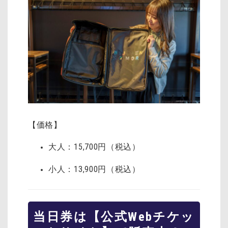
【価格】
大人：15,700円（税込）
小人：13,900円（税込）
当日券は【公式Webチケッ