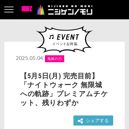
2025.05.04
鬼滅の刃
【5月5日(月) 完売目前】
「ナイトウォーク 無限城
への軌跡」プレミアムチケ
ット、残りわずか
シェアする