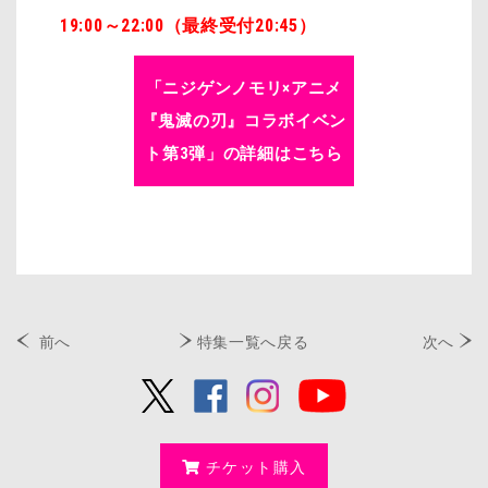
19:00～22:00（最終受付20:45）
「ニジゲンノモリ×アニメ
『鬼滅の刃』コラボイベン
ト第3弾」の詳細はこちら
前へ
特集一覧へ戻る
次へ
チケット購入