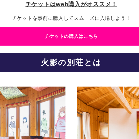
チケットはweb購入がオススメ！
チケットを事前に購入してスムーズに入場しよう！
チケットの購入はこちら
火影の別荘とは