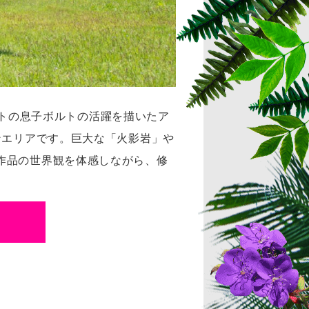
ナルトの息子ボルトの活躍を描いたア
クションエリアです。巨大な「火影岩」や
作品の世界観を体感しながら、修