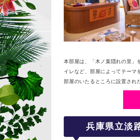
本部屋は、「木ノ葉隠れの里」
イレなど、部屋によってテーマ
部屋のいたるところに設置され
兵庫県立淡