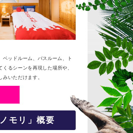
、ベッドルーム、バスルーム、ト
てくるシーンを再現した場所や、
しみいただけます。
ノモリ」概要