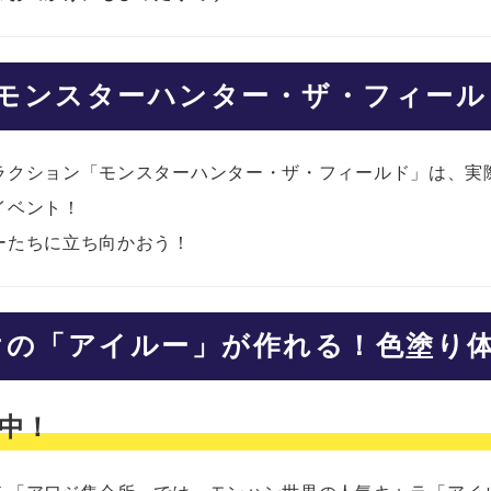
モンスターハンター・ザ・フィール
ラクション「モンスターハンター・ザ・フィールド」は、実
イベント！
ーたちに立ち向かおう！
けの「アイルー」が作れる！色塗り
中！