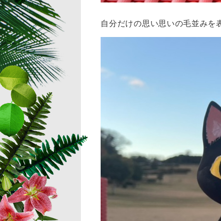
自分だけの思い思いの毛並みを