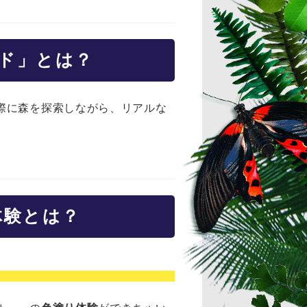
ド」とは？
際に森を探索しながら、リアルな
体験とは？