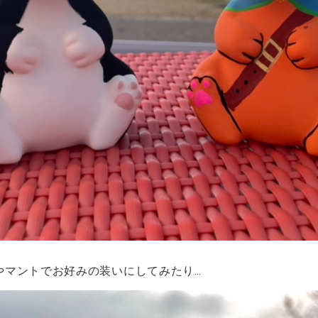
やマントでお好みの装いにしてみたり…