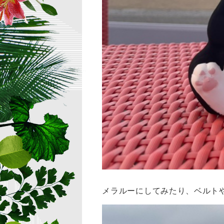
メラルーにしてみたり、ベルト