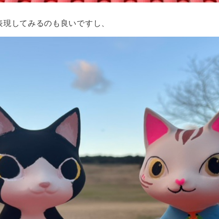
表現してみるのも良いですし、