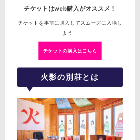
チケットはweb購入がオススメ！
チケットを事前に購入してスムーズに入場し
よう！
チケットの購入はこちら
火影の別荘とは