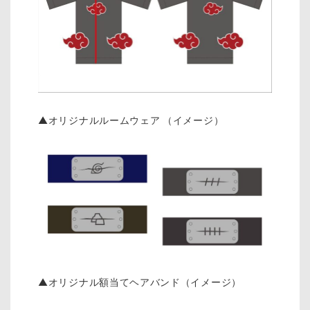
▲オリジナルルームウェア （イメージ）
▲オリジナル額当てヘアバンド（イメージ）