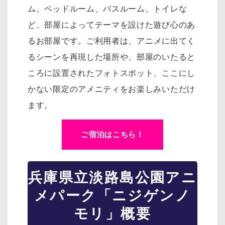
ム、ベッドルーム、バスルーム、トイレな
ど、部屋によってテーマを設けた遊び心のあ
るお部屋です。
ご利用者は、アニメに出てく
るシーンを再現した場所や、部屋のいたると
ころに設置されたフォトスポット、
ここにし
かない限定のアメニティをお楽しみいただけ
ます。
ご宿泊はこちら！
兵庫県立淡路島公園アニ
メパーク「ニジゲンノ
モリ」概要