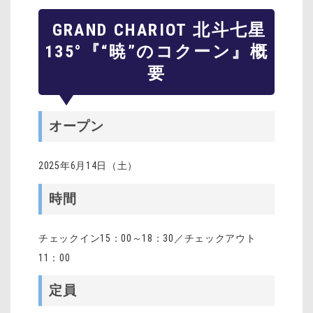
GRAND CHARIOT 北斗七星
135°『“暁”のコクーン』概
要
オープン
2025年6月14日（土）
時間
チェックイン15：00～18：30／チェックアウト
11：00
定員