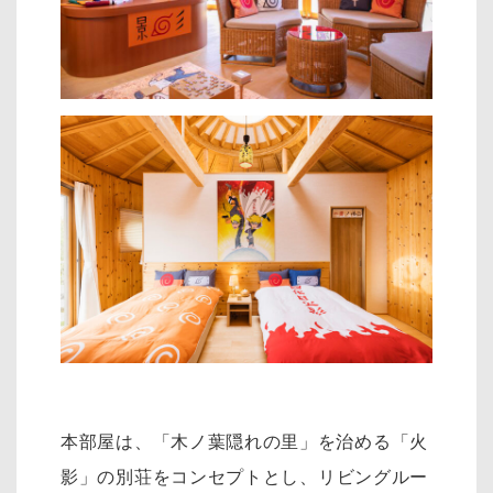
本部屋は、「木ノ葉隠れの里」を治める「火
影」の別荘をコンセプトとし、リ
ビングルー