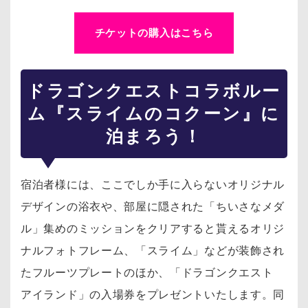
チケットの購入はこちら
ドラゴンクエスト
コラボルー
ム『スライムのコクーン』に
泊まろう！
宿泊者様には、ここでしか手に入らないオリジナル
デザインの浴衣や、部屋に隠された「ちいさなメダ
ル」集めのミッションをクリアすると貰えるオリジ
ナルフォトフレーム、「スライム」などが装飾され
たフルーツプレートのほか、「ドラゴンクエスト
アイランド」の入場券をプレゼントいたします。同