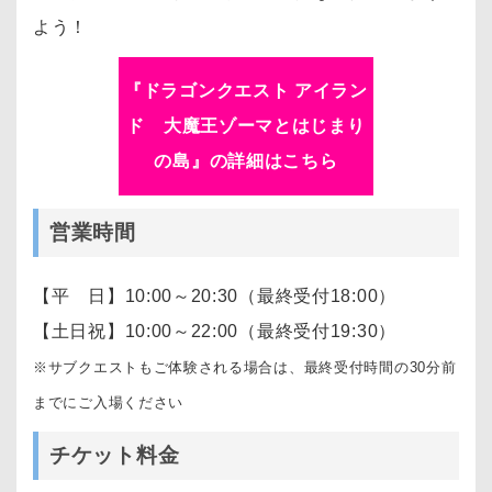
よう！
『ドラゴンクエスト アイラン
ド 大魔王ゾーマとはじまり
の島』の詳細はこちら
営業時間
【平 日】10:00～20:30（最終受付18:00）
【土日祝】10:00～22:00（最終受付19:30）
※サブクエストもご体験される場合は、最終受付時間の30分前
までにご入場ください
チケット料金