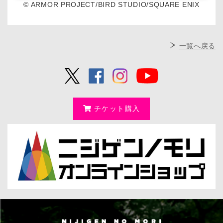
© ARMOR PROJECT/BIRD STUDIO/SQUARE ENIX
一覧へ戻る
チケット購入