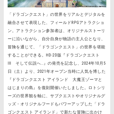
「ドラゴンクエスト」の世界をリアルとデジタルを
融合させて表現した、フィールドRPGアトラクショ
ン。アトラクション参加者は、オリジナルストーリ
ーに沿いながら、自分自身が物語の主人公となり、
冒険を通じて、「ドラゴンクエスト」の世界を堪能
することができる。HD-2D版『ドラゴンクエスト
III そして伝説へ…』の発売を記念し、2024年10月5
日（土）より、2021年オープン当時に人気を博した
『ドラゴンクエスト アイランド 大魔王ゾーマと
はじまりの島』を復刻開催いたしました。ロトシリ
ーズの世界観を軸に、サブクエストやオリジナルグ
ッズ・オリジナルフードもパワーアップした「ドラ
ゴンクエスト アイランド」で新たな冒険に出かけ