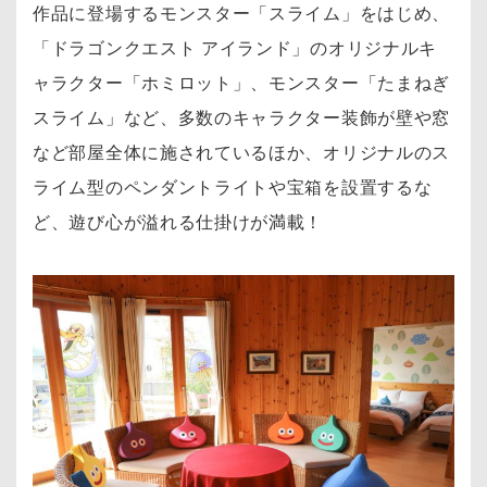
作品に登場するモンスター「スライム」をはじめ、
「ドラゴンクエスト アイランド」のオリジナルキ
ャラクター「ホミロット」、モンスター「たまねぎ
スライム」など、多数のキャラクター装飾が壁や窓
など部屋全体に施されているほか、オリジナルのス
ライム型のペンダントライトや宝箱を設置するな
ど、遊び心が溢れる仕掛けが満載！