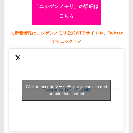
「ニジゲンノモリ」の詳細は
こちら
＼新着情報はニジゲンノモリ公式WEBサイトや、Twitter
でチェック！／
Click to accept マーケティング cookies and
Tweets by DQ_ISLAND
enable this content