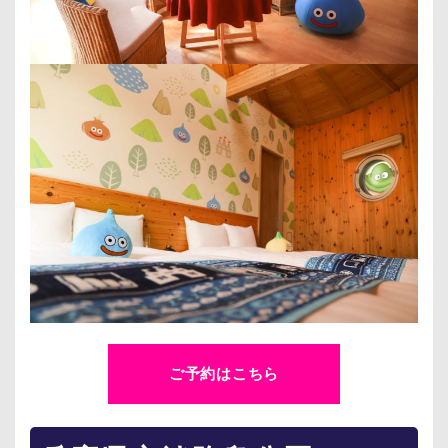
ご予約はこちら