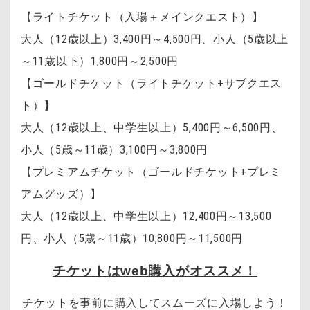
【ライトチケット（入場＋メインクエスト）】
大人（12歳以上）3,400円～4,500円
、
小人（5歳以上
～11歳以下）1,800円～2,500円
【ゴールドチケット（ライトチケット+サブクエス
ト）】
大人（12歳以上、中学生以上）5,400円～6,500円、
小人（5歳～11歳）3,100円～3,800円
【プレミアムチケット（ゴールドチケット+プレミ
アムグッズ）】
大人（12歳以上、中学生以上）12,400円～13,500
円、小人（5歳～11歳）10,800円～11,500円
チケットはweb購入がオススメ！
チケットを事前に購入してスムーズに入場しよう！