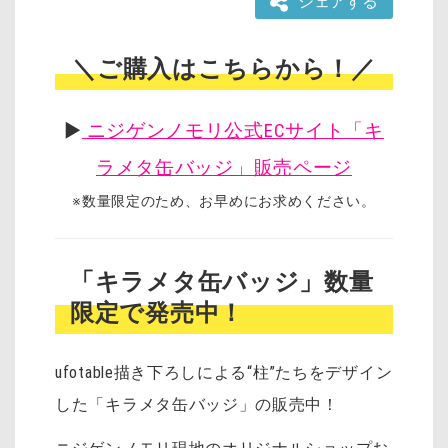
シェアする
＼ご購入はこちらから！／
▶︎
ニジゲンノモリ公式ECサイト「キ
ラメタ缶バッジ」販売ページ
※数量限定のため、お早めにお求めください。
「キラメタ缶バッジ」数量
限定で発売中！
ufotable描き下ろしによる“柱”たちをデザイン
した「キラメタ缶バッジ」の販売中！