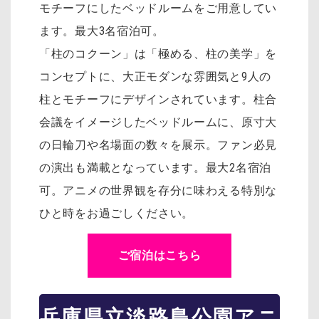
モチーフにしたベッドルームをご用意してい
ます。最大3名宿泊可。
「柱のコクーン」は「極める、柱の美学」を
コンセプトに、大正モダンな雰囲気と9人の
柱とモチーフにデザインされています。柱合
会議をイメージしたベッドルームに、原寸大
の日輪刀や名場面の数々を展示。ファン必見
の演出も満載となっています。最大2名宿泊
可。アニメの世界観を存分に味わえる特別な
ひと時をお過ごしください。
ご宿泊はこちら
兵庫県立淡路島公園アニ