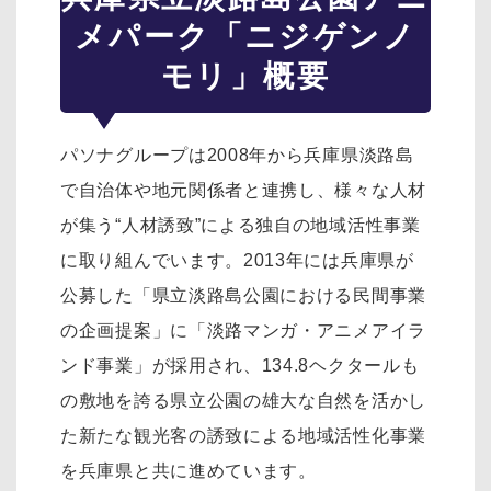
メパーク「ニジゲンノ
モリ」概要
パソナグループは2008年から兵庫県淡路島
で自治体や地元関係者と連携し、様々な人材
が集う“人材誘致”による独自の地域活性事業
に取り組んでいます。2013年には兵庫県が
公募した「県立淡路島公園における民間事業
の企画提案」に「淡路マンガ・アニメアイラ
ンド事業」が採用され、134.8ヘクタールも
の敷地を誇る県立公園の雄大な自然を活かし
た新たな観光客の誘致による地域活性化事業
を兵庫県と共に進めています。