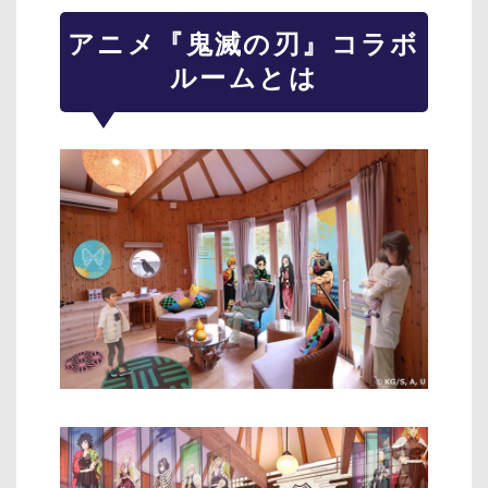
アニメ『鬼滅の刃』コラボ
ルームとは