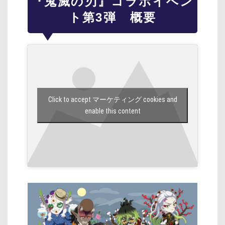
『鬼滅の刃』コラボイベン
ト第3弾 概要
Click to accept マーケティング cookies and
enable this content