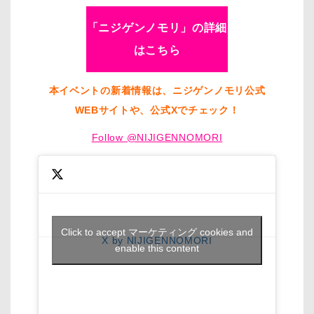
「ニジゲンノモリ」の詳細
はこちら
本イベントの新着情報は、ニジゲンノモリ公式
WEBサイトや、公式Xでチェック！
Follow @NIJIGENNOMORI
Click to accept マーケティング cookies and
X by NIJIGENNOMORI
enable this content