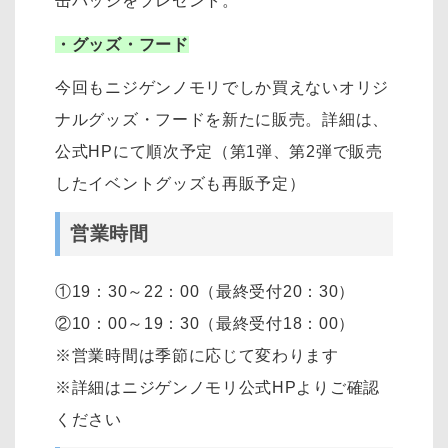
缶バッジをプレゼント。
・グッズ・フード
今回もニジゲンノモリでしか買えないオリジ
ナルグッズ・フードを新たに販売。詳細は、
公式HPにて順次予定（第1弾、第2弾で販売
したイベントグッズも再販予定）
営業時間
①19：30～22：00（最終受付20：30）
②10：00～19：30（最終受付18：00）
※営業時間は季節に応じて変わります
※詳細はニジゲンノモリ公式HPよりご確認
ください