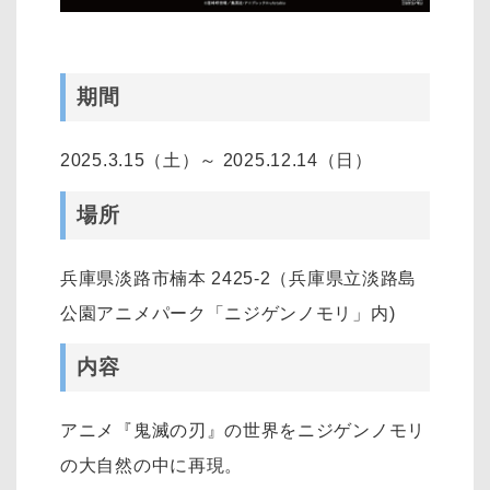
期間
2025.3.15（土）～ 2025.12.14（日）
場所
兵庫県淡路市楠本 2425-2（兵庫県立淡路島
公園アニメパーク「ニジゲンノモリ」内)
内容
アニメ『鬼滅の刃』の世界をニジゲンノモリ
の大自然の中に再現。