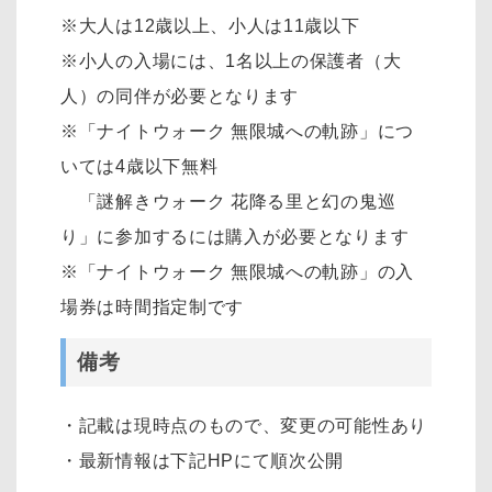
※大人は12歳以上、小人は11歳以下
※小人の入場には、1名以上の保護者（大
人）の同伴が必要となります
※「ナイトウォーク 無限城への軌跡」につ
いては4歳以下無料
「謎解きウォーク 花降る里と幻の鬼巡
り」に参加するには購入が必要となります
※「ナイトウォーク 無限城への軌跡」の入
場券は時間指定制です
備考
・記載は現時点のもので、変更の可能性あり
・最新情報は下記HPにて順次公開