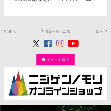
前へ
特集一覧へ戻る
次へ
チケット購入