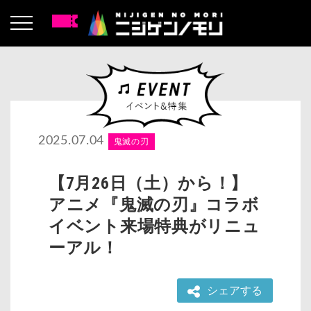
2025.07.04
鬼滅の刃
【7月26日（土）から！】
アニメ『鬼滅の刃』コラボ
イベント来場特典がリニュ
ーアル！
シェアする