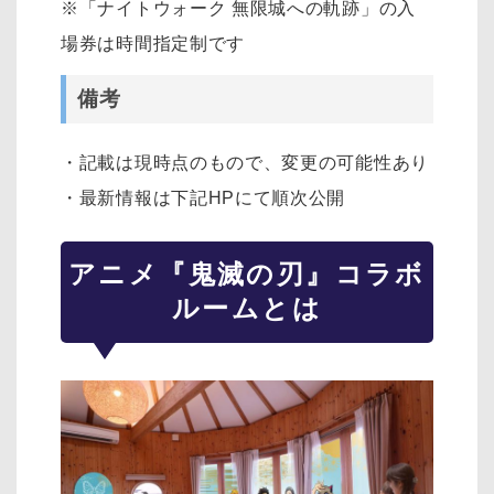
※「ナイトウォーク 無限城への軌跡」の入
場券は時間指定制です
備考
・記載は現時点のもので、変更の可能性あり
・最新情報は下記HPにて順次公開
アニメ『鬼滅の刃』コラボ
ルームとは