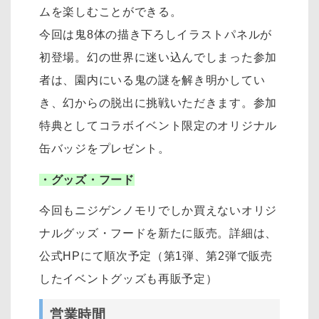
ムを楽しむことができる。
今回は鬼8体の描き下ろしイラストパネルが
初登場。幻の世界に迷い込んでしまった参加
者は、園内にいる鬼の謎を解き明かしてい
き、幻からの脱出に挑戦いただきます。参加
特典としてコラボイベント限定のオリジナル
缶バッジをプレゼント。
・グッズ・フード
今回もニジゲンノモリでしか買えないオリジ
ナルグッズ・フードを新たに販売。詳細は、
公式HPにて順次予定（第1弾、第2弾で販売
したイベントグッズも再販予定）
営業時間