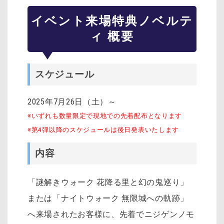
イベント来場特典ノベルテ
ィ 概要
スケジュール
2025年7月26日（土）～
※いずれも数量限定で現地での先着配布となります
※第4弾以降のスケジュールは後日発表いたします
内容
「謎解きウォーク 花降る里と幻の鬼巡り」
または「ナイトウォーク 無限城への軌跡」
へ来場されたお客様に、先着でニジゲンノモ