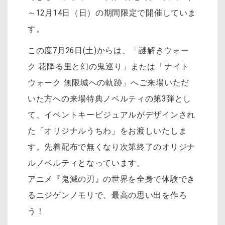
～12月14日（日）の期間限定で開催していま
す。
この度7月26日(土)からは、「謎解きウォー
ク 花降る里と幻の鬼巡り」または「ナイト
ウォーク 無限城への軌跡」へご来場いただ
いた方への来場特典ノベルティの第3弾とし
て、イベントキービジュアルがデザインされ
た「オリジナルうちわ」をお渡しいたしま
す。先着配布で無くなり次第終了のオリジナ
ルノベルティとなっています。
アニメ『鬼滅の刃』の世界を全身で体験でき
るニジゲンノモリで、最高の思い出を作ろ
う！