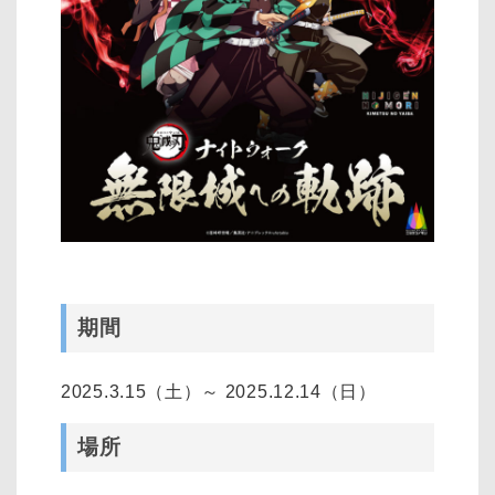
期間
2025.3.15（土）～ 2025.12.14（日）
場所