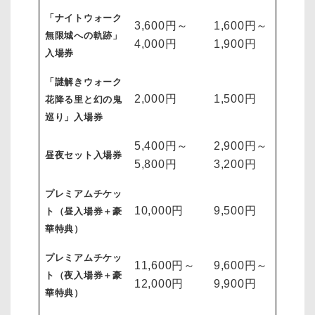
「ナイトウォーク
3,600円～
1,600円～
無限城への軌跡」
4,000円
1,900円
入場券
「謎解きウォーク
2,000円
1,500円
花降る里と幻の鬼
巡り」入場券
5,400円～
2,900円～
昼夜セット入場券
5,800円
3,200円
プレミアムチケッ
10,000円
9,500円
ト（昼入場券＋豪
華特典）
プレミアムチケッ
11,600円～
9,600円～
ト（夜入場券＋豪
12,000円
9,900円
華特典）