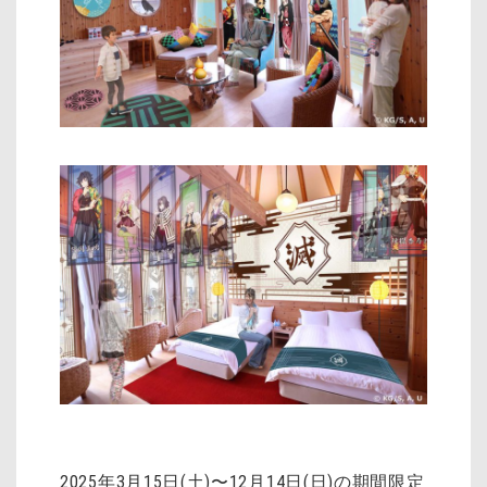
2025年3月15日(土)〜12月14日(日)の期間限定