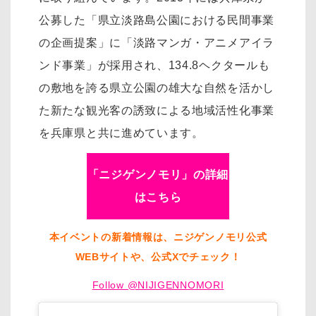
公募した「県立淡路島公園における民間事業
の企画提案」に「淡路マンガ・アニメアイラ
ンド事業」が採用され、134.8ヘクタールも
の敷地を誇る県立公園の雄大な自然を活かし
た新たな観光客の誘致による地域活性化事業
を兵庫県と共に進めています。
「ニジゲンノモリ」の詳細
はこちら
本イベントの新着情報は、ニジゲンノモリ公式
WEBサイトや、公式Xでチェック！
Follow @NIJIGENNOMORI