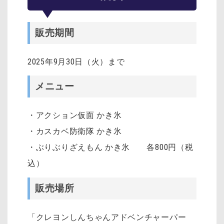
販売期間
2025年9月30日（火）まで
メニュー
・アクション仮面 かき氷
・カスカベ防衛隊 かき氷
・ぶりぶりざえもん かき氷 各800円（税
込）
販売場所
「クレヨンしんちゃんアドベンチャーパー