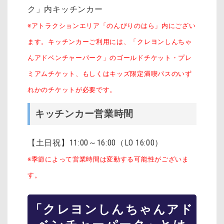
ク」内キッチンカー
※アトラクションエリア「のんびりのはら」内にござい
ます。キッチンカーご利用には、「クレヨンしんちゃ
んアドベンチャーパーク」のゴールドチケット・プレ
ミアムチケット、もしくはキッズ限定満喫パスのいず
れかのチケットが必要です。
キッチンカー営業時間
【土日祝】11:00～16:00（LO 16:00）
※季節によって営業時間は変動する可能性がございま
す。
「クレヨンしんちゃんアド