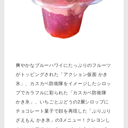
爽やかなブルーハワイにたっぷりのフルーツ
がトッピングされた「アクション仮面 かき
氷」、カスカベ防衛隊をイメージしたシロッ
プでカラフルに彩られた「カスカベ防衛隊
かき氷」、いちごとぶどうの2層シロップに
チョコレート菓子で顔を再現した「ぶりぶり
ざえもん かき氷」の3メニュー！クレヨンし