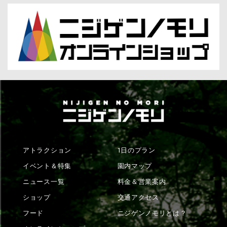
アトラクション
1日のプラン
イベント＆特集
園内マップ
ニュース一覧
料金＆営業案内
ショップ
交通アクセス
フード
ニジゲンノモリとは？