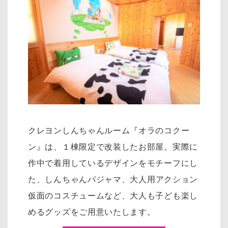
クレヨンしんちゃんルーム『オラのコクー
ン』は、１棟限定で改装したお部屋。実際に
作中で着用しているデザインをモチーフにし
た、
しんちゃんパジャマ、大人用アクション
仮面のコスチュームなど、大人も子ども楽し
めるグッズをご用意いたします。