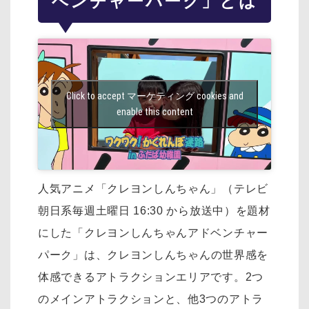
ベンチャーパーク」とは
Click to accept マーケティング cookies and
enable this content
人気アニメ「クレヨンしんちゃん」（テレビ
朝日系毎週土曜日 16:30 から放送中）を
題材
にした「クレヨンしんちゃんアドベンチャー
パーク」は、
クレヨンしんちゃんの世界感を
体感できるアトラクションエリアです。
2つ
のメインアトラクションと、他3つのアトラ