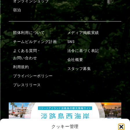
オンラインショップ
宿泊
団体利用について
メディア掲載実績
チームビルディング計画
SNS
よくある質問・
法令に基づく表記
お問い合わせ
会社概要
利用規約
スタッフ募集
プライバシーポリシー
プレスリリース
クッキー管理