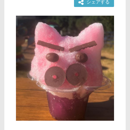
シェアする