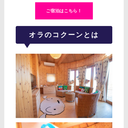
ご宿泊はこちら！
オラのコクーンとは