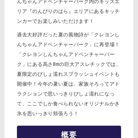
んちゃんアドベンチャーパーク内のキッズエ
リア『のんびりのはら』エリアにあるキッチ
ンカーでお楽しみいただけます！
過去大好評だった夏の風物詩が「クレヨンし
んちゃんアドベンチャーパーク」に再登場！
「クレヨンしんちゃんアドベンチャーパー
ク」にある高さ8mの巨大アスレチックでは、
夏限定のびしょ濡れスプラッシュイベントも
開催中！今年の暑い夏は、家族そろってアト
ラクションで思いっきりびしょ濡れになっ
て、ここでしか食べられないオリジナルかき
氷を思いっきり頬張ろう！
概要