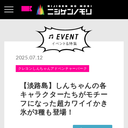
2025.07.12
クレヨンしんちゃんアドベンチャーパーク
【淡路島】しんちゃんの各
キャラクターたちがモチー
フになった超カワイイかき
氷が3種も登場！