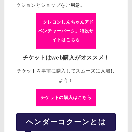
クションとショップをご用意。
「クレヨンしんちゃんアド
ベンチャーパーク」特設サ
イトはこちら
チケットはweb購入がオススメ！
チケットを事前に購入してスムーズに入場し
よう！
チケットの購入はこちら
ヘンダーコクーンとは