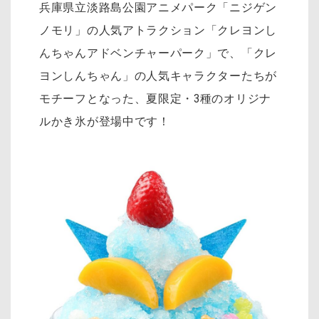
兵庫県立淡路島公園アニメパーク「ニジゲン
ノモリ」の人気アトラクション「クレヨンし
んちゃんアドベンチャーパーク」で、「クレ
ヨンしんちゃん」の人気キャラクターたちが
モチーフとなった、夏限定・3種のオリジナ
ルかき氷が登場中です！