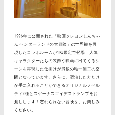
1996年に公開された「映画クレヨンしんちゃ
ん ヘンダーランドの大冒険」の世界観を再
現したコラボルームが1棟限定で登場！人気
キャラクターたちの装飾や映画に出てくるシ
ーンを再現した仕掛けが満載の唯一無二の空
間となっています。さらに、宿泊した方だけ
が手に入れることができるオリジナルノベル
ティ3種とスゲーナスゴイデストランプをお
渡しします！忘れられない冒険を、お楽しみ
ください。