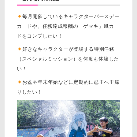
毎月開催しているキャラクターバースデー
カードや、任務達成報酬の「ゲマキ」風カー
ドをコンプしたい！
好きなキャラクターが登場する特別任務
（スペシャルミッション）を何度も体験した
い！
お盆や年末年始などに定期的に忍里へ里帰
りしたい！