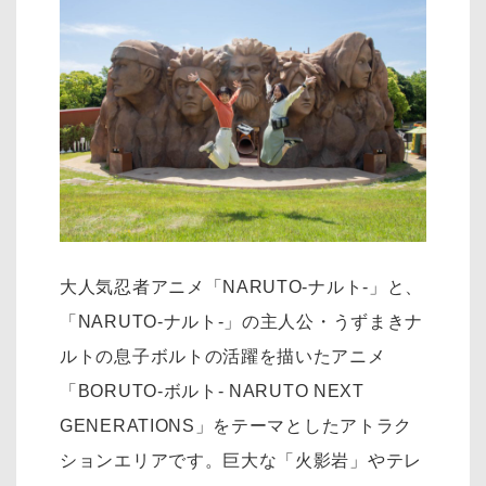
大人気忍者アニメ「NARUTO-ナルト-」と、
「NARUTO-ナルト-」の主人公・うずまきナ
ルトの息子ボルトの活躍を描いたアニメ
「BORUTO-ボルト- NARUTO NEXT
GENERATIONS」をテーマとしたアトラク
ションエリアです。巨大な「火影岩」やテレ