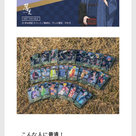
こんな人に最適！