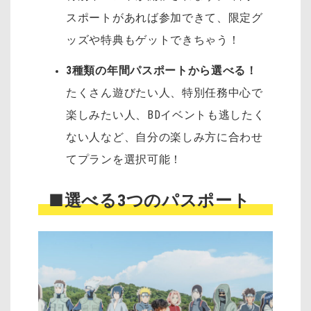
スポートがあれば参加できて、限定グ
ッズや特典もゲットできちゃう！
3種類の年間パスポートから選べる！
たくさん遊びたい人、特別任務中心で
楽しみたい人、BDイベントも逃したく
ない人など、自分の楽しみ方に合わせ
てプランを選択可能！
■選べる3つのパスポート