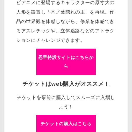
ビアニメに登場するキャラクターの原寸大の
人形を設置し「木ノ葉隠れの里」を再現。作
品の世界観を体感しながら、修業を体感でき
るアスレチックや、立体迷路などのアトラク
ションにチャレンジできます。
忍里特設サイトはこちらか
ら
チケットはweb購入がオススメ！
チケットを事前に購入してスムーズに入場し
よう！
チケットの購入はこちら