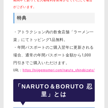
期間中であっても入場権利を剝奪させていただく場合
がございます。
特典
・アトラクション内の飲食店舗「ラーメン一
楽」にてトッピング1品無料。
・年間パスポートのご購入翌年に更新される
場合、通常の年間パスポート金額から1,000
円引きでご購入いただけます。
URL：
https://nijigennomori.com/naruto_shinobizato/
「NARUTO＆BORUTO 忍
里」とは