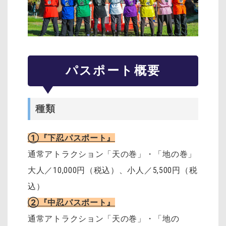
パスポート概要
種類
①『下忍パスポート』
通常アトラクション「天の巻」・「地の巻」
大人／10,000円（税込）、小人／5,500円（税
込）
②『中忍パスポート』
通常アトラクション「天の巻」・「地の