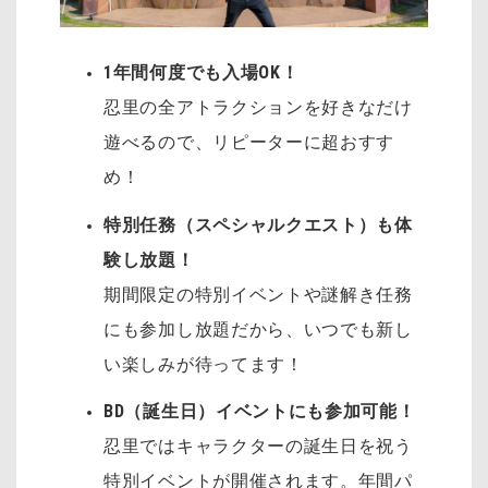
1年間何度でも入場OK！
忍里の全アトラクションを好きなだけ
遊べるので、リピーターに超おすす
め！
特別任務（スペシャルクエスト）も体
験し放題！
期間限定の特別イベントや謎解き任務
にも参加し放題だから、いつでも新し
い楽しみが待ってます！
BD（誕生日）イベントにも参加可能！
忍里ではキャラクターの誕生日を祝う
特別イベントが開催されます。年間パ