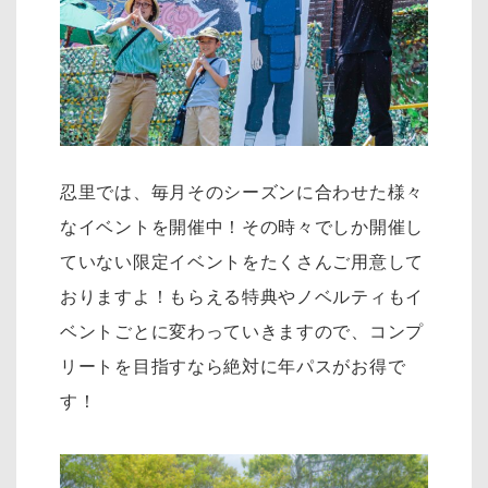
忍里では、毎月そのシーズンに合わせた様々
なイベントを開催中！その時々でしか開催し
ていない限定イベントをたくさんご用意して
おりますよ！もらえる特典やノベルティもイ
ベントごとに変わっていきますので、コンプ
リートを目指すなら絶対に年パスがお得で
す！