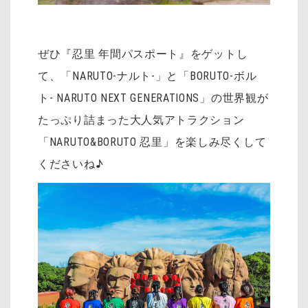
ぜひ『忍里 年間パスポート』をゲットし
て、「NARUTO-ナルト-」と「BORUTO-ボル
ト- NARUTO NEXT GENERATIONS」の世界観が
たっぷり詰まった大人気アトラクション
「NARUTO&BORUTO 忍里」を楽しみ尽くして
くださいね♪