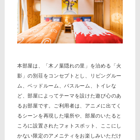
本部屋は、「木ノ葉隠れの里」を治める「火
影」の別荘をコンセプトとし、リ
ビングルー
ム、ベッドルーム、バスルーム、トイレな
ど、部屋によってテーマを設けた遊び心のあ
るお部屋です。
ご利用者は、アニメに出てく
るシーンを再現した場所や、部屋のいたると
ころに設置されたフォトスポット、
ここにし
かない限定のアメニティをお楽しみいただけ