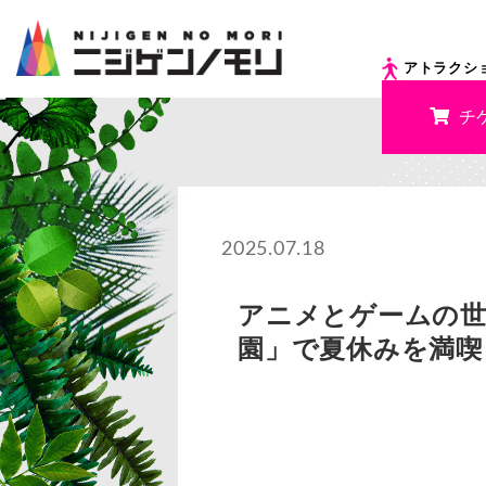
アトラクシ
チ
2025.07.18
アニメとゲームの世
園」で夏休みを満喫