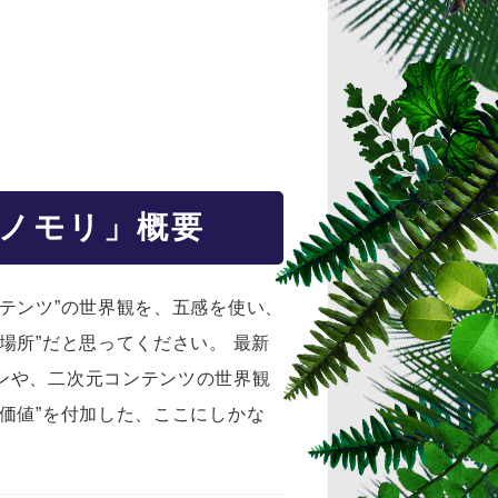
ノモリ」概要
テンツ”の世界観を、五感を使い、
場所”だと思ってください。 最新
ンや、二次元コンテンツの世界観
価値”を付加した、ここにしかな