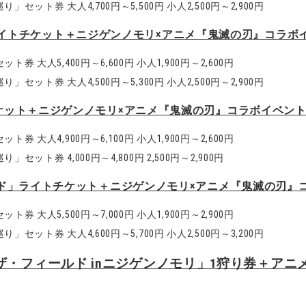
ト券 大人4,700円～5,500円 小人2,500円～2,900円
忍里」ライトチケット＋ニジゲンノモリ×アニメ『鬼滅の刃』コラボ
大人5,400円～6,600円 小人1,900円～2,600円
ト券 大人4,500円～5,300円 小人2,500円～2,900円
ケット＋ニジゲンノモリ×アニメ『鬼滅の刃』コラボイベント
大人4,900円～6,100円 小人1,900円～2,600円
ト券 4,000円～4,800円 2,500円～2,900円
ド」ライトチケット＋ニジゲンノモリ×アニメ『鬼滅の刃』
大人5,500円～7,000円 小人1,900円～2,900円
ト券 大人4,600円～5,700円 小人2,500円～3,200円
・フィールド inニジゲンノモリ」1狩り券＋ア