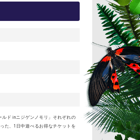
ルド inニジゲンノモリ」それぞれの
った、1日中遊べるお得なチケットを