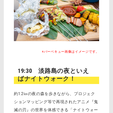
※バーベキュー画像はイメージです。
19:30 淡路島の夜といえ
ばナイトウォーク！
約1.2㎞の夜の森を歩きながら、プロジェク
ションマッピング等で再現されたアニメ『鬼
滅の刃』の世界を体感できる「ナイトウォー