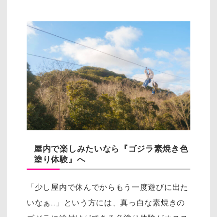
屋内で楽しみたいなら『ゴジラ素焼き色
塗り体験』へ
「少し屋内で休んでからもう一度遊びに出た
いなぁ…」という方には、真っ白な素焼きの