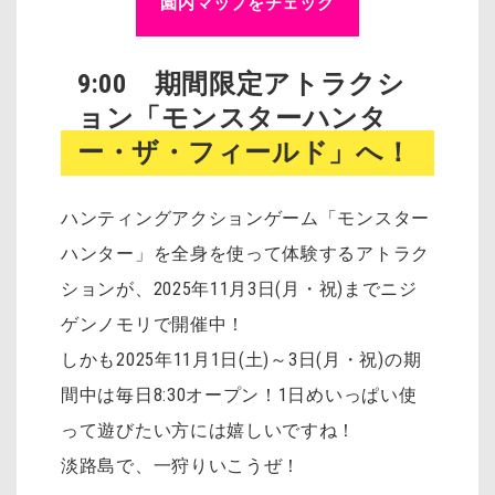
園内マップをチェック
9:00 期間限定アトラクシ
ョン「モンスターハンタ
ー・ザ・フィールド」へ！
ハンティングアクションゲーム「モンスター
ハンター」を全身を使って体験するアトラク
ションが、2025年11月3日(月・祝)までニジ
ゲンノモリで開催中！
しかも2025年11月1日(土)～3日(月・祝)の期
間中は毎日8:30オープン！1日めいっぱい使
って遊びたい方には嬉しいですね！
淡路島で、一狩りいこうぜ！