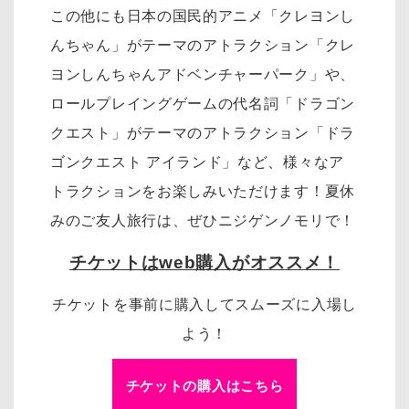
この他にも日本の国民的アニメ「クレヨンし
んちゃん」がテーマのアトラクション「クレ
ヨンしんちゃんアドベンチャーパーク」や、
ロールプレイングゲームの代名詞「ドラゴン
クエスト」がテーマのアトラクション「ドラ
ゴンクエスト アイランド」など、様々なア
トラクションをお楽しみいただけます！夏休
みのご友人旅行は、ぜひニジゲンノモリで！
チケットはweb購入がオススメ！
チケットを事前に購入してスムーズに入場し
よう！
チケットの購入はこちら