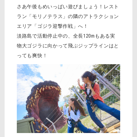
さあ午後もめいっぱい遊びましょう！レスト
ラン「モリノテラス」の隣のアトラクション
エリア「ゴジラ迎撃作戦」へ！
淡路島で活動停止中の、全長120mもある実
物大ゴジラに向かって飛ぶジップラインはと
っても爽快！