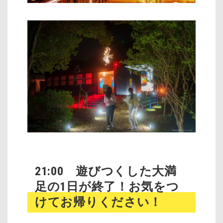
21:00 遊びつくした大満
足の1日が終了！お気をつ
けてお帰りください！