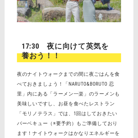
17:30 夜に向けて英気を
養おう！！
夜のナイトウォークまでの間に夜ごはんを食
べておきましょう！「NARUTO&BORUTO 忍
里」内にある「ラーメン一楽」のラーメンも
美味しいですし、お昼を食べたレストラン
「モリノテラス」では、1回はしておきたい
バーベキュー（※要予約）もご準備しており
ます！ナイトウォークはかなりエネルギーを