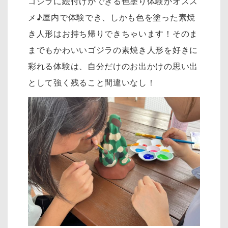
ゴジラに絵付けができる色塗り体験がオスス
メ♪屋内で体験でき、しかも色を塗った素焼
き人形はお持ち帰りできちゃいます！そのま
までもかわいいゴジラの素焼き人形を好きに
彩れる体験は、自分だけのお出かけの思い出
として強く残ること間違いなし！