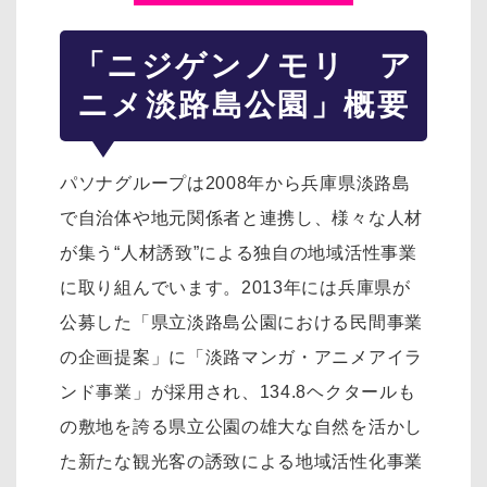
「ニジゲンノモリ ア
ニメ淡路島公園」概要
パソナグループは2008年から兵庫県淡路島
で自治体や地元関係者と連携し、様々な人材
が集う“人材誘致”による独自の地域活性事業
に取り組んでいます。2013年には兵庫県が
公募した「県立淡路島公園における民間事業
の企画提案」に「淡路マンガ・アニメアイラ
ンド事業」が採用され、134.8ヘクタールも
の敷地を誇る県立公園の雄大な自然を活かし
た新たな観光客の誘致による地域活性化事業