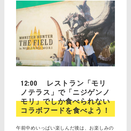
12:00 レストラン「モリ
ノテラス」で「ニジゲンノ
モリ」でしか食べられない
コラボフードを食べよう！
午前中めいっぱい楽しんだ後は、お楽しみの