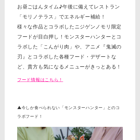
お昼ごはんタイム♪午後に備えてレストラン
「モリノテラス」でエネルギー補給！
様々な作品とコラボしたニジゲンノモリ限定
フードが目白押し！モンスターハンターとコ
ラボした「こんがり肉」や、アニメ『鬼滅の
刃』とコラボした各種フード・デザートな
ど、貴方も気になるメニューがきっとある！
フード情報はこちら！
▲今しか食べられない「モンスターハンター」とのコ
ラボフード！