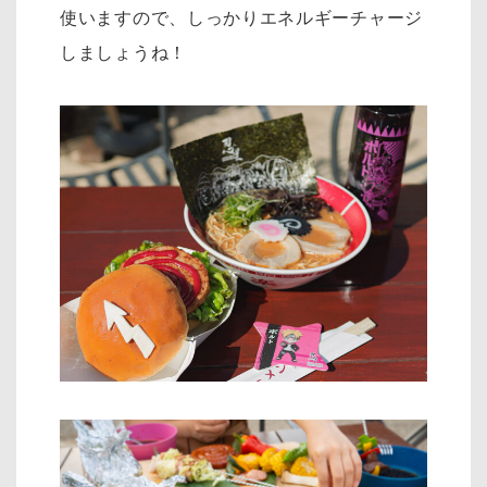
使いますので、しっかりエネルギーチャージ
しましょうね！