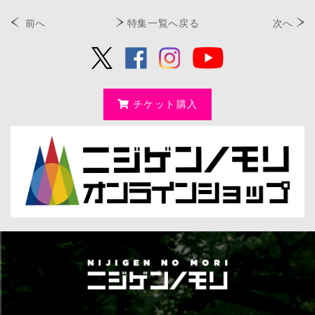
前へ
特集一覧へ戻る
次へ
チケット購入