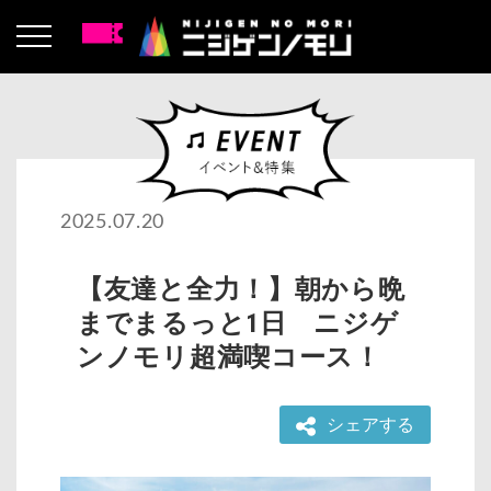
2025.07.20
【友達と全力！】朝から晩
までまるっと1日 ニジゲ
ンノモリ超満喫コース！
シェアする