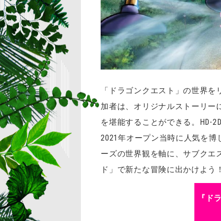
「ドラゴンクエスト」の世界を
加者は、オリジナルストーリー
を堪能することができる。HD-2
2021年オープン当時に人気を
ーズの世界観を軸に、サブクエ
ド」で新たな冒険に出かけよう
『ド