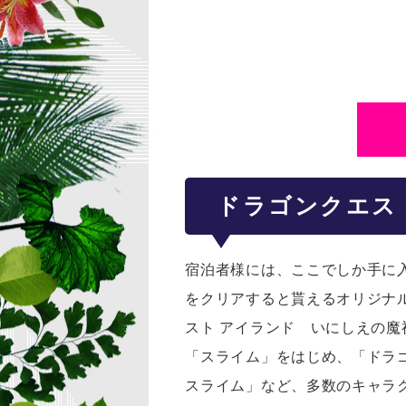
ドラゴンクエス
宿泊者様には、ここでしか手に
をクリアすると貰えるオリジナ
スト アイランド いにしえの
「スライム」をはじめ、「ドラ
スライム」など、多数のキャラ