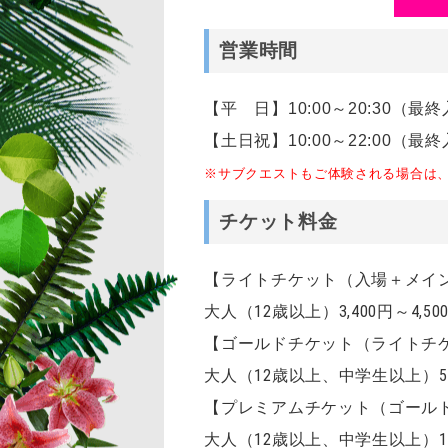
営業時間
【平 日】10:00～20:30（最終
【土日祝】10:00～22:00（最終
※サブクエストもご体験される場合は、
チケット料金
【ライトチケット（入場＋メイ
大人（12歳以上）3,400円～4,50
【ゴールドチケット（ライトチ
大人（12歳以上、中学生以上）5,40
【プレミアムチケット（ゴール
大人（12歳以上、中学生以上）12,4