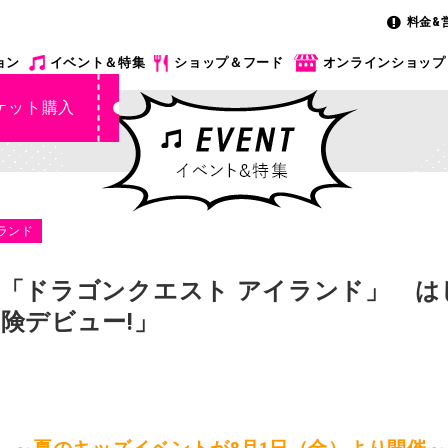
料金&
ョン
イベント＆特集
ショップ＆フード
オンラインショップ
ケット購入
ランド
「ドラゴンクエスト アイランド」 は
険デビュー!」