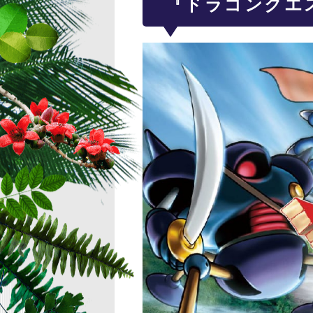
『ドラゴンクエ