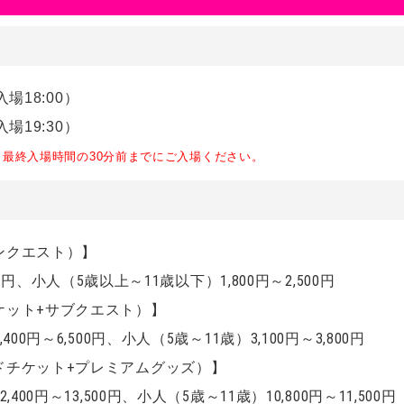
入場18:00）
入場19:30）
最終入場時間の30分前までにご入場ください。
ンクエスト）】
0円
、
小人（5歳以上～11歳以下）1,800円～2,500円
ケット+サブクエスト）】
0円～6,500円、小人（5歳～11歳）3,100円～3,800円
ドチケット+プレミアムグッズ）】
00円～13,500円、小人（5歳～11歳）10,800円～11,500円