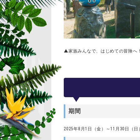
▲家族みんなで、はじめての冒険へ
期間
2025年8月1日（金）～11月30日（日