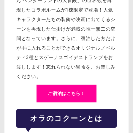
ん ヘンダーランドの大冒険」の世界観を再
現したコラボルームが1棟限定で登場！人気
キャラクターたちの装飾や映画に出てくるシ
ーンを再現した仕掛けが満載の唯一無二の空
間となっています。さらに、宿泊した方だけ
が手に入れることができるオリジナルノベル
ティ3種とスゲーナスゴイデストランプをお
渡しします！忘れられない冒険を、お楽しみ
ください。
ご宿泊はこちら！
オラのコクーンとは