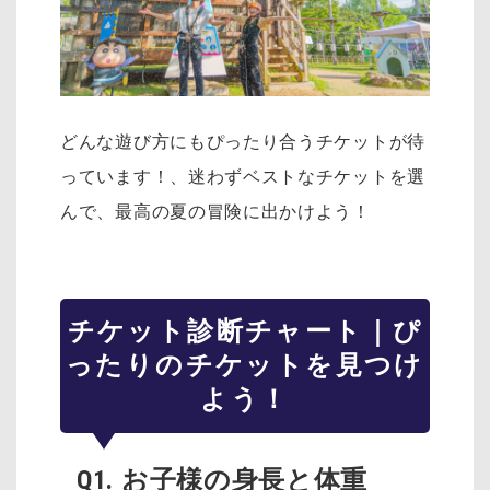
どんな遊び方にもぴったり合うチケットが待
っています！、迷わずベストなチケットを選
んで、最高の夏の冒険に出かけよう！
チケット診断チャート｜ぴ
ったりのチケットを見つけ
よう！
Q1. お子様の身長と体重