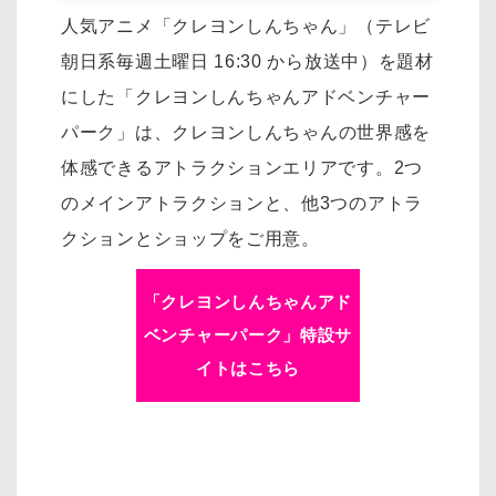
人気アニメ「クレヨンしんちゃん」（テレビ
朝日系毎週土曜日 16:30 から放送中）を
題材
にした「クレヨンしんちゃんアドベンチャー
パーク」は、
クレヨンしんちゃんの世界感を
体感できるアトラクションエリアです。
2つ
のメインアトラクションと、他3つのアトラ
クションとショップをご用意。
「クレヨンしんちゃんアド
ベンチャーパーク」特設サ
イトはこちら