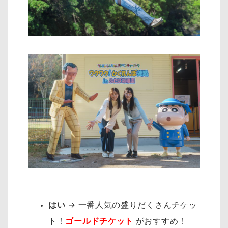
はい
→ 一番人気の盛りだくさんチケッ
ト！
ゴールドチケット
がおすすめ！