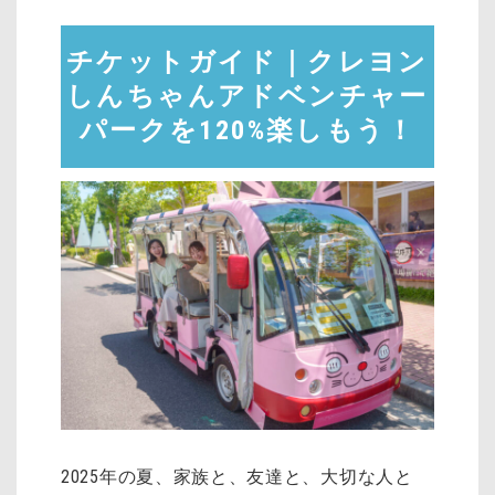
チケットガイド｜クレヨン
しんちゃんアドベンチャー
パークを120%楽しもう！
2025年の夏、家族と、友達と、大切な人と