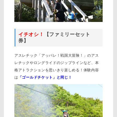
イチオシ！
【ファミリーセット
券】
アスレチック「アッパレ！戦国大冒険！」のアス
レチックやロングライドのジップラインなど、本
格アトラクションを思いきり楽しめる！体験内容
は
「ゴールドチケット」と同じ！