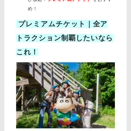
め！
プレミアムチケット｜全ア
トラクション制覇したいなら
これ！