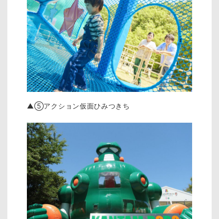
▲⑤アクション仮面ひみつきち