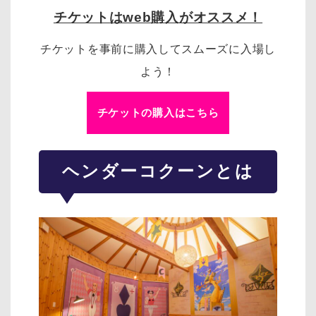
チケットはweb購入がオススメ！
チケットを事前に購入してスムーズに入場し
よう！
チケットの購入はこちら
ヘンダーコクーンとは