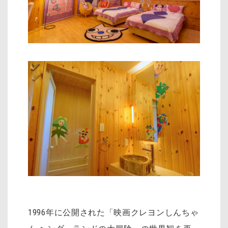
1996年に公開された「映画クレヨンしんちゃ