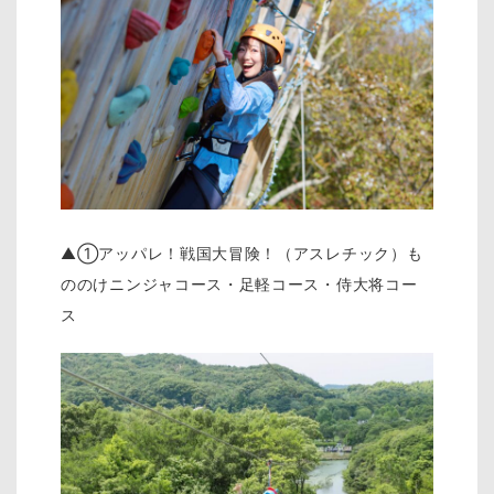
▲①アッパレ！戦国大冒険！（アスレチック）も
ののけニンジャコース・足軽コース・侍大将コー
ス