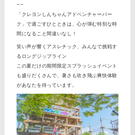
――
「クレヨンしんちゃんアドベンチャーパー
ク」で過ごすひとときは、心が弾む特別な時
間になること間違いなし！
笑い声が響くアスレチック、みんなで挑戦す
るロングジップライン
この夏だけの期間限定スプラッシュイベント
も盛りだくさんで、暑さも吹き飛ぶ爽快体験
があなたを待っています。