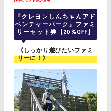
お得なセット券が登場！
『クレヨンしんちゃんアド
ベンチャーパーク』ファミ
リーセット券【20％OFF】
《しっかり遊びたいファミ
リーに！》