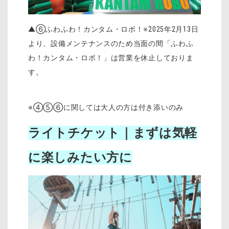
▲⑥ふわふわ！カンタム・ロボ！※2025年2月13日
より、設備メンテナンスのため当面の間「ふわふ
わ！カンタム・ロボ！」は営業を休止しておりま
す。
※④⑤⑥に関しては大人の方は付き添いのみ
ライトチケット｜まずは気軽
に楽しみたい方に