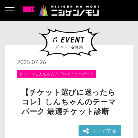
2025.07.26
クレヨンしんちゃんアドベンチャーパーク
【チケット選びに迷ったら
コレ】しんちゃんのテーマ
パーク 最適チケット診断
シェアする