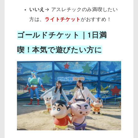
いいえ
→
アスレチックのみ満喫したい
方は、
ライトチケット
がおすすめ！
ゴールドチケット｜1日満
喫！本気で遊びたい方に