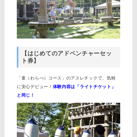
【はじめてのアドベンチャーセッ
ト券】
「童（わらべ）コース」のアスレチックで、気軽
に安心デビュー！
体験内容は「ライトチケット」
と同じ！