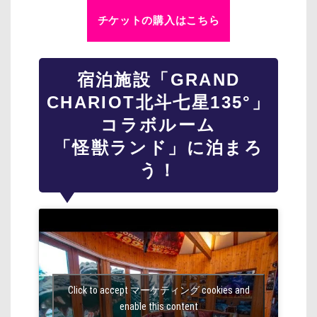
チケットの購入はこちら
宿泊施設「GRAND
CHARIOT北斗七星135°」
コラボルーム
「怪獣ランド」に泊まろ
う！
Click to accept マーケティング cookies and
enable this content