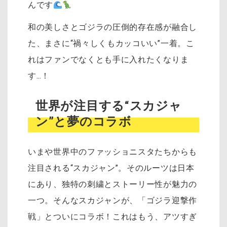
んです
和の美しさとゴジラの圧倒的存在感が融合し
た、まさに“禍々しくもカッコいい”一着。こ
れはファンでなくとも手に入れたくなりま
す…！
世界が注目する“スカジャ
ン”と夢のコラボ
いまや世界中のファッショニスタたちからも
注目される“スカジャン”。そのルーツは日本
にあり、独特の刺繍とストーリー性が魅力の
一つ。そんなスカジャンが、「ゴジラ迎撃作
戦」とついにコラボ！これはもう、アツすぎ