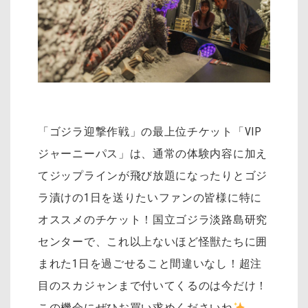
「ゴジラ迎撃作戦」の最上位チケット「VIP
ジャーニーパス」は、通常の体験内容に加え
てジップラインが飛び放題になったりとゴジ
ラ漬けの1日を送りたいファンの皆様に特に
オススメのチケット！国立ゴジラ淡路島研究
センターで、これ以上ないほど怪獣たちに囲
まれた1日を過ごせること間違いなし！超注
目のスカジャンまで付いてくるのは今だけ！
この機会にぜひお買い求めくださいね