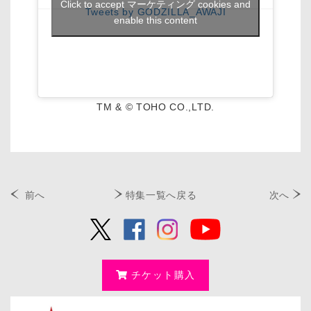
Click to accept マーケティング cookies and
Tweets by GODZILLA_AWAJI
enable this content
TM & © TOHO CO.,LTD.
前へ
特集一覧へ戻る
次へ
チケット購入