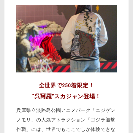
全世界で250着限定！
“呉爾羅”スカジャン登場！
兵庫県立淡路島公園アニメパーク「ニジゲン
ノモリ」の人気アトラクション「ゴジラ迎撃
作戦」には、世界でもここでしか体験できな