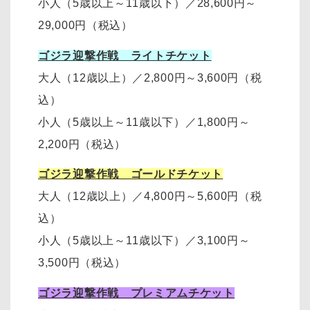
小人（5歳以上～11歳以下）
／28
,600円～
29,000円
（税込）
ゴジラ迎撃作戦 ライトチケット
大人（12歳以上）
／
2,800円～3,600円
（税
込）
小人（5歳以上～11歳以下）
／
1,800円～
2,200円
（税込）
ゴジラ迎撃作戦 ゴールドチケット
大人（12歳以上）
／
4,800円～5,600円（税
込）
小人（5歳以上～11歳以下）
／
3,100円～
3,500円
（税込）
ゴジラ迎撃作戦 プレミアムチケット