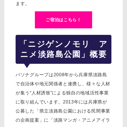
ます。
ご宿泊はこちら！
「ニジゲンノモリ ア
ニメ淡路島公園」概要
パソナグループは2008年から兵庫県淡路島
で自治体や地元関係者と連携し、様々な人材
が集う“人材誘致”による独自の地域活性事業
に取り組んでいます。2013年には兵庫県が
公募した「県立淡路島公園における民間事業
の企画提案」に「淡路マンガ・アニメアイラ