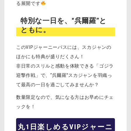
る展開です
特別な一日を、“呉爾羅”と
ともに。
このVIPジャーニーパスには、スカジャンの
ほかにも特典が盛りだくさん！
非日常のスリルと感動を体験できる「ゴジラ
迎撃作戦」で、“呉爾羅”スカジャンを羽織っ
て最高の一日を過ごしてみませんか？
数量限定なので、気になる方はお早めにチェ
ックを！
丸1日楽しめるVIPジャーニ