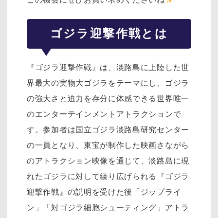
ゴジラ迎撃作戦とは
『ゴジラ迎撃作戦』は、淡路島に上陸した世
界最大の実物大ゴジラをテーマにし、ゴジラ
の強大さと迫力を存分に体感できる世界唯一
のエンターテインメントアトラクションで
す。参加者は国立ゴジラ淡路島研究センター
の一員となり、東宝が制作した映画さながら
のアトラクション映像を通じて、淡路島に現
れたゴジラに対して繰り広げられる『ゴジラ
迎撃作戦』の説明を受けた後「ジップライ
ン」「対ゴジラ細胞シューティング」アトラ