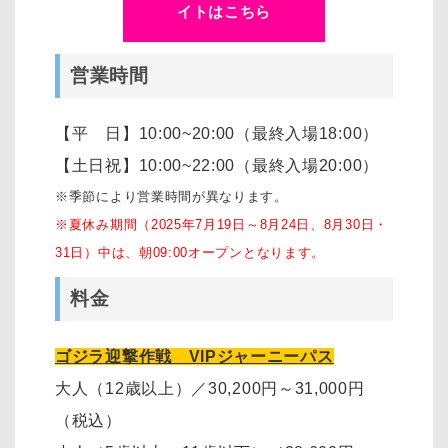
イトはこちら
営業時間
【平 日】10:00~20:00（最終入場18:00）
【土日祝】10:00~22:00（最終入場20:00）
※季節により営業時間が異なります。
※夏休み期間（2025年7月19日～8月24日、8月30日・
31日）中は、朝09:00オープンとなります。
料金
ゴジラ迎撃作戦 VIPジャーニーパス
大人（12歳以上）
／30,200円～31,000円
（税込）